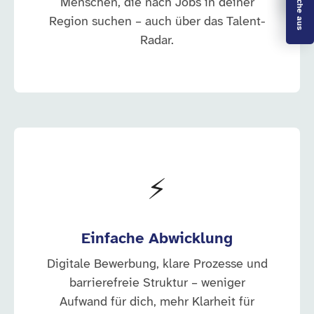
Menschen, die nach Jobs in deiner
Region suchen – auch über das Talent-
Radar.
⚡
Einfache Abwicklung
Digitale Bewerbung, klare Prozesse und
barrierefreie Struktur – weniger
Aufwand für dich, mehr Klarheit für