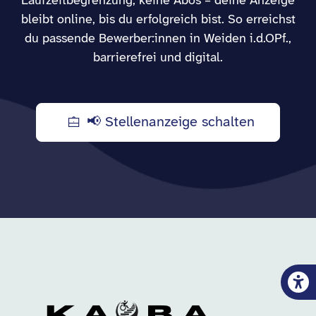
Laufzeitbegrenzung, keine Abos – deine Anzeige
bleibt online, bis du erfolgreich bist. So erreichst
du passende Bewerber:innen in Weiden i.d.OPf.,
barrierefrei und digital.
📢 Stellenanzeige schalten