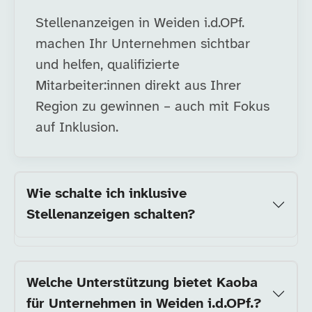
Stellenanzeigen in Weiden i.d.OPf.
machen Ihr Unternehmen sichtbar
und helfen, qualifizierte
Mitarbeiter:innen direkt aus Ihrer
Region zu gewinnen – auch mit Fokus
auf Inklusion.
Wie schalte ich inklusive
Stellenanzeigen schalten?
Welche Unterstützung bietet Kaoba
für Unternehmen in Weiden i.d.OPf.?