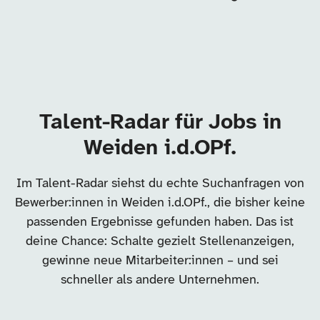
Talent-Radar für Jobs in
Weiden i.d.OPf.
Im Talent-Radar siehst du echte Suchanfragen von
Bewerber:innen in Weiden i.d.OPf., die bisher keine
passenden Ergebnisse gefunden haben. Das ist
deine Chance: Schalte gezielt Stellenanzeigen,
gewinne neue Mitarbeiter:innen – und sei
schneller als andere Unternehmen.