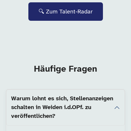
🔍 Zum Talent-Radar
Häufige Fragen
Warum lohnt es sich, Stellenanzeigen
schalten in Weiden i.d.OPf. zu
veröffentlichen?