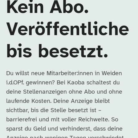
Kein Abo.
Veröffentliche
bis besetzt.
Du willst neue Mitarbeiter:innen in Weiden
i.d.OPf. gewinnen? Bei Kaoba schaltest du
deine Stellenanzeigen ohne Abo und ohne
laufende Kosten. Deine Anzeige bleibt
sichtbar, bis die Stelle besetzt ist –
barrierefrei und mit voller Reichweite. So
sparst du Geld und verhinderst, dass deine