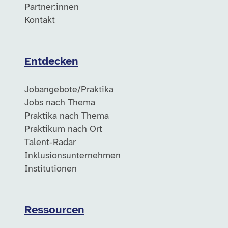
Partner:innen
Kontakt
Entdecken
Jobangebote/Praktika
Jobs nach Thema
Praktika nach Thema
Praktikum nach Ort
Talent-Radar
Inklusionsunternehmen
Institutionen
Ressourcen