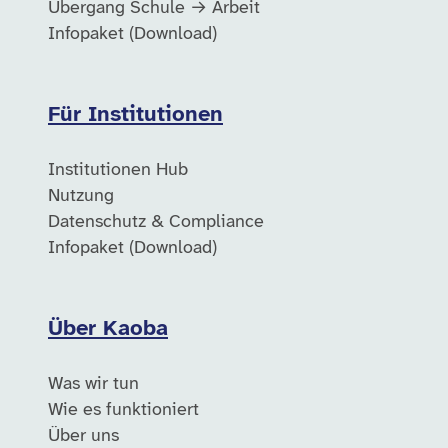
Übergang Schule → Arbeit
Infopaket (Download)
Für Institutionen
Institutionen Hub
Nutzung
Datenschutz & Compliance
Infopaket (Download)
Über Kaoba
Was wir tun
Wie es funktioniert
Über uns