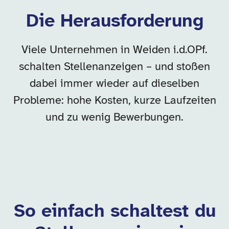
Die Herausforderung
Viele Unternehmen in Weiden i.d.OPf.
schalten Stellenanzeigen – und stoßen
dabei immer wieder auf dieselben
Probleme: hohe Kosten, kurze Laufzeiten
und zu wenig Bewerbungen.
So einfach schaltest du