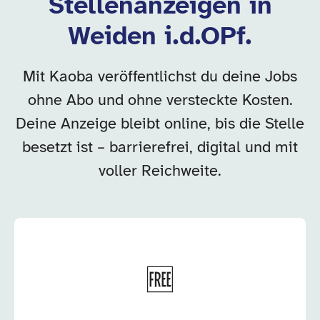
Stellenanzeigen in
Weiden i.d.OPf.
Mit Kaoba veröffentlichst du deine Jobs
ohne Abo und ohne versteckte Kosten.
Deine Anzeige bleibt online, bis die Stelle
besetzt ist – barrierefrei, digital und mit
voller Reichweite.
🆓