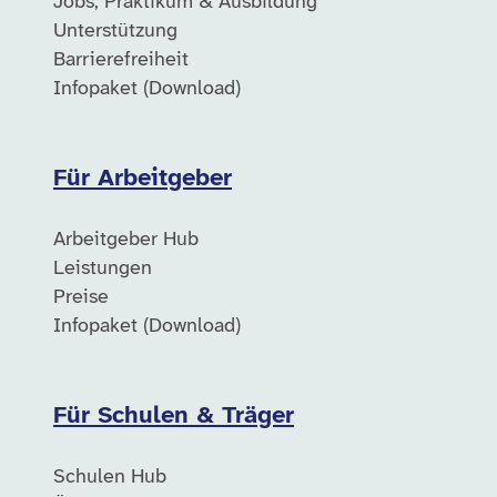
Jobs, Praktikum & Ausbildung
Unterstützung
Barrierefreiheit
Infopaket (Download)
Für Arbeitgeber
Arbeitgeber Hub
Leistungen
Preise
Infopaket (Download)
Für Schulen & Träger
Schulen Hub