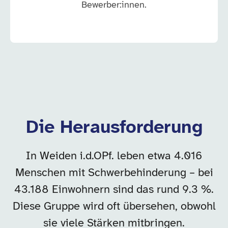
Bewerber:innen.
Die Herausforderung
In Weiden i.d.OPf. leben etwa 4.016
Menschen mit Schwerbehinderung – bei
43.188 Einwohnern sind das rund 9.3 %.
Diese Gruppe wird oft übersehen, obwohl
sie viele Stärken mitbringen.