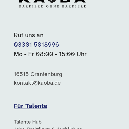
Ruf uns an
03301 5018996
Mo - Fr 08:00 - 15:00 Uhr
16515 Oranienburg
kontakt@kaoba.de
Für Talente
Talente Hub