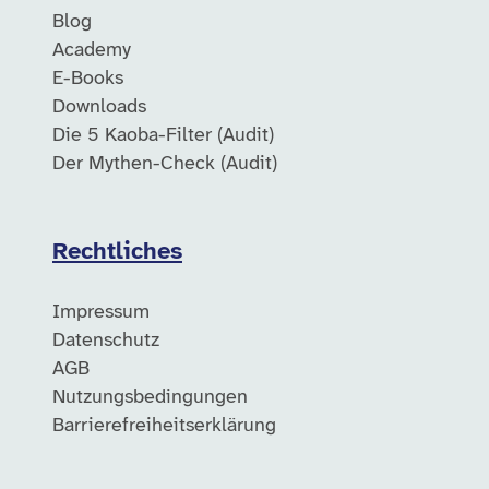
Blog
Academy
E-Books
Downloads
Die 5 Kaoba-Filter (Audit)
Der Mythen-Check (Audit)
Rechtliches
Impressum
Datenschutz
AGB
Nutzungsbedingungen
Barrierefreiheitserklärung