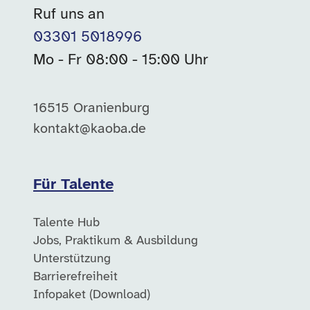
Ruf uns an
03301 5018996
Mo - Fr 08:00 - 15:00 Uhr
16515 Oranienburg
kontakt@kaoba.de
Für Talente
Talente Hub
Jobs, Praktikum & Ausbildung
Unterstützung
Barrierefreiheit
Infopaket (Download)