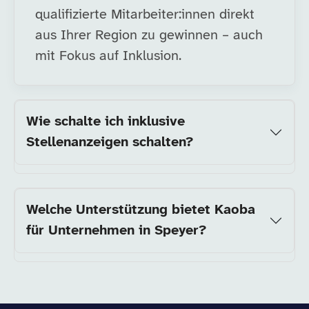
qualifizierte Mitarbeiter:innen direkt
aus Ihrer Region zu gewinnen – auch
mit Fokus auf Inklusion.
Wie schalte ich inklusive
Stellenanzeigen schalten?
Welche Unterstützung bietet Kaoba
für Unternehmen in Speyer?