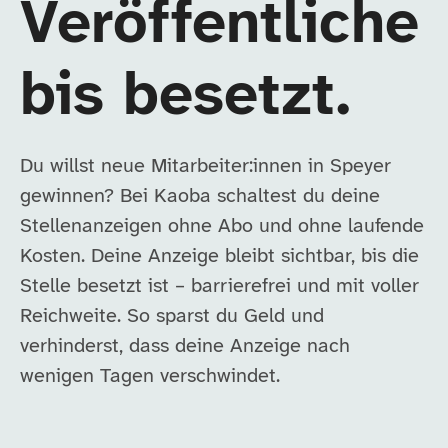
Veröffentliche
bis besetzt.
Du willst neue Mitarbeiter:innen in Speyer
gewinnen? Bei Kaoba schaltest du deine
Stellenanzeigen ohne Abo und ohne laufende
Kosten. Deine Anzeige bleibt sichtbar, bis die
Stelle besetzt ist – barrierefrei und mit voller
Reichweite. So sparst du Geld und
verhinderst, dass deine Anzeige nach
wenigen Tagen verschwindet.