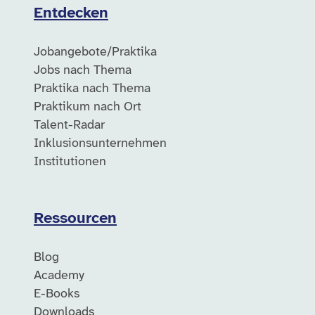
Entdecken
Jobangebote/Praktika
Jobs nach Thema
Praktika nach Thema
Praktikum nach Ort
Talent-Radar
Inklusionsunternehmen
Institutionen
Ressourcen
Blog
Academy
E-Books
Downloads