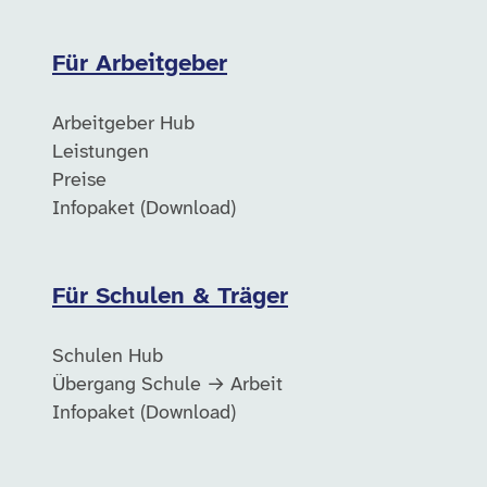
Für Arbeitgeber
Arbeitgeber Hub
Leistungen
Preise
Infopaket (Download)
Für Schulen & Träger
Schulen Hub
Übergang Schule → Arbeit
Infopaket (Download)