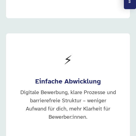
⚡
Einfache Abwicklung
Digitale Bewerbung, klare Prozesse und
barrierefreie Struktur – weniger
Aufwand für dich, mehr Klarheit für
Bewerber:innen.