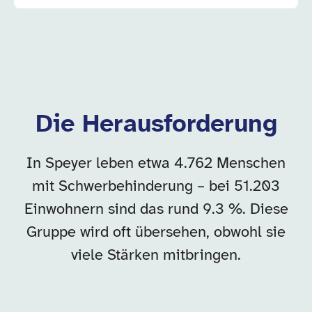
Die Herausforderung
In Speyer leben etwa 4.762 Menschen
mit Schwerbehinderung – bei 51.203
Einwohnern sind das rund 9.3 %. Diese
Gruppe wird oft übersehen, obwohl sie
viele Stärken mitbringen.