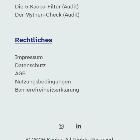
Die 5 Kaoba-Filter (Audit)
Der Mythen-Check (Audit)
Rechtliches
Impressum
Datenschutz
AGB
Nutzungsbedingungen
Barrierefreiheitserklärung
Instagram
LinkedIn