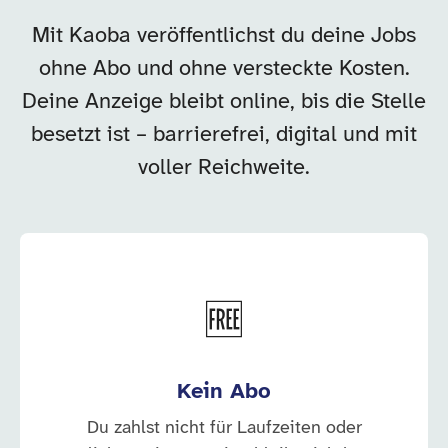
Mit Kaoba veröffentlichst du deine Jobs
ohne Abo und ohne versteckte Kosten.
Deine Anzeige bleibt online, bis die Stelle
besetzt ist – barrierefrei, digital und mit
voller Reichweite.
🆓
Kein Abo
Du zahlst nicht für Laufzeiten oder