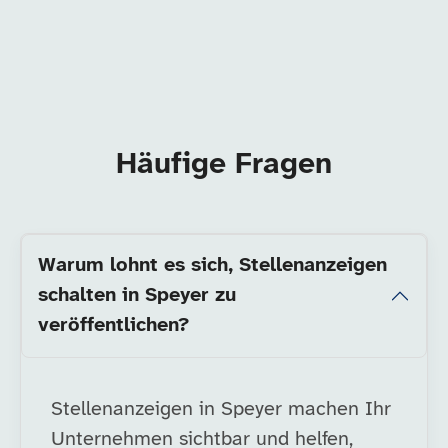
Häufige Fragen
Warum lohnt es sich, Stellenanzeigen
schalten in Speyer zu
veröffentlichen?
Stellenanzeigen in Speyer machen Ihr
Unternehmen sichtbar und helfen,