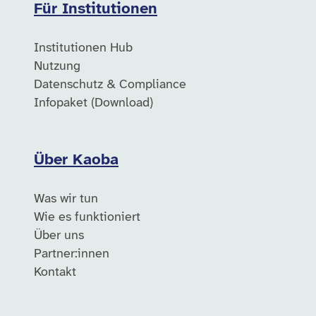
Für Institutionen
Institutionen Hub
Nutzung
Datenschutz & Compliance
Infopaket (Download)
Über Kaoba
Was wir tun
Wie es funktioniert
Über uns
Partner:innen
Kontakt