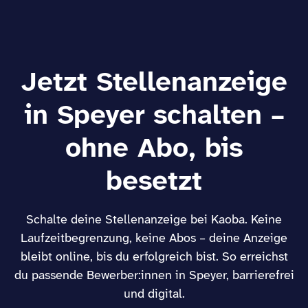
Jetzt Stellenanzeige
in Speyer schalten –
ohne Abo, bis
besetzt
Schalte deine Stellenanzeige bei Kaoba. Keine
Laufzeitbegrenzung, keine Abos – deine Anzeige
bleibt online, bis du erfolgreich bist. So erreichst
du passende Bewerber:innen in Speyer, barrierefrei
und digital.