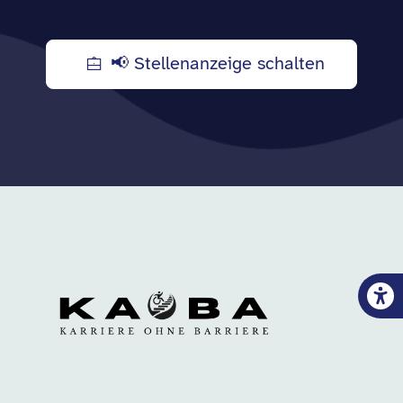
📢 Stellenanzeige schalten