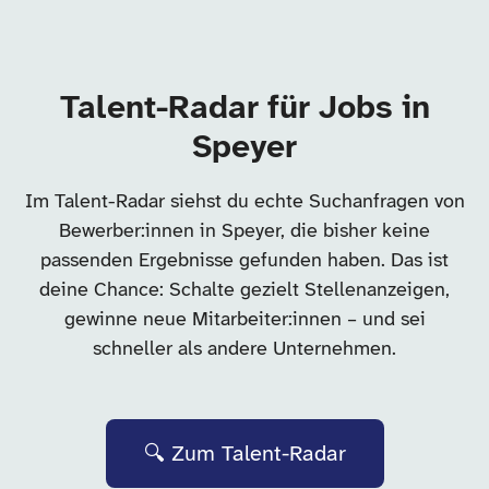
Talent-Radar für Jobs in
Speyer
Im Talent-Radar siehst du echte Suchanfragen von
Bewerber:innen in Speyer, die bisher keine
passenden Ergebnisse gefunden haben. Das ist
deine Chance: Schalte gezielt Stellenanzeigen,
gewinne neue Mitarbeiter:innen – und sei
schneller als andere Unternehmen.
🔍 Zum Talent-Radar