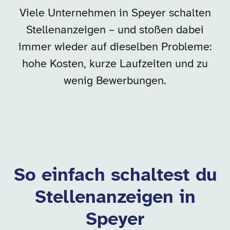
Viele Unternehmen in Speyer schalten
Stellenanzeigen – und stoßen dabei
immer wieder auf dieselben Probleme:
hohe Kosten, kurze Laufzeiten und zu
wenig Bewerbungen.
So einfach schaltest du
Stellenanzeigen in
Speyer