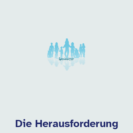
Unsere Arbeitgeber in di
Die Herausforderung