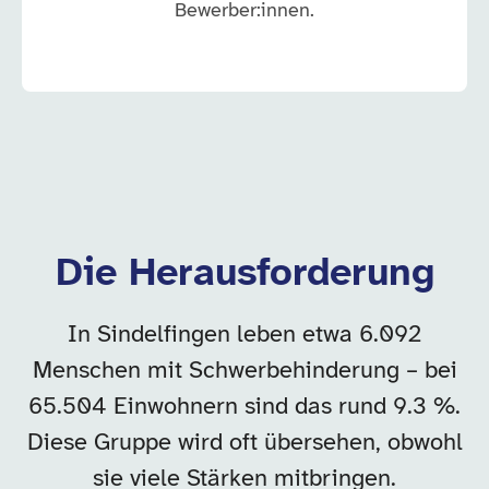
Bewerber:innen.
Die Herausforderung
In Sindelfingen leben etwa 6.092
Menschen mit Schwerbehinderung – bei
65.504 Einwohnern sind das rund 9.3 %.
Diese Gruppe wird oft übersehen, obwohl
sie viele Stärken mitbringen.