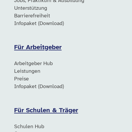
Jobs, Praktikum & Ausbildung
Unterstützung
Barrierefreiheit
Infopaket (Download)
Für Arbeitgeber
Arbeitgeber Hub
Leistungen
Preise
Infopaket (Download)
Für Schulen & Träger
Schulen Hub