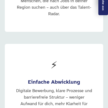
Menschen, die nach Jobs in deiner
Region suchen – auch über das Talent-
Radar.
⚡
Einfache Abwicklung
Digitale Bewerbung, klare Prozesse und
barrierefreie Struktur – weniger
Aufwand für dich, mehr Klarheit für