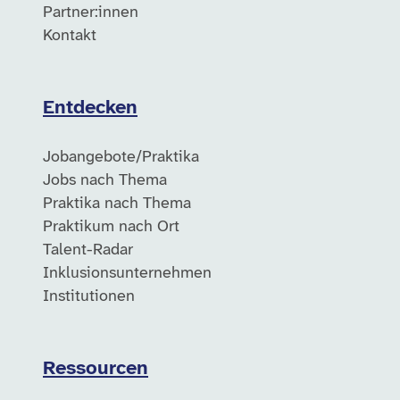
Partner:innen
Kontakt
Entdecken
Jobangebote/Praktika
Jobs nach Thema
Praktika nach Thema
Praktikum nach Ort
Talent-Radar
Inklusionsunternehmen
Institutionen
Ressourcen