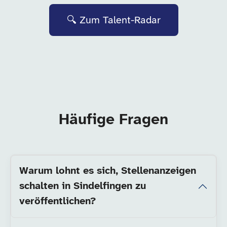
🔍 Zum Talent-Radar
Häufige Fragen
Warum lohnt es sich, Stellenanzeigen
schalten in Sindelfingen zu
veröffentlichen?