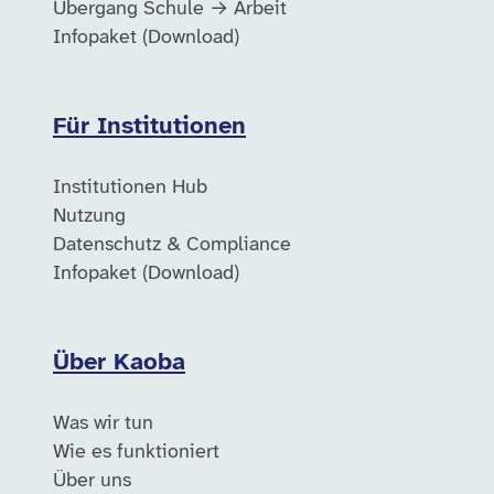
Übergang Schule → Arbeit
Infopaket (Download)
Für Institutionen
Institutionen Hub
Nutzung
Datenschutz & Compliance
Infopaket (Download)
Über Kaoba
Was wir tun
Wie es funktioniert
Über uns