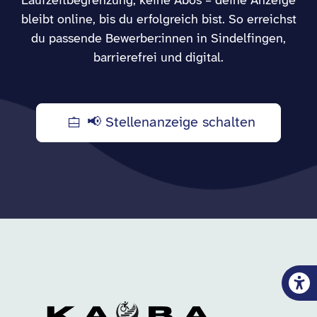
Laufzeitbegrenzung, keine Abos – deine Anzeige
bleibt online, bis du erfolgreich bist. So erreichst
du passende Bewerber:innen in Sindelfingen,
barrierefrei und digital.
📢 Stellenanzeige schalten