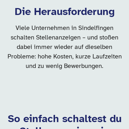
Die Herausforderung
Viele Unternehmen in Sindelfingen
schalten Stellenanzeigen – und stoßen
dabei immer wieder auf dieselben
Probleme: hohe Kosten, kurze Laufzeiten
und zu wenig Bewerbungen.
So einfach schaltest du