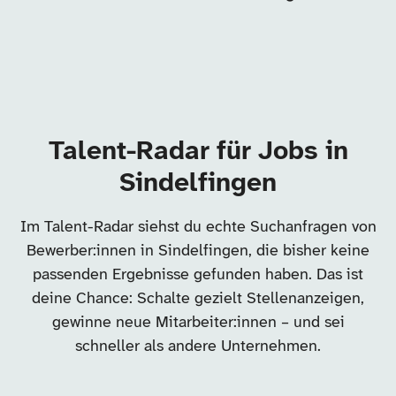
Talent-Radar für Jobs in
Sindelfingen
Im Talent-Radar siehst du echte Suchanfragen von
Bewerber:innen in Sindelfingen, die bisher keine
passenden Ergebnisse gefunden haben. Das ist
deine Chance: Schalte gezielt Stellenanzeigen,
gewinne neue Mitarbeiter:innen – und sei
schneller als andere Unternehmen.