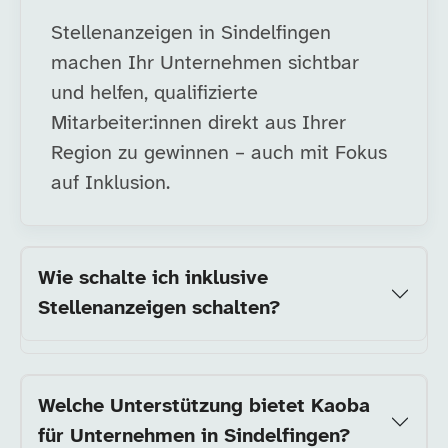
Stellenanzeigen in Sindelfingen
machen Ihr Unternehmen sichtbar
und helfen, qualifizierte
Mitarbeiter:innen direkt aus Ihrer
Region zu gewinnen – auch mit Fokus
auf Inklusion.
Wie schalte ich inklusive
Stellenanzeigen schalten?
Welche Unterstützung bietet Kaoba
für Unternehmen in Sindelfingen?