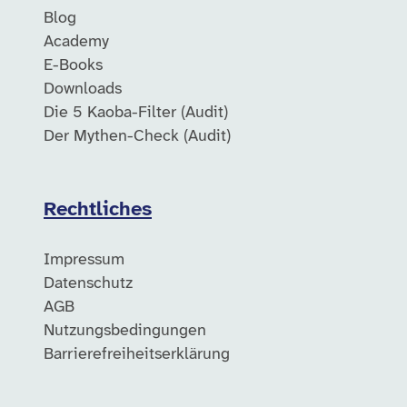
Blog
Academy
E-Books
Downloads
Die 5 Kaoba-Filter (Audit)
Der Mythen-Check (Audit)
Rechtliches
Impressum
Datenschutz
AGB
Nutzungsbedingungen
Barrierefreiheitserklärung