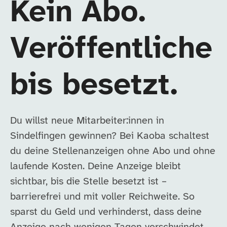
Kein Abo.
Veröffentliche
bis besetzt.
Du willst neue Mitarbeiter:innen in
Sindelfingen gewinnen? Bei Kaoba schaltest
du deine Stellenanzeigen ohne Abo und ohne
laufende Kosten. Deine Anzeige bleibt
sichtbar, bis die Stelle besetzt ist –
barrierefrei und mit voller Reichweite. So
sparst du Geld und verhinderst, dass deine