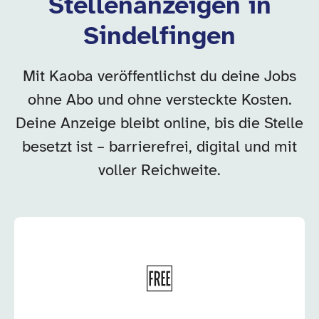
Stellenanzeigen in
Sindelfingen
Mit Kaoba veröffentlichst du deine Jobs
ohne Abo und ohne versteckte Kosten.
Deine Anzeige bleibt online, bis die Stelle
besetzt ist – barrierefrei, digital und mit
voller Reichweite.
🆓