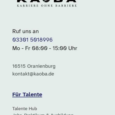
Ruf uns an
03301 5018996
Mo - Fr 08:00 - 15:00 Uhr
16515 Oranienburg
kontakt@kaoba.de
Für Talente
Talente Hub