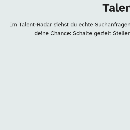
Tale
Im Talent-Radar siehst du echte Suchanfragen
deine Chance: Schalte gezielt Stell