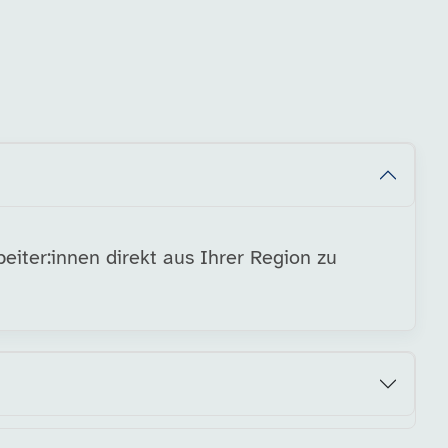
eiter:innen direkt aus Ihrer Region zu