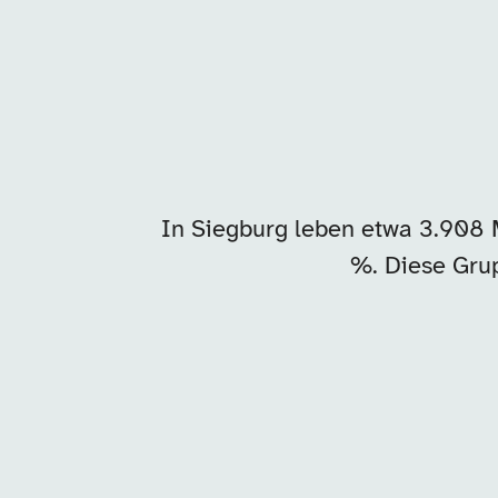
In Siegburg leben etwa 3.908 
%. Diese Grup