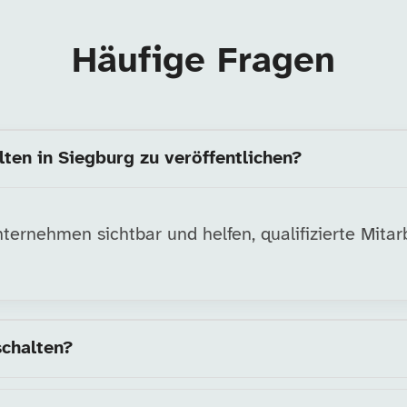
Häufige Fragen
lten in Siegburg zu veröffentlichen?
ernehmen sichtbar und helfen, qualifizierte Mitarb
schalten?