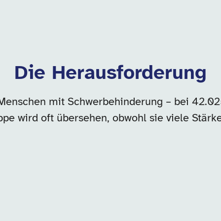
Die Herausforderung
Menschen mit Schwerbehinderung – bei 42.02
pe wird oft übersehen, obwohl sie viele Stärk