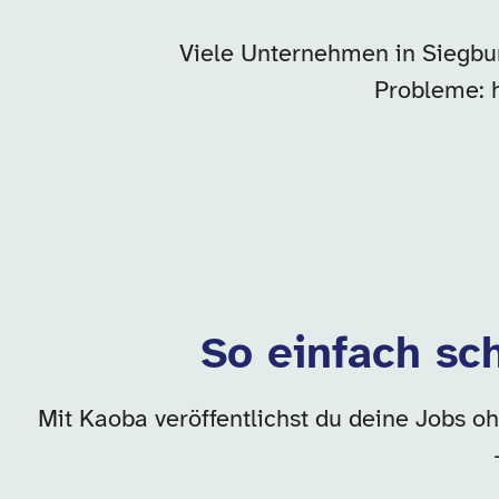
Viele Unternehmen in Siegbur
Probleme: 
So einfach sc
Mit Kaoba veröffentlichst du deine Jobs oh