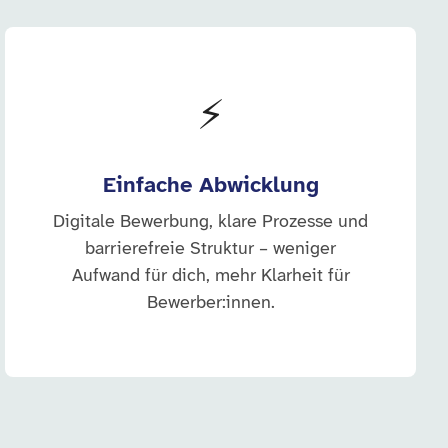
⚡
Einfache Abwicklung
Digitale Bewerbung, klare Prozesse und
barrierefreie Struktur – weniger
Aufwand für dich, mehr Klarheit für
Bewerber:innen.