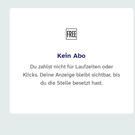
🆓
Kein Abo
Du zahlst nicht für Laufzeiten oder
Klicks. Deine Anzeige bleibt sichtbar, bis
du die Stelle besetzt hast.