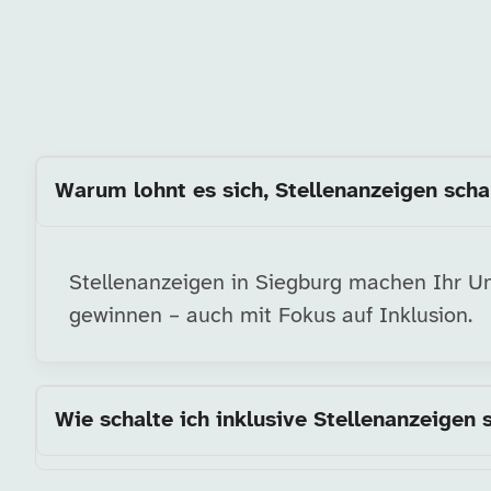
Warum lohnt es sich, Stellenanzeigen scha
Stellenanzeigen in Siegburg machen Ihr Unt
gewinnen – auch mit Fokus auf Inklusion.
Wie schalte ich inklusive Stellenanzeigen 