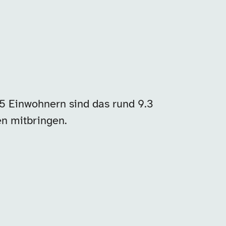
5 Einwohnern sind das rund 9.3
en mitbringen.