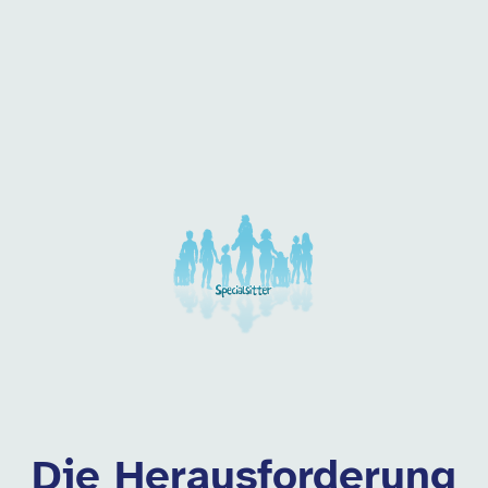
 dieser Kategorie
Die Herausforderung