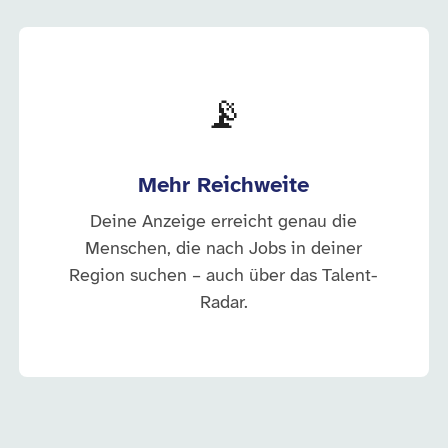
📡
Mehr Reichweite
Deine Anzeige erreicht genau die
Menschen, die nach Jobs in deiner
Region suchen – auch über das Talent-
Radar.