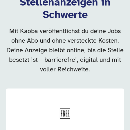
Stellenanzeigen in
Schwerte
Mit Kaoba veröffentlichst du deine Jobs
ohne Abo und ohne versteckte Kosten.
Deine Anzeige bleibt online, bis die Stelle
besetzt ist – barrierefrei, digital und mit
voller Reichweite.
🆓