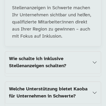
Stellenanzeigen in Schwerte machen
Ihr Unternehmen sichtbar und helfen,
qualifizierte Mitarbeiter:innen direkt
aus Ihrer Region zu gewinnen – auch
mit Fokus auf Inklusion.
Wie schalte ich inklusive
Stellenanzeigen schalten?
Welche Unterstützung bietet Kaoba
für Unternehmen in Schwerte?