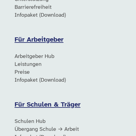
Barrierefreiheit
Infopaket (Download)
Für Arbeitgeber
Arbeitgeber Hub
Leistungen
Preise
Infopaket (Download)
Für Schulen & Träger
Schulen Hub
Übergang Schule → Arbeit