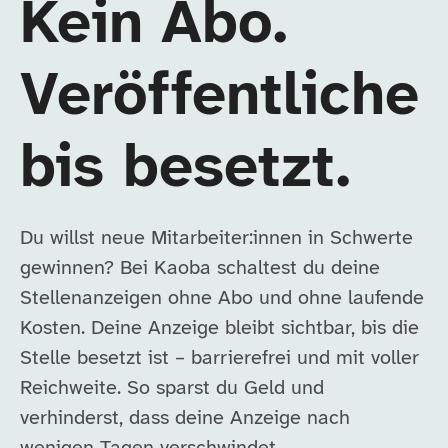
Kein Abo.
Veröffentliche
bis besetzt.
Du willst neue Mitarbeiter:innen in Schwerte
gewinnen? Bei Kaoba schaltest du deine
Stellenanzeigen ohne Abo und ohne laufende
Kosten. Deine Anzeige bleibt sichtbar, bis die
Stelle besetzt ist – barrierefrei und mit voller
Reichweite. So sparst du Geld und
verhinderst, dass deine Anzeige nach