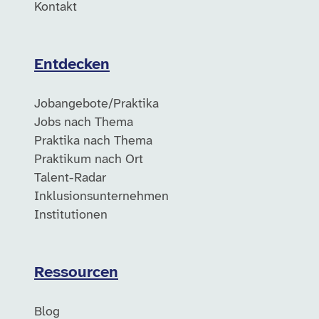
Kontakt
Entdecken
Jobangebote/Praktika
Jobs nach Thema
Praktika nach Thema
Praktikum nach Ort
Talent-Radar
Inklusionsunternehmen
Institutionen
Ressourcen
Blog