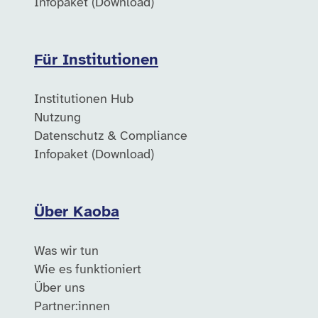
Infopaket (Download)
Für Institutionen
Institutionen Hub
Nutzung
Datenschutz & Compliance
Infopaket (Download)
Über Kaoba
Was wir tun
Wie es funktioniert
Über uns
Partner:innen