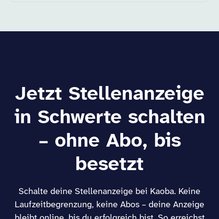
Jetzt Stellenanzeige
in Schwerte schalten
– ohne Abo, bis
besetzt
Schalte deine Stellenanzeige bei Kaoba. Keine
Laufzeitbegrenzung, keine Abos – deine Anzeige
bleibt online, bis du erfolgreich bist. So erreichst