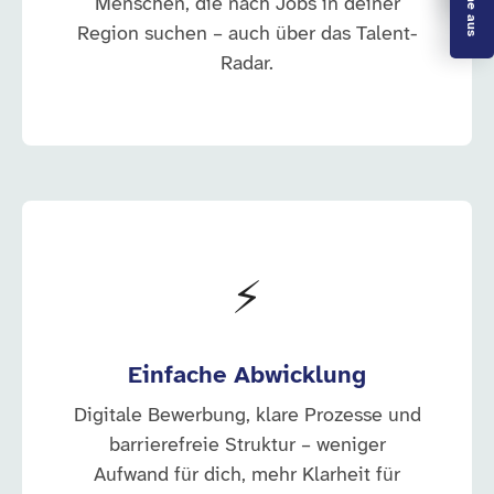
Menschen, die nach Jobs in deiner
Region suchen – auch über das Talent-
Radar.
⚡
Einfache Abwicklung
Digitale Bewerbung, klare Prozesse und
barrierefreie Struktur – weniger
Aufwand für dich, mehr Klarheit für