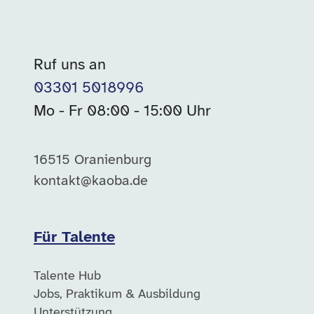
Ruf uns an
03301 5018996
Mo - Fr 08:00 - 15:00 Uhr
16515 Oranienburg
kontakt@kaoba.de
Für Talente
Talente Hub
Jobs, Praktikum & Ausbildung
Unterstützung