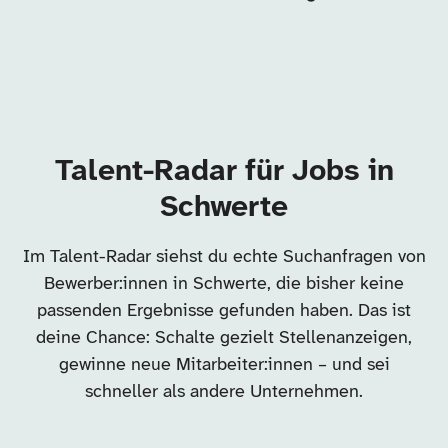
Talent-Radar für Jobs in
Schwerte
Im Talent-Radar siehst du echte Suchanfragen von
Bewerber:innen in Schwerte, die bisher keine
passenden Ergebnisse gefunden haben. Das ist
deine Chance: Schalte gezielt Stellenanzeigen,
gewinne neue Mitarbeiter:innen – und sei
schneller als andere Unternehmen.