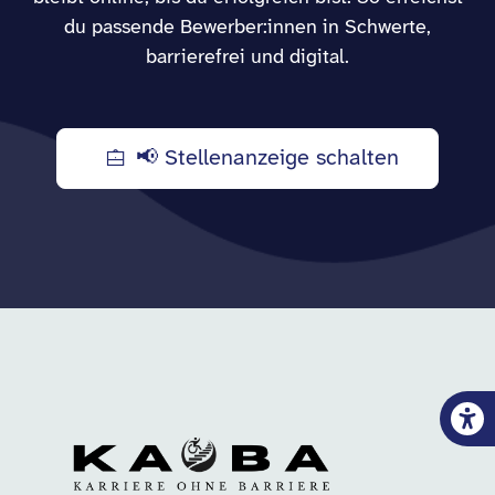
du passende Bewerber:innen in Schwerte,
barrierefrei und digital.
📢 Stellenanzeige schalten