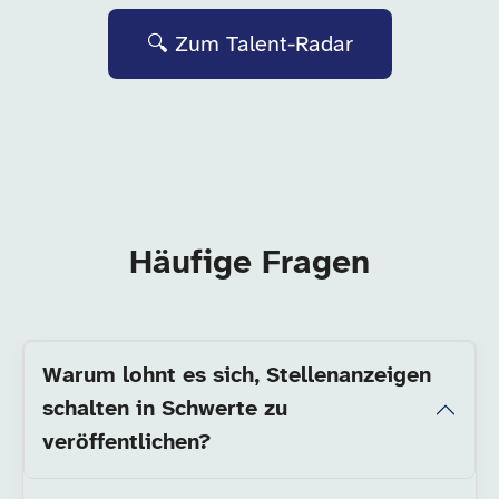
🔍 Zum Talent-Radar
Häufige Fragen
Warum lohnt es sich, Stellenanzeigen
schalten in Schwerte zu
veröffentlichen?