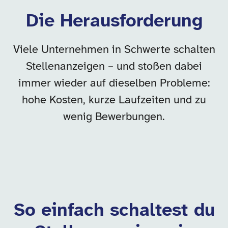
Die Herausforderung
Viele Unternehmen in Schwerte schalten
Stellenanzeigen – und stoßen dabei
immer wieder auf dieselben Probleme:
hohe Kosten, kurze Laufzeiten und zu
wenig Bewerbungen.
So einfach schaltest du