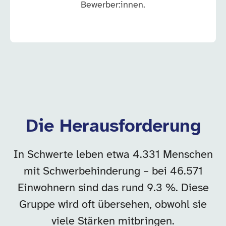
Bewerber:innen.
Die Herausforderung
In Schwerte leben etwa 4.331 Menschen
mit Schwerbehinderung – bei 46.571
Einwohnern sind das rund 9.3 %. Diese
Gruppe wird oft übersehen, obwohl sie
viele Stärken mitbringen.