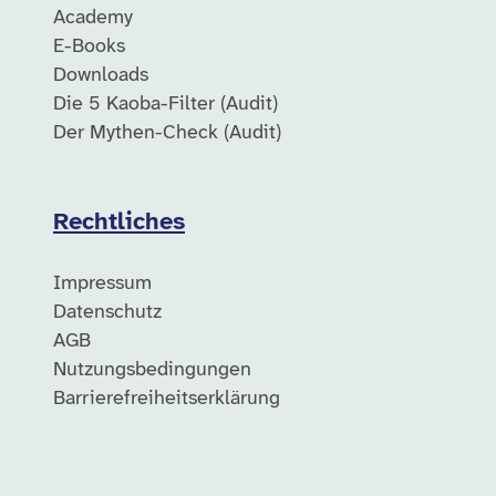
Academy
E-Books
Downloads
Die 5 Kaoba-Filter (Audit)
Der Mythen-Check (Audit)
Rechtliches
Impressum
Datenschutz
AGB
Nutzungsbedingungen
Barrierefreiheitserklärung