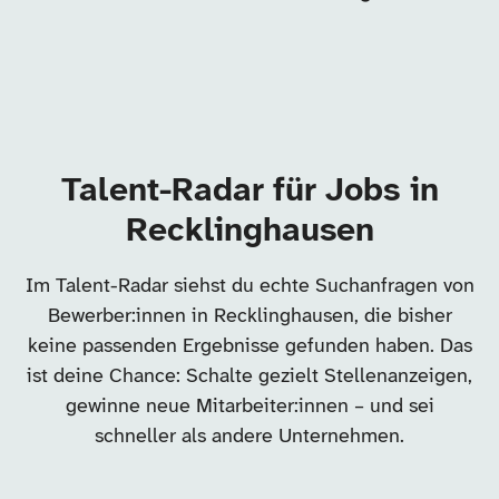
Talent-Radar für Jobs in
Recklinghausen
Im Talent-Radar siehst du echte Suchanfragen von
Bewerber:innen in Recklinghausen, die bisher
keine passenden Ergebnisse gefunden haben. Das
ist deine Chance: Schalte gezielt Stellenanzeigen,
gewinne neue Mitarbeiter:innen – und sei
schneller als andere Unternehmen.