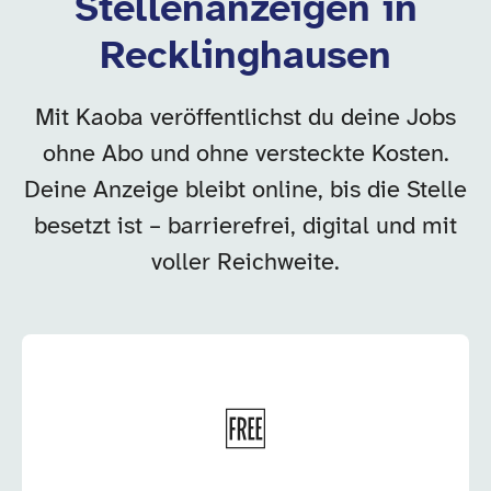
Stellenanzeigen in
Recklinghausen
Mit Kaoba veröffentlichst du deine Jobs
ohne Abo und ohne versteckte Kosten.
Deine Anzeige bleibt online, bis die Stelle
besetzt ist – barrierefrei, digital und mit
voller Reichweite.
🆓