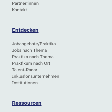
Partner:innen
Kontakt
Entdecken
Jobangebote/Praktika
Jobs nach Thema
Praktika nach Thema
Praktikum nach Ort
Talent-Radar
Inklusionsunternehmen
Institutionen
Ressourcen