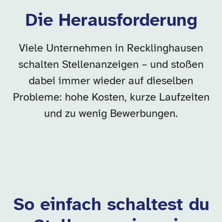
Die Herausforderung
Viele Unternehmen in Recklinghausen
schalten Stellenanzeigen – und stoßen
dabei immer wieder auf dieselben
Probleme: hohe Kosten, kurze Laufzeiten
und zu wenig Bewerbungen.
So einfach schaltest du