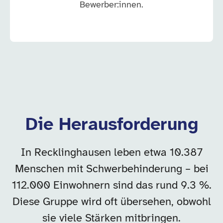
Bewerber:innen.
Die Herausforderung
In Recklinghausen leben etwa 10.387
Menschen mit Schwerbehinderung – bei
112.000 Einwohnern sind das rund 9.3 %.
Diese Gruppe wird oft übersehen, obwohl
sie viele Stärken mitbringen.