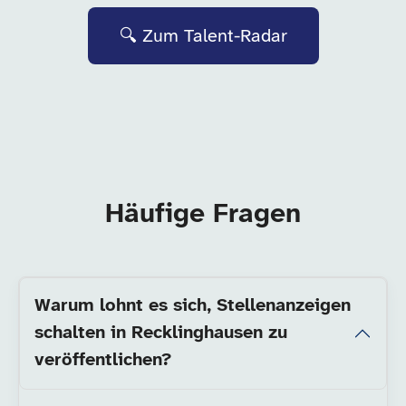
🔍 Zum Talent-Radar
Häufige Fragen
Warum lohnt es sich, Stellenanzeigen
schalten in Recklinghausen zu
veröffentlichen?