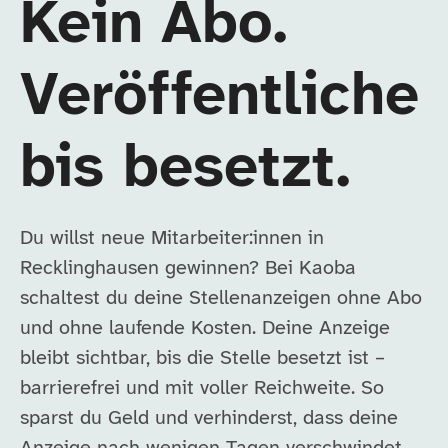
Kein Abo.
Veröffentliche
bis besetzt.
Du willst neue Mitarbeiter:innen in
Recklinghausen gewinnen? Bei Kaoba
schaltest du deine Stellenanzeigen ohne Abo
und ohne laufende Kosten. Deine Anzeige
bleibt sichtbar, bis die Stelle besetzt ist –
barrierefrei und mit voller Reichweite. So
sparst du Geld und verhinderst, dass deine