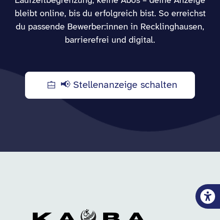
Laufzeitbegrenzung, keine Abos – deine Anzeige
bleibt online, bis du erfolgreich bist. So erreichst
du passende Bewerber:innen in Recklinghausen,
barrierefrei und digital.
📢 Stellenanzeige schalten