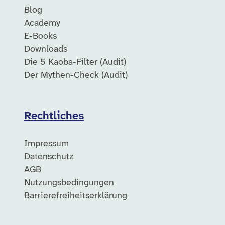
Blog
Academy
E-Books
Downloads
Die 5 Kaoba-Filter (Audit)
Der Mythen-Check (Audit)
Rechtliches
Impressum
Datenschutz
AGB
Nutzungsbedingungen
Barrierefreiheitserklärung