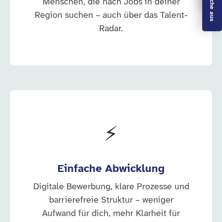
Menschen, die nach Jobs in deiner
Region suchen – auch über das Talent-
Radar.
⚡
Einfache Abwicklung
Digitale Bewerbung, klare Prozesse und
barrierefreie Struktur – weniger
Aufwand für dich, mehr Klarheit für