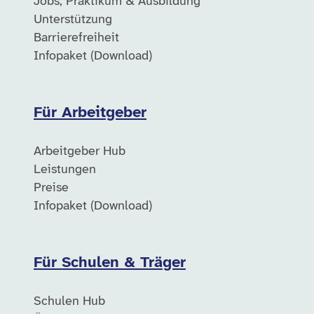
Jobs, Praktikum & Ausbildung
Unterstützung
Barrierefreiheit
Infopaket (Download)
Für Arbeitgeber
Arbeitgeber Hub
Leistungen
Preise
Infopaket (Download)
Für Schulen & Träger
Schulen Hub