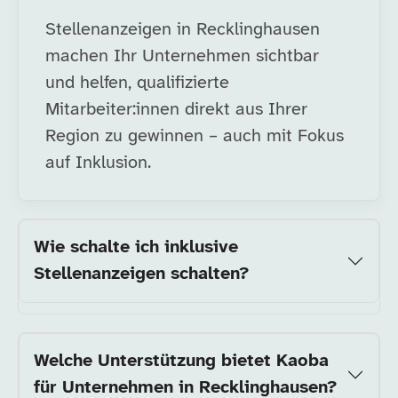
Stellenanzeigen in Recklinghausen
machen Ihr Unternehmen sichtbar
und helfen, qualifizierte
Mitarbeiter:innen direkt aus Ihrer
Region zu gewinnen – auch mit Fokus
auf Inklusion.
Wie schalte ich inklusive
Stellenanzeigen schalten?
Welche Unterstützung bietet Kaoba
für Unternehmen in Recklinghausen?