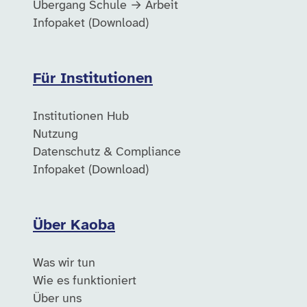
Übergang Schule → Arbeit
Infopaket (Download)
Für Institutionen
Institutionen Hub
Nutzung
Datenschutz & Compliance
Infopaket (Download)
Über Kaoba
Was wir tun
Wie es funktioniert
Über uns