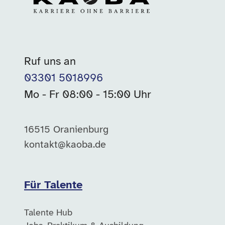
Ruf uns an
03301 5018996
Mo - Fr 08:00 - 15:00 Uhr
16515 Oranienburg
kontakt@kaoba.de
Für Talente
Talente Hub