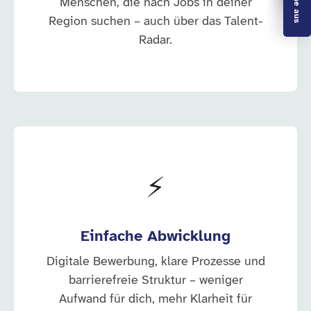
Menschen, die nach Jobs in deiner
Region suchen – auch über das Talent-
Radar.
⚡
Einfache Abwicklung
Digitale Bewerbung, klare Prozesse und
barrierefreie Struktur – weniger
Aufwand für dich, mehr Klarheit für