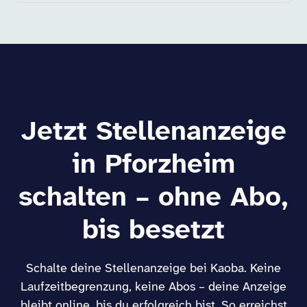
Jetzt Stellenanzeige
in Pforzheim
schalten – ohne Abo,
bis besetzt
Schalte deine Stellenanzeige bei Kaoba. Keine
Laufzeitbegrenzung, keine Abos – deine Anzeige
bleibt online, bis du erfolgreich bist. So erreichst