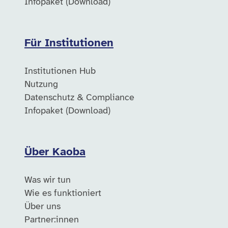
Infopaket (Download)
Für Institutionen
Institutionen Hub
Nutzung
Datenschutz & Compliance
Infopaket (Download)
Über Kaoba
Was wir tun
Wie es funktioniert
Über uns
Partner:innen