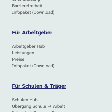
Barrierefreiheit
Infopaket (Download)
Für Arbeitgeber
Arbeitgeber Hub
Leistungen
Preise
Infopaket (Download)
Für Schulen & Träger
Schulen Hub
Übergang Schule → Arbeit