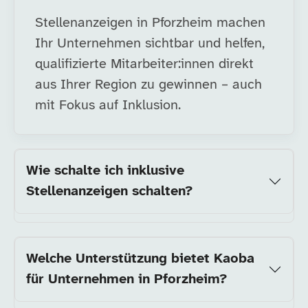
Stellenanzeigen in Pforzheim machen
Ihr Unternehmen sichtbar und helfen,
qualifizierte Mitarbeiter:innen direkt
aus Ihrer Region zu gewinnen – auch
mit Fokus auf Inklusion.
Wie schalte ich inklusive
Stellenanzeigen schalten?
Welche Unterstützung bietet Kaoba
für Unternehmen in Pforzheim?