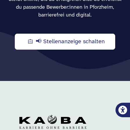
du passende Bewerber:innen in Pforzheim,
barrierefrei und digital.
📢 Stellenanzeige schalten