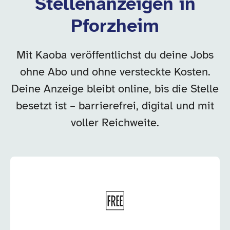
Stellenanzeigen in
Pforzheim
Mit Kaoba veröffentlichst du deine Jobs
ohne Abo und ohne versteckte Kosten.
Deine Anzeige bleibt online, bis die Stelle
besetzt ist – barrierefrei, digital und mit
voller Reichweite.
🆓