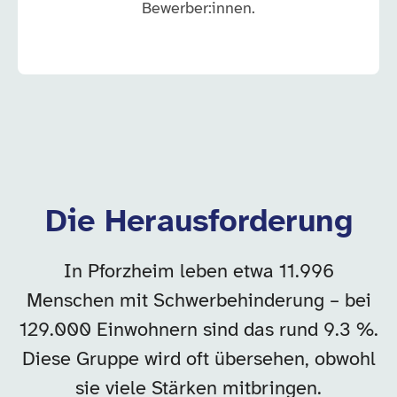
Bewerber:innen.
Die Herausforderung
In Pforzheim leben etwa 11.996
Menschen mit Schwerbehinderung – bei
129.000 Einwohnern sind das rund 9.3 %.
Diese Gruppe wird oft übersehen, obwohl
sie viele Stärken mitbringen.