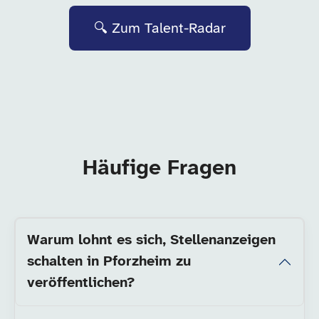
🔍 Zum Talent-Radar
Häufige Fragen
Warum lohnt es sich, Stellenanzeigen
schalten in Pforzheim zu
veröffentlichen?