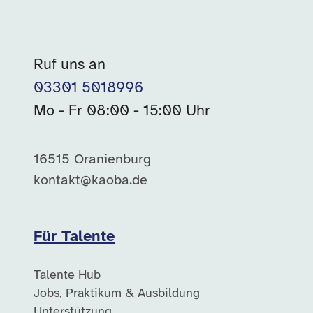
Ruf uns an
03301 5018996
Mo - Fr 08:00 - 15:00 Uhr
16515 Oranienburg
kontakt@kaoba.de
Für Talente
Talente Hub
Jobs, Praktikum & Ausbildung
Unterstützung