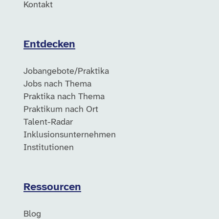
Kontakt
Entdecken
Jobangebote/Praktika
Jobs nach Thema
Praktika nach Thema
Praktikum nach Ort
Talent-Radar
Inklusionsunternehmen
Institutionen
Ressourcen
Blog