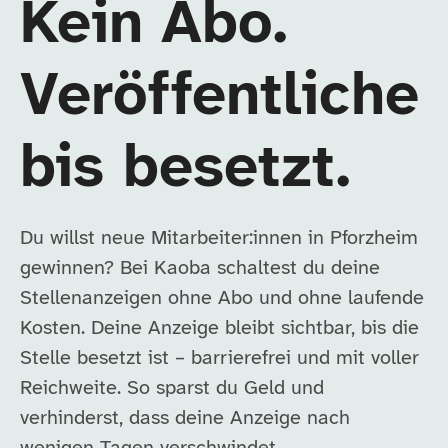
Kein Abo.
Veröffentliche
bis besetzt.
Du willst neue Mitarbeiter:innen in Pforzheim
gewinnen? Bei Kaoba schaltest du deine
Stellenanzeigen ohne Abo und ohne laufende
Kosten. Deine Anzeige bleibt sichtbar, bis die
Stelle besetzt ist – barrierefrei und mit voller
Reichweite. So sparst du Geld und
verhinderst, dass deine Anzeige nach