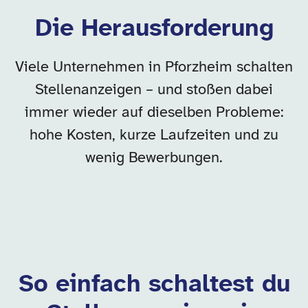
Die Herausforderung
Viele Unternehmen in Pforzheim schalten
Stellenanzeigen – und stoßen dabei
immer wieder auf dieselben Probleme:
hohe Kosten, kurze Laufzeiten und zu
wenig Bewerbungen.
So einfach schaltest du