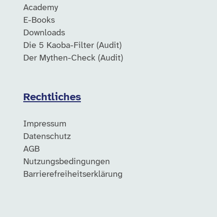
Academy
E-Books
Downloads
Die 5 Kaoba-Filter (Audit)
Der Mythen-Check (Audit)
Rechtliches
Impressum
Datenschutz
AGB
Nutzungsbedingungen
Barrierefreiheitserklärung