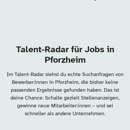
Talent-Radar für Jobs in
Pforzheim
Im Talent-Radar siehst du echte Suchanfragen von
Bewerber:innen in Pforzheim, die bisher keine
passenden Ergebnisse gefunden haben. Das ist
deine Chance: Schalte gezielt Stellenanzeigen,
gewinne neue Mitarbeiter:innen – und sei
schneller als andere Unternehmen.