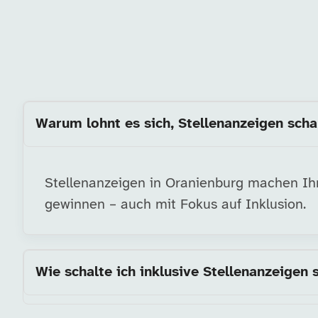
Warum lohnt es sich, Stellenanzeigen scha
Stellenanzeigen in Oranienburg machen Ihr 
gewinnen – auch mit Fokus auf Inklusion.
Wie schalte ich inklusive Stellenanzeigen 