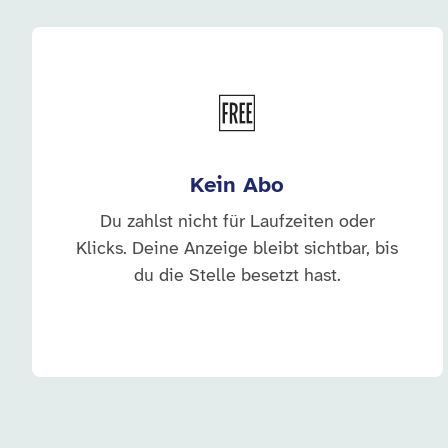
🆓
Kein Abo
Du zahlst nicht für Laufzeiten oder
Klicks. Deine Anzeige bleibt sichtbar, bis
du die Stelle besetzt hast.