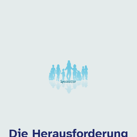
 dieser Kategorie
Die Herausforderung