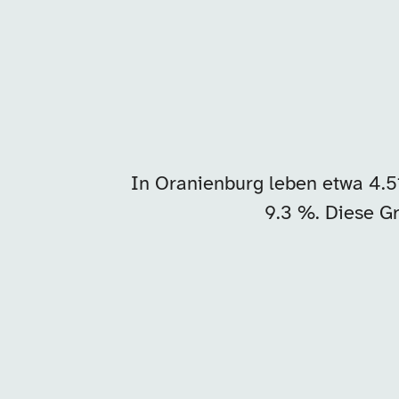
In Oranienburg leben etwa 4.
9.3 %. Diese Gr