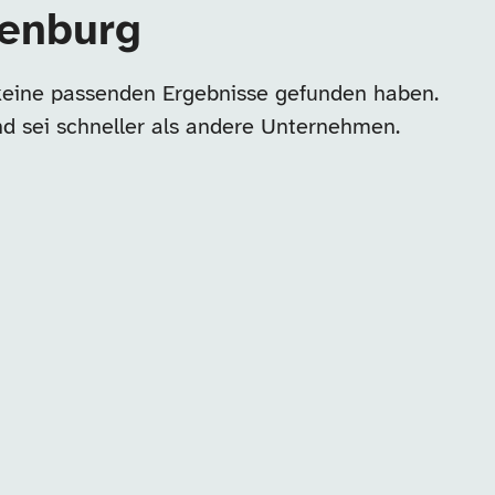
ienburg
 keine passenden Ergebnisse gefunden haben.
nd sei schneller als andere Unternehmen.