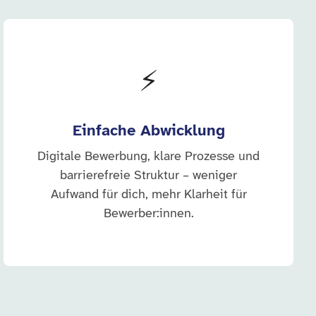
⚡
Einfache Abwicklung
Digitale Bewerbung, klare Prozesse und
barrierefreie Struktur – weniger
Aufwand für dich, mehr Klarheit für
Bewerber:innen.