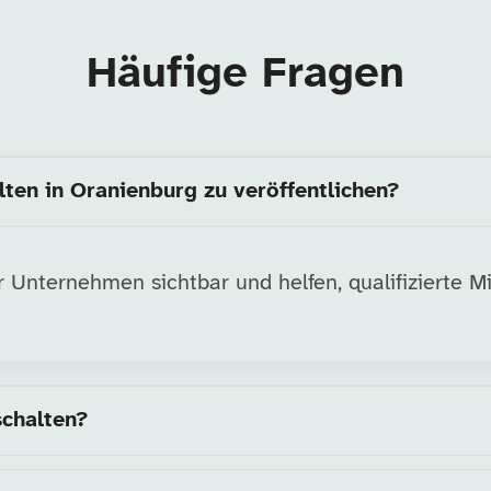
Häufige Fragen
lten in Oranienburg zu veröffentlichen?
Unternehmen sichtbar und helfen, qualifizierte Mit
schalten?