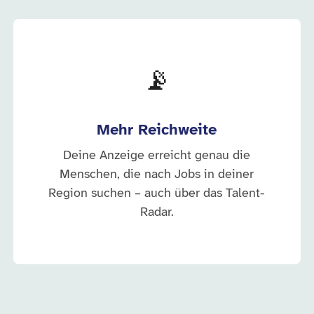
📡
Mehr Reichweite
Deine Anzeige erreicht genau die
Menschen, die nach Jobs in deiner
Region suchen – auch über das Talent-
Radar.