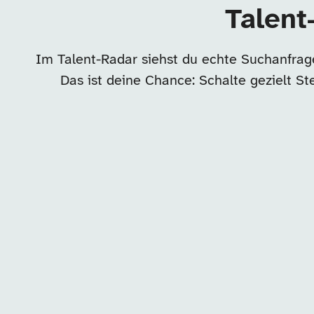
Talent
Im Talent-Radar siehst du echte Suchanfrag
Das ist deine Chance: Schalte gezielt S