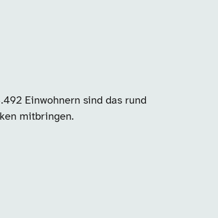
.492 Einwohnern sind das rund
rken mitbringen.