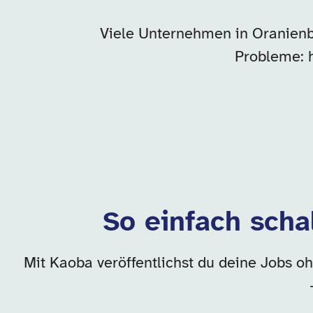
Viele Unternehmen in Oranienb
Probleme: 
So einfach scha
Mit Kaoba veröffentlichst du deine Jobs oh