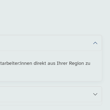
arbeiter:innen direkt aus Ihrer Region zu