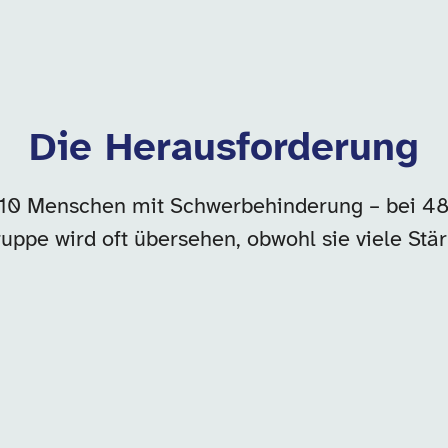
Die Herausforderung
510 Menschen mit Schwerbehinderung – bei 48
uppe wird oft übersehen, obwohl sie viele Stä