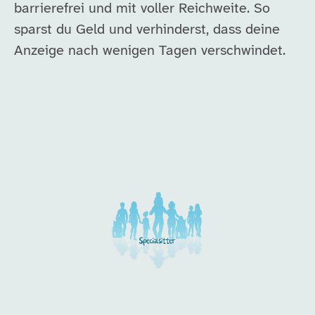
barrierefrei und mit voller Reichweite. So
sparst du Geld und verhinderst, dass deine
Anzeige nach wenigen Tagen verschwindet.
Unsere Arbeitgeber in di