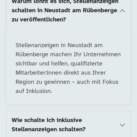
Warum lohnt es sich, Stellenanzeigen
schalten in Neustadt am Rübenberge
zu veröffentlichen?
Stellenanzeigen in Neustadt am
Rübenberge machen Ihr Unternehmen
sichtbar und helfen, qualifizierte
Mitarbeiter:innen direkt aus Ihrer
Region zu gewinnen – auch mit Fokus
auf Inklusion.
Wie schalte ich inklusive
Stellenanzeigen schalten?