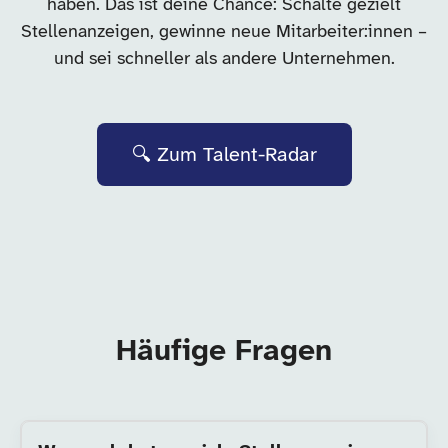
haben. Das ist deine Chance: Schalte gezielt
Stellenanzeigen, gewinne neue Mitarbeiter:innen –
und sei schneller als andere Unternehmen.
🔍 Zum Talent-Radar
Häufige Fragen