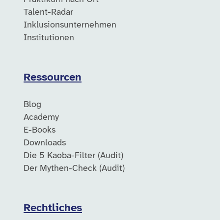
Talent-Radar
Inklusionsunternehmen
Institutionen
Ressourcen
Blog
Academy
E-Books
Downloads
Die 5 Kaoba-Filter (Audit)
Der Mythen-Check (Audit)
Rechtliches