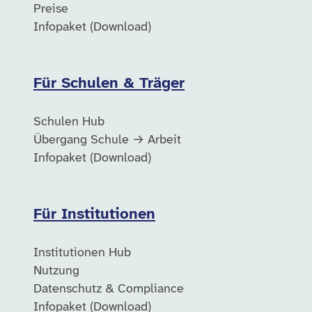
Preise
Infopaket (Download)
Für Schulen & Träger
Schulen Hub
Übergang Schule → Arbeit
Infopaket (Download)
Für Institutionen
Institutionen Hub
Nutzung
Datenschutz & Compliance
Infopaket (Download)