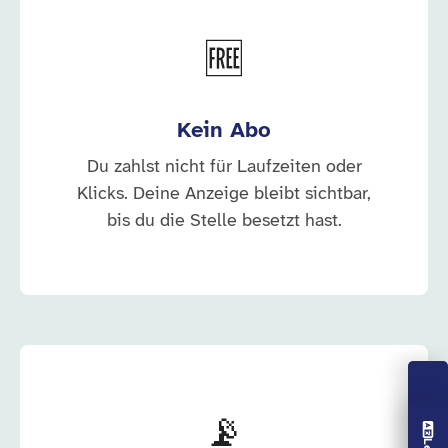
🆓
Kein Abo
Du zahlst nicht für Laufzeiten oder
Klicks. Deine Anzeige bleibt sichtbar,
bis du die Stelle besetzt hast.
📡