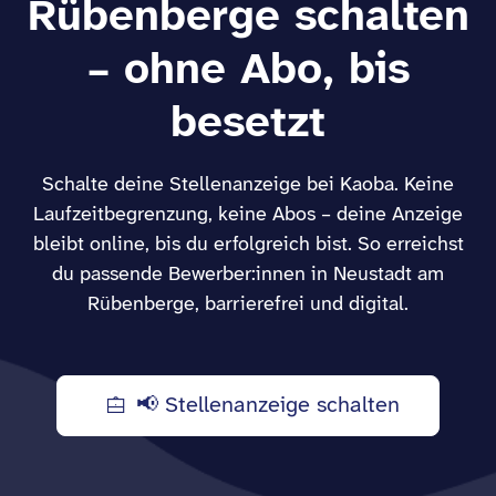
Rübenberge schalten
– ohne Abo, bis
besetzt
Schalte deine Stellenanzeige bei Kaoba. Keine
Laufzeitbegrenzung, keine Abos – deine Anzeige
bleibt online, bis du erfolgreich bist. So erreichst
du passende Bewerber:innen in Neustadt am
Rübenberge, barrierefrei und digital.
📢 Stellenanzeige schalten