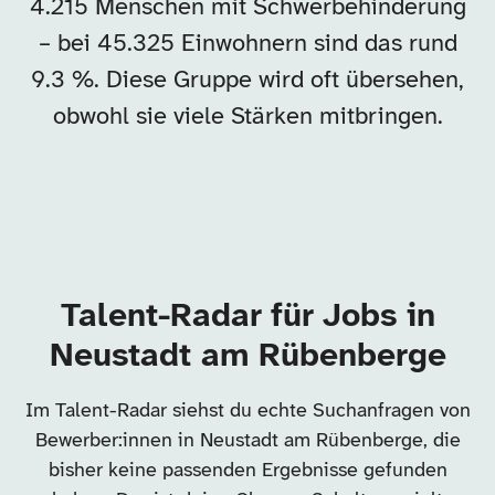
4.215 Menschen mit Schwerbehinderung
– bei 45.325 Einwohnern sind das rund
9.3 %. Diese Gruppe wird oft übersehen,
obwohl sie viele Stärken mitbringen.
Talent-Radar für Jobs in
Neustadt am Rübenberge
Im Talent-Radar siehst du echte Suchanfragen von
Bewerber:innen in Neustadt am Rübenberge, die
bisher keine passenden Ergebnisse gefunden