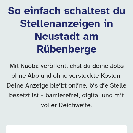
So einfach schaltest du
Stellenanzeigen in
Neustadt am
Rübenberge
Mit Kaoba veröffentlichst du deine Jobs
ohne Abo und ohne versteckte Kosten.
Deine Anzeige bleibt online, bis die Stelle
besetzt ist – barrierefrei, digital und mit
voller Reichweite.