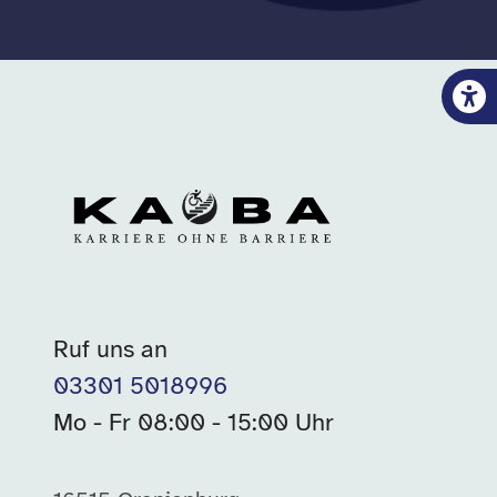
Ruf uns an
03301 5018996
Mo - Fr 08:00 - 15:00 Uhr