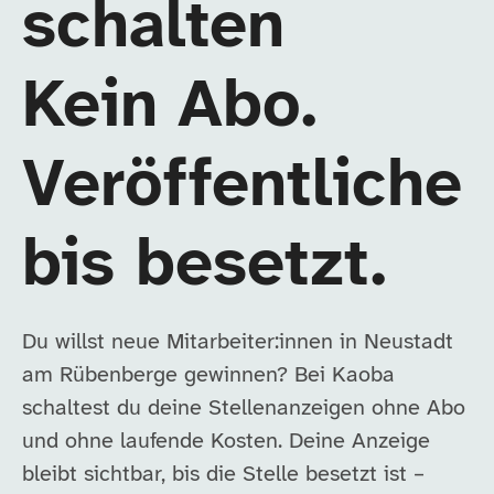
schalten
Kein Abo.
Veröffentliche
bis besetzt.
Du willst neue Mitarbeiter:innen in Neustadt
am Rübenberge gewinnen? Bei Kaoba
schaltest du deine Stellenanzeigen ohne Abo
und ohne laufende Kosten. Deine Anzeige
bleibt sichtbar, bis die Stelle besetzt ist –