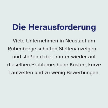
Die Herausforderung
Viele Unternehmen in Neustadt am
Rübenberge schalten Stellenanzeigen –
und stoßen dabei immer wieder auf
dieselben Probleme: hohe Kosten, kurze
Laufzeiten und zu wenig Bewerbungen.