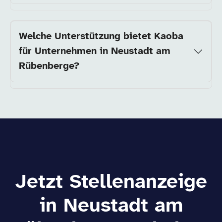
Welche Unterstützung bietet Kaoba
für Unternehmen in Neustadt am
Rübenberge?
Jetzt Stellenanzeige
in Neustadt am