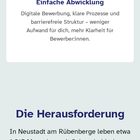
Einfache Abwicklung
Digitale Bewerbung, klare Prozesse und
barrierefreie Struktur – weniger
Aufwand für dich, mehr Klarheit für
Bewerber:innen.
Die Herausforderung
In Neustadt am Rübenberge leben etwa