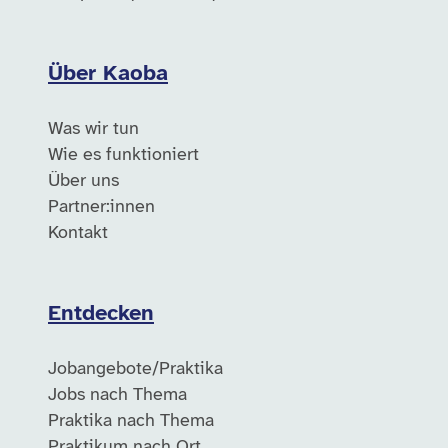
Über Kaoba
Was wir tun
Wie es funktioniert
Über uns
Partner:innen
Kontakt
Entdecken
Jobangebote/Praktika
Jobs nach Thema
Praktika nach Thema
Praktikum nach Ort