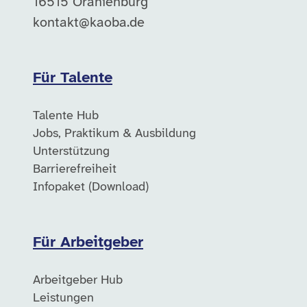
16515 Oranienburg
kontakt@kaoba.de
Für Talente
Talente Hub
Jobs, Praktikum & Ausbildung
Unterstützung
Barrierefreiheit
Infopaket (Download)
Für Arbeitgeber
Arbeitgeber Hub
Leistungen