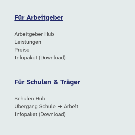
Für Arbeitgeber
Arbeitgeber Hub
Leistungen
Preise
Infopaket (Download)
Für Schulen & Träger
Schulen Hub
Übergang Schule → Arbeit
Infopaket (Download)