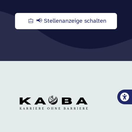
📢 Stellenanzeige schalten