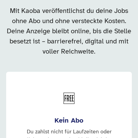
Mit Kaoba veröffentlichst du deine Jobs
ohne Abo und ohne versteckte Kosten.
Deine Anzeige bleibt online, bis die Stelle
besetzt ist – barrierefrei, digital und mit
voller Reichweite.
🆓
Kein Abo
Du zahlst nicht für Laufzeiten oder