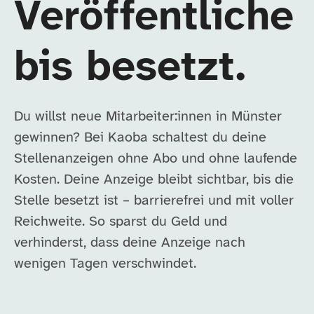
Veröffentliche
bis besetzt.
Du willst neue Mitarbeiter:innen in Münster
gewinnen? Bei Kaoba schaltest du deine
Stellenanzeigen ohne Abo und ohne laufende
Kosten. Deine Anzeige bleibt sichtbar, bis die
Stelle besetzt ist – barrierefrei und mit voller
Reichweite. So sparst du Geld und
verhinderst, dass deine Anzeige nach
wenigen Tagen verschwindet.