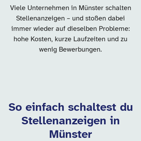
Viele Unternehmen in Münster schalten
Stellenanzeigen – und stoßen dabei
immer wieder auf dieselben Probleme:
hohe Kosten, kurze Laufzeiten und zu
wenig Bewerbungen.
So einfach schaltest du
Stellenanzeigen in
Münster