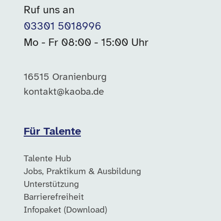
Ruf uns an
03301 5018996
Mo - Fr 08:00 - 15:00 Uhr
16515 Oranienburg
kontakt@kaoba.de
Für Talente
Talente Hub
Jobs, Praktikum & Ausbildung
Unterstützung
Barrierefreiheit
Infopaket (Download)