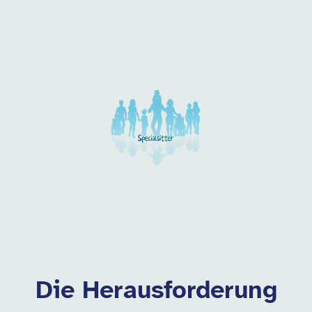
Unsere Arbeitgeber in di
Die Herausforderung