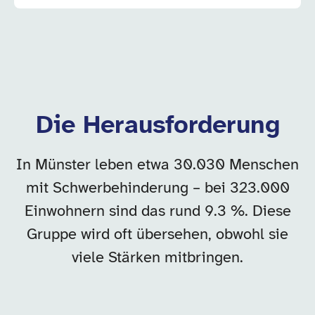
Die Herausforderung
In Münster leben etwa 30.030 Menschen
mit Schwerbehinderung – bei 323.000
Einwohnern sind das rund 9.3 %. Diese
Gruppe wird oft übersehen, obwohl sie
viele Stärken mitbringen.