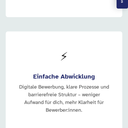
⚡
Einfache Abwicklung
Digitale Bewerbung, klare Prozesse und
barrierefreie Struktur – weniger
Aufwand für dich, mehr Klarheit für
Bewerber:innen.