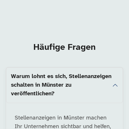
Häufige Fragen
Warum lohnt es sich, Stellenanzeigen
schalten in Münster zu
veröffentlichen?
Stellenanzeigen in Münster machen
Ihr Unternehmen sichtbar und helfen,