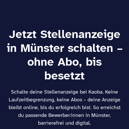
Jetzt Stellenanzeige
in Münster schalten –
ohne Abo, bis
besetzt
Schalte deine Stellenanzeige bei Kaoba. Keine
Laufzeitbegrenzung, keine Abos – deine Anzeige
bleibt online, bis du erfolgreich bist. So erreichst
du passende Bewerber:innen in Münster,
barrierefrei und digital.