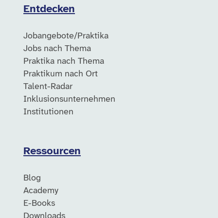
Entdecken
Jobangebote/Praktika
Jobs nach Thema
Praktika nach Thema
Praktikum nach Ort
Talent-Radar
Inklusionsunternehmen
Institutionen
Ressourcen
Blog
Academy
E-Books
Downloads