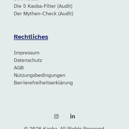
Die 5 Kaoba-Filter (Audit)
Der Mythen-Check (Audit)
Rechtliches
Impressum
Datenschutz
AGB
Nutzungsbedingungen
Barrierefreiheitserklärung
Instagram
LinkedIn