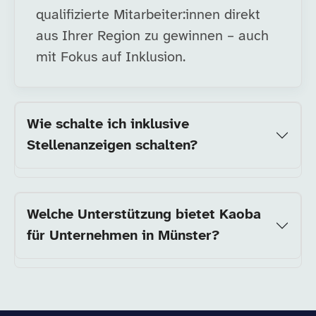
qualifizierte Mitarbeiter:innen direkt
aus Ihrer Region zu gewinnen – auch
mit Fokus auf Inklusion.
Wie schalte ich inklusive
Stellenanzeigen schalten?
Welche Unterstützung bietet Kaoba
für Unternehmen in Münster?