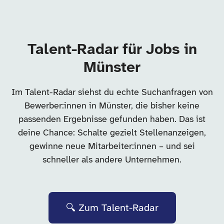
Talent-Radar für Jobs in
Münster
Im Talent-Radar siehst du echte Suchanfragen von
Bewerber:innen in Münster, die bisher keine
passenden Ergebnisse gefunden haben. Das ist
deine Chance: Schalte gezielt Stellenanzeigen,
gewinne neue Mitarbeiter:innen – und sei
schneller als andere Unternehmen.
🔍 Zum Talent-Radar