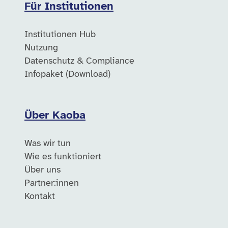
Für Institutionen
Institutionen Hub
Nutzung
Datenschutz & Compliance
Infopaket (Download)
Über Kaoba
Was wir tun
Wie es funktioniert
Über uns
Partner:innen
Kontakt