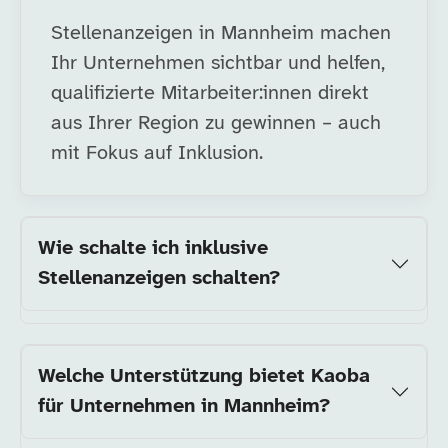
Stellenanzeigen in Mannheim machen
Ihr Unternehmen sichtbar und helfen,
qualifizierte Mitarbeiter:innen direkt
aus Ihrer Region zu gewinnen – auch
mit Fokus auf Inklusion.
Wie schalte ich inklusive
Stellenanzeigen schalten?
Welche Unterstützung bietet Kaoba
für Unternehmen in Mannheim?