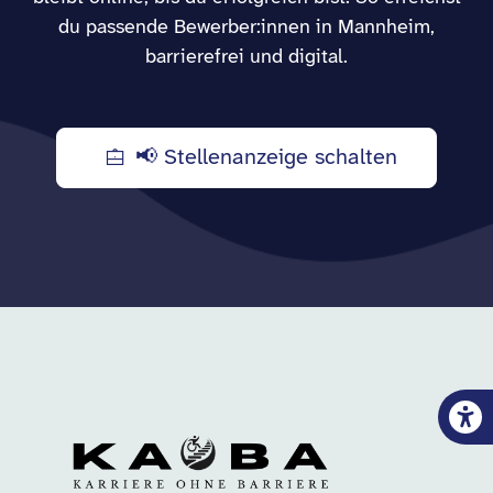
du passende Bewerber:innen in Mannheim,
barrierefrei und digital.
📢 Stellenanzeige schalten