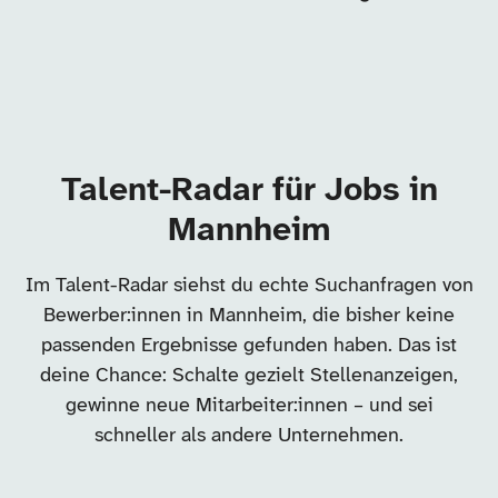
Talent-Radar für Jobs in
Mannheim
Im Talent-Radar siehst du echte Suchanfragen von
Bewerber:innen in Mannheim, die bisher keine
passenden Ergebnisse gefunden haben. Das ist
deine Chance: Schalte gezielt Stellenanzeigen,
gewinne neue Mitarbeiter:innen – und sei
schneller als andere Unternehmen.