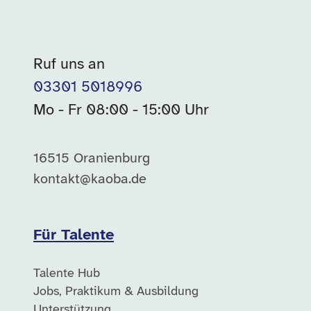
Ruf uns an
03301 5018996
Mo - Fr 08:00 - 15:00 Uhr
16515 Oranienburg
kontakt@kaoba.de
Für Talente
Talente Hub
Jobs, Praktikum & Ausbildung
Unterstützung