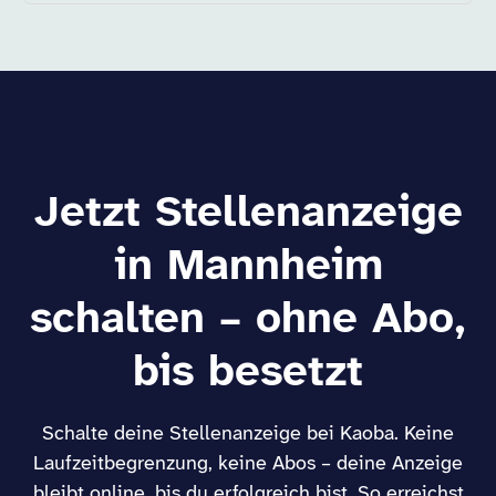
Jetzt Stellenanzeige
in Mannheim
schalten – ohne Abo,
bis besetzt
Schalte deine Stellenanzeige bei Kaoba. Keine
Laufzeitbegrenzung, keine Abos – deine Anzeige
bleibt online, bis du erfolgreich bist. So erreichst