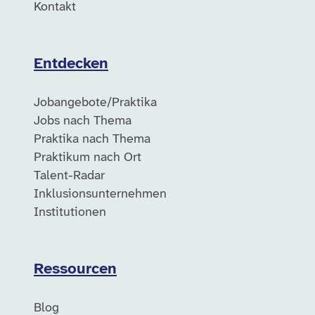
Kontakt
Entdecken
Jobangebote/Praktika
Jobs nach Thema
Praktika nach Thema
Praktikum nach Ort
Talent-Radar
Inklusionsunternehmen
Institutionen
Ressourcen
Blog