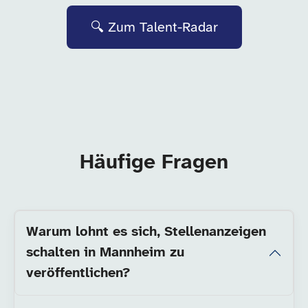
🔍 Zum Talent-Radar
Häufige Fragen
Warum lohnt es sich, Stellenanzeigen
schalten in Mannheim zu
veröffentlichen?