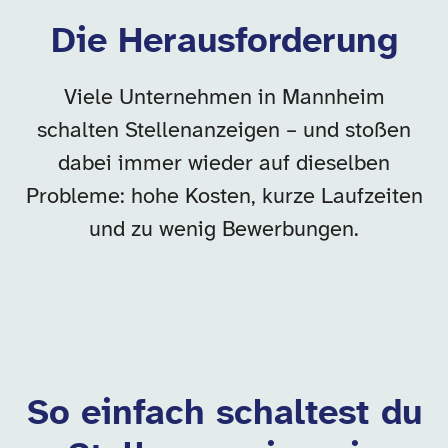
Die Herausforderung
Viele Unternehmen in Mannheim
schalten Stellenanzeigen – und stoßen
dabei immer wieder auf dieselben
Probleme: hohe Kosten, kurze Laufzeiten
und zu wenig Bewerbungen.
So einfach schaltest du