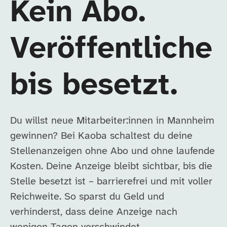
Kein Abo.
Veröffentliche
bis besetzt.
Du willst neue Mitarbeiter:innen in Mannheim
gewinnen? Bei Kaoba schaltest du deine
Stellenanzeigen ohne Abo und ohne laufende
Kosten. Deine Anzeige bleibt sichtbar, bis die
Stelle besetzt ist – barrierefrei und mit voller
Reichweite. So sparst du Geld und
verhinderst, dass deine Anzeige nach