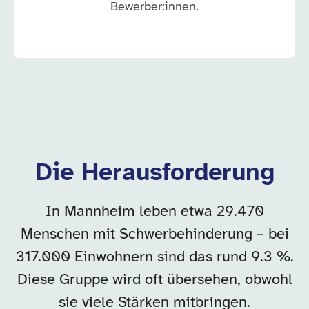
Bewerber:innen.
Die Herausforderung
In Mannheim leben etwa 29.470
Menschen mit Schwerbehinderung – bei
317.000 Einwohnern sind das rund 9.3 %.
Diese Gruppe wird oft übersehen, obwohl
sie viele Stärken mitbringen.