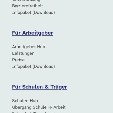
Barrierefreiheit
Infopaket (Download)
Für Arbeitgeber
Arbeitgeber Hub
Leistungen
Preise
Infopaket (Download)
Für Schulen & Träger
Schulen Hub
Übergang Schule → Arbeit