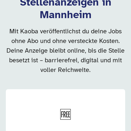
Stellenanzeigen in
Mannheim
Mit Kaoba veröffentlichst du deine Jobs
ohne Abo und ohne versteckte Kosten.
Deine Anzeige bleibt online, bis die Stelle
besetzt ist – barrierefrei, digital und mit
voller Reichweite.
🆓