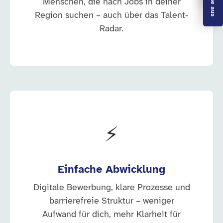
Menschen, die nach Jobs in deiner
Region suchen – auch über das Talent-
Radar.
⚡
Einfache Abwicklung
Digitale Bewerbung, klare Prozesse und
barrierefreie Struktur – weniger
Aufwand für dich, mehr Klarheit für