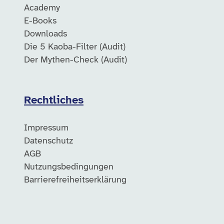
Academy
E-Books
Downloads
Die 5 Kaoba-Filter (Audit)
Der Mythen-Check (Audit)
Rechtliches
Impressum
Datenschutz
AGB
Nutzungsbedingungen
Barrierefreiheitserklärung