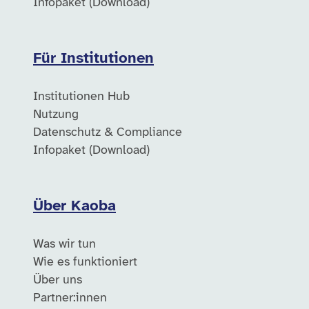
Infopaket (Download)
Für Institutionen
Institutionen Hub
Nutzung
Datenschutz & Compliance
Infopaket (Download)
Über Kaoba
Was wir tun
Wie es funktioniert
Über uns
Partner:innen