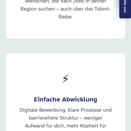
Menschen, die nach Jobs in deiner
Region suchen – auch über das Talent-
Radar.
⚡
Einfache Abwicklung
Digitale Bewerbung, klare Prozesse und
barrierefreie Struktur – weniger
Aufwand für dich, mehr Klarheit für