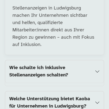
Stellenanzeigen in Ludwigsburg
machen Ihr Unternehmen sichtbar
und helfen, qualifizierte
Mitarbeiter:innen direkt aus Ihrer
Region zu gewinnen – auch mit Fokus
auf Inklusion.
Wie schalte ich inklusive
Stellenanzeigen schalten?
Welche Unterstützung bietet Kaoba
für Unternehmen in Ludwigsburg?