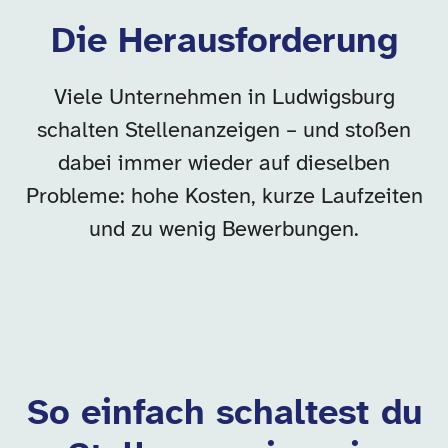
Die Herausforderung
Viele Unternehmen in Ludwigsburg
schalten Stellenanzeigen – und stoßen
dabei immer wieder auf dieselben
Probleme: hohe Kosten, kurze Laufzeiten
und zu wenig Bewerbungen.
So einfach schaltest du