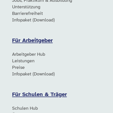
Jobs, Praktikum & Ausbildung
Unterstützung
Barrierefreiheit
Infopaket (Download)
Für Arbeitgeber
Arbeitgeber Hub
Leistungen
Preise
Infopaket (Download)
Für Schulen & Träger
Schulen Hub