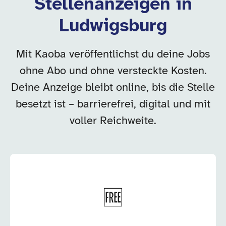
Stellenanzeigen in
Ludwigsburg
Mit Kaoba veröffentlichst du deine Jobs
ohne Abo und ohne versteckte Kosten.
Deine Anzeige bleibt online, bis die Stelle
besetzt ist – barrierefrei, digital und mit
voller Reichweite.
🆓