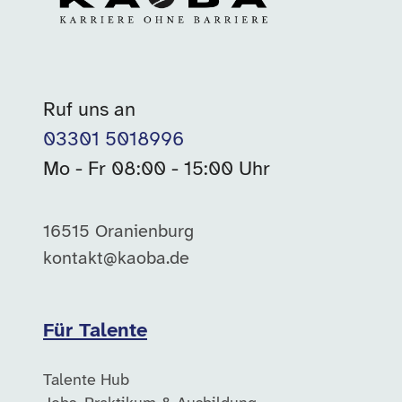
Ruf uns an
03301 5018996
Mo - Fr 08:00 - 15:00 Uhr
16515 Oranienburg
kontakt@kaoba.de
Für Talente
Talente Hub