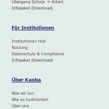
Übergang Schule → Arbeit
Infopaket (Download)
Für Institutionen
Institutionen Hub
Nutzung
Datenschutz & Compliance
Infopaket (Download)
Über Kaoba
Was wir tun
Wie es funktioniert
Über uns