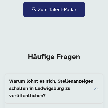
🔍 Zum Talent-Radar
Häufige Fragen
Warum lohnt es sich, Stellenanzeigen
schalten in Ludwigsburg zu
veröffentlichen?