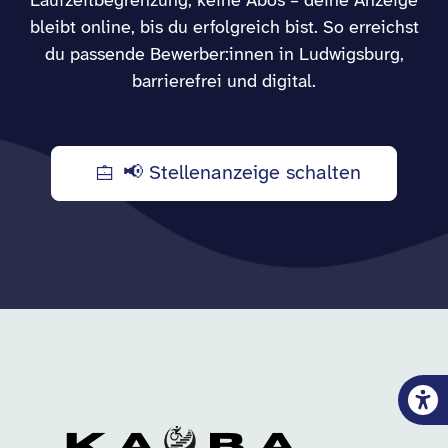
Laufzeitbegrenzung, keine Abos – deine Anzeige
bleibt online, bis du erfolgreich bist. So erreichst
du passende Bewerber:innen in Ludwigsburg,
barrierefrei und digital.
📢 Stellenanzeige schalten