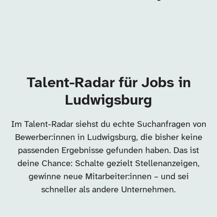
Talent-Radar für Jobs in
Ludwigsburg
Im Talent-Radar siehst du echte Suchanfragen von
Bewerber:innen in Ludwigsburg, die bisher keine
passenden Ergebnisse gefunden haben. Das ist
deine Chance: Schalte gezielt Stellenanzeigen,
gewinne neue Mitarbeiter:innen – und sei
schneller als andere Unternehmen.