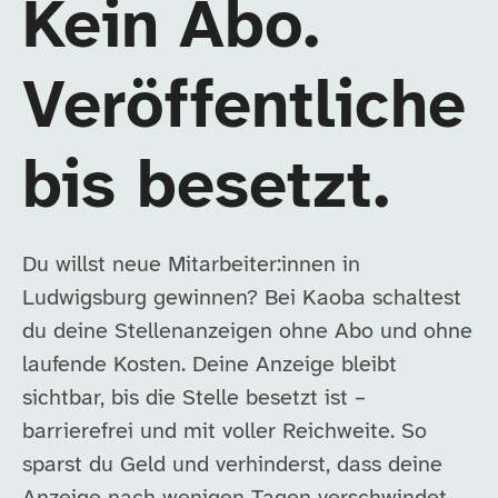
Kein Abo.
Veröffentliche
bis besetzt.
Du willst neue Mitarbeiter:innen in
Ludwigsburg gewinnen? Bei Kaoba schaltest
du deine Stellenanzeigen ohne Abo und ohne
laufende Kosten. Deine Anzeige bleibt
sichtbar, bis die Stelle besetzt ist –
barrierefrei und mit voller Reichweite. So
sparst du Geld und verhinderst, dass deine