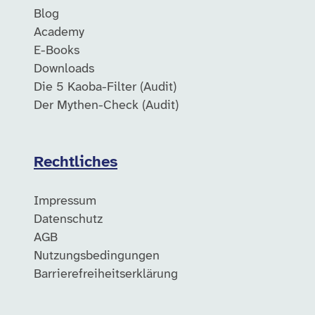
Blog
Academy
E-Books
Downloads
Die 5 Kaoba-Filter (Audit)
Der Mythen-Check (Audit)
Rechtliches
Impressum
Datenschutz
AGB
Nutzungsbedingungen
Barrierefreiheitserklärung