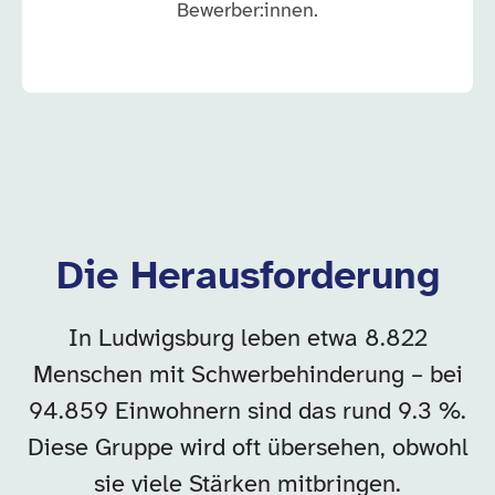
Bewerber:innen.
Die Herausforderung
In Ludwigsburg leben etwa 8.822
Menschen mit Schwerbehinderung – bei
94.859 Einwohnern sind das rund 9.3 %.
Diese Gruppe wird oft übersehen, obwohl
sie viele Stärken mitbringen.