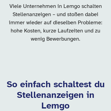
Viele Unternehmen in Lemgo schalten
Stellenanzeigen – und stoßen dabei
immer wieder auf dieselben Probleme:
hohe Kosten, kurze Laufzeiten und zu
wenig Bewerbungen.
So einfach schaltest du
Stellenanzeigen in
Lemgo