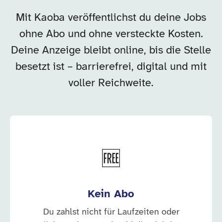
Mit Kaoba veröffentlichst du deine Jobs
ohne Abo und ohne versteckte Kosten.
Deine Anzeige bleibt online, bis die Stelle
besetzt ist – barrierefrei, digital und mit
voller Reichweite.
🆓
Kein Abo
Du zahlst nicht für Laufzeiten oder