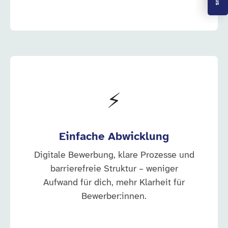
⚡
Einfache Abwicklung
Digitale Bewerbung, klare Prozesse und
barrierefreie Struktur – weniger
Aufwand für dich, mehr Klarheit für
Bewerber:innen.