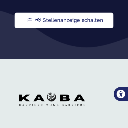
📢 Stellenanzeige schalten