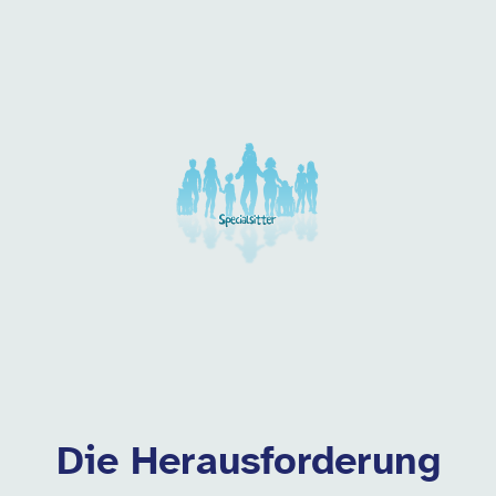
Unsere Arbeitgeber in di
Die Herausforderung