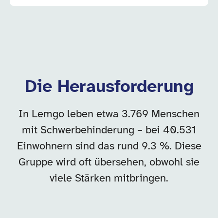
Die Herausforderung
In Lemgo leben etwa 3.769 Menschen
mit Schwerbehinderung – bei 40.531
Einwohnern sind das rund 9.3 %. Diese
Gruppe wird oft übersehen, obwohl sie
viele Stärken mitbringen.