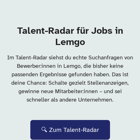
Talent-Radar für Jobs in
Lemgo
Im Talent-Radar siehst du echte Suchanfragen von
Bewerber:innen in Lemgo, die bisher keine
passenden Ergebnisse gefunden haben. Das ist
deine Chance: Schalte gezielt Stellenanzeigen,
gewinne neue Mitarbeiter:innen – und sei
schneller als andere Unternehmen.
🔍 Zum Talent-Radar