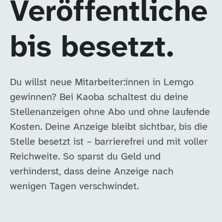
Veröffentliche
bis besetzt.
Du willst neue Mitarbeiter:innen in Lemgo
gewinnen? Bei Kaoba schaltest du deine
Stellenanzeigen ohne Abo und ohne laufende
Kosten. Deine Anzeige bleibt sichtbar, bis die
Stelle besetzt ist – barrierefrei und mit voller
Reichweite. So sparst du Geld und
verhinderst, dass deine Anzeige nach
wenigen Tagen verschwindet.