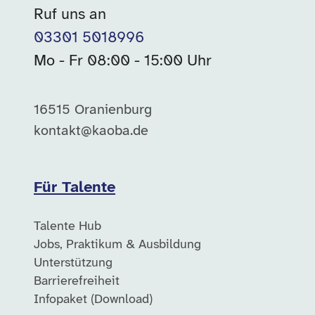
Ruf uns an
03301 5018996
Mo - Fr 08:00 - 15:00 Uhr
16515 Oranienburg
kontakt@kaoba.de
Für Talente
Talente Hub
Jobs, Praktikum & Ausbildung
Unterstützung
Barrierefreiheit
Infopaket (Download)