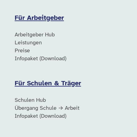
Für Arbeitgeber
Arbeitgeber Hub
Leistungen
Preise
Infopaket (Download)
Für Schulen & Träger
Schulen Hub
Übergang Schule → Arbeit
Infopaket (Download)