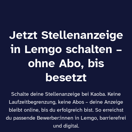
Jetzt Stellenanzeige
in Lemgo schalten –
ohne Abo, bis
besetzt
Schalte deine Stellenanzeige bei Kaoba. Keine
Laufzeitbegrenzung, keine Abos – deine Anzeige
bleibt online, bis du erfolgreich bist. So erreichst
du passende Bewerber:innen in Lemgo, barrierefrei
und digital.