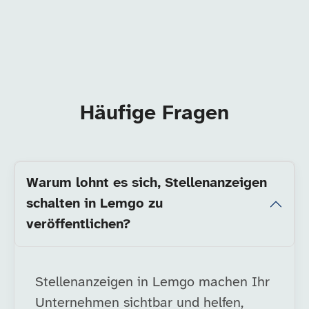
Häufige Fragen
Warum lohnt es sich, Stellenanzeigen
schalten in Lemgo zu
veröffentlichen?
Stellenanzeigen in Lemgo machen Ihr
Unternehmen sichtbar und helfen,