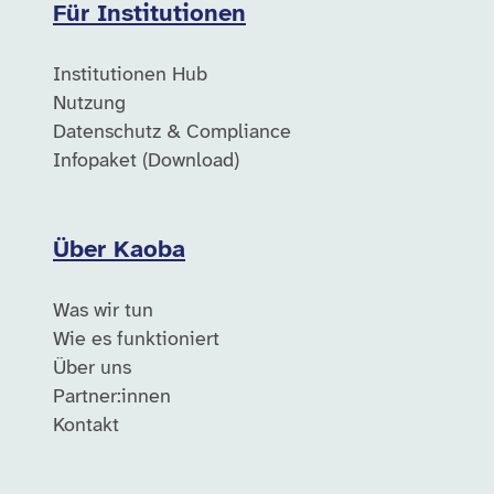
Für Institutionen
Institutionen Hub
Nutzung
Datenschutz & Compliance
Infopaket (Download)
Über Kaoba
Was wir tun
Wie es funktioniert
Über uns
Partner:innen
Kontakt