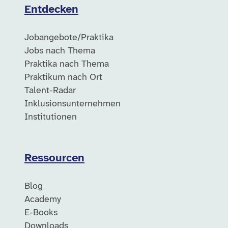
Entdecken
Jobangebote/Praktika
Jobs nach Thema
Praktika nach Thema
Praktikum nach Ort
Talent-Radar
Inklusionsunternehmen
Institutionen
Ressourcen
Blog
Academy
E-Books
Downloads