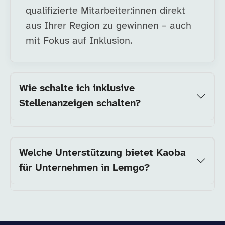
qualifizierte Mitarbeiter:innen direkt
aus Ihrer Region zu gewinnen – auch
mit Fokus auf Inklusion.
Wie schalte ich inklusive
Stellenanzeigen schalten?
Welche Unterstützung bietet Kaoba
für Unternehmen in Lemgo?