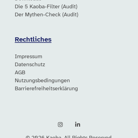
Die 5 Kaoba-Filter (Audit)
Der Mythen-Check (Audit)
Rechtliches
Impressum
Datenschutz
AGB
Nutzungsbedingungen
Barrierefreiheitserklärung
Instagram
LinkedIn