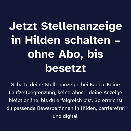
Jetzt Stellenanzeige
in Hilden schalten –
ohne Abo, bis
besetzt
Schalte deine Stellenanzeige bei Kaoba. Keine
Laufzeitbegrenzung, keine Abos – deine Anzeige
bleibt online, bis du erfolgreich bist. So erreichst
du passende Bewerber:innen in Hilden, barrierefrei
und digital.