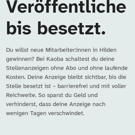
Veröffentliche
bis besetzt.
Du willst neue Mitarbeiter:innen in Hilden
gewinnen? Bei Kaoba schaltest du deine
Stellenanzeigen ohne Abo und ohne laufende
Kosten. Deine Anzeige bleibt sichtbar, bis die
Stelle besetzt ist – barrierefrei und mit voller
Reichweite. So sparst du Geld und
verhinderst, dass deine Anzeige nach
wenigen Tagen verschwindet.