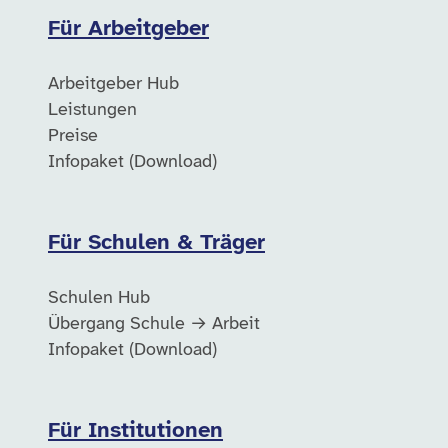
Für Arbeitgeber
Arbeitgeber Hub
Leistungen
Preise
Infopaket (Download)
Für Schulen & Träger
Schulen Hub
Übergang Schule → Arbeit
Infopaket (Download)
Für Institutionen