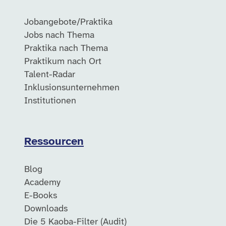
Jobangebote/Praktika
Jobs nach Thema
Praktika nach Thema
Praktikum nach Ort
Talent-Radar
Inklusionsunternehmen
Institutionen
Ressourcen
Blog
Academy
E-Books
Downloads
Die 5 Kaoba-Filter (Audit)