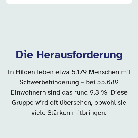
Die Herausforderung
In Hilden leben etwa 5.179 Menschen mit
Schwerbehinderung – bei 55.689
Einwohnern sind das rund 9.3 %. Diese
Gruppe wird oft übersehen, obwohl sie
viele Stärken mitbringen.