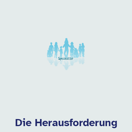
Unsere Arbeitgeber in di
Die Herausforderung