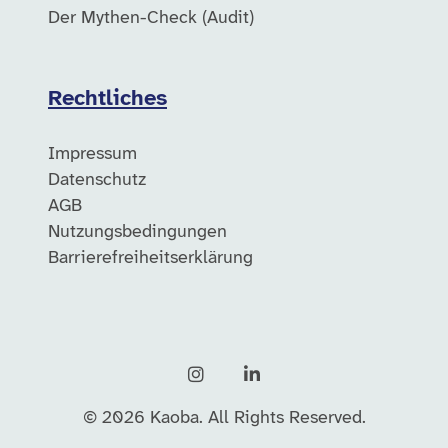
Der Mythen-Check (Audit)
Rechtliches
Impressum
Datenschutz
AGB
Nutzungsbedingungen
Barrierefreiheitserklärung
Instagram
LinkedIn
©
2026
Kaoba. All Rights Reserved.