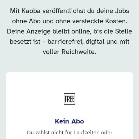
Mit Kaoba veröffentlichst du deine Jobs
ohne Abo und ohne versteckte Kosten.
Deine Anzeige bleibt online, bis die Stelle
besetzt ist – barrierefrei, digital und mit
voller Reichweite.
🆓
Kein Abo
Du zahlst nicht für Laufzeiten oder