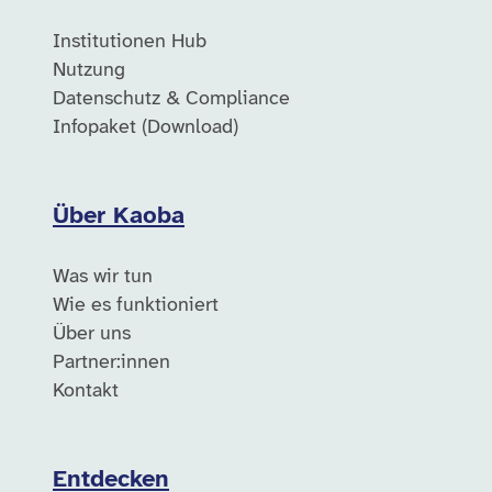
Institutionen Hub
Nutzung
Datenschutz & Compliance
Infopaket (Download)
Über Kaoba
Was wir tun
Wie es funktioniert
Über uns
Partner:innen
Kontakt
Entdecken