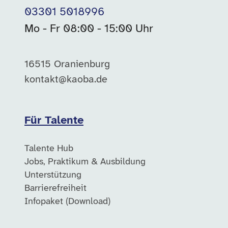
03301 5018996
Mo - Fr 08:00 - 15:00 Uhr
16515 Oranienburg
kontakt@kaoba.de
Für Talente
Talente Hub
Jobs, Praktikum & Ausbildung
Unterstützung
Barrierefreiheit
Infopaket (Download)