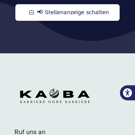
📢 Stellenanzeige schalten
Ruf uns an