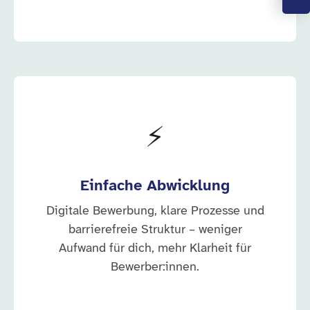
⚡
Einfache Abwicklung
Digitale Bewerbung, klare Prozesse und
barrierefreie Struktur – weniger
Aufwand für dich, mehr Klarheit für
Bewerber:innen.