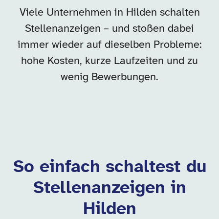
Viele Unternehmen in Hilden schalten
Stellenanzeigen – und stoßen dabei
immer wieder auf dieselben Probleme:
hohe Kosten, kurze Laufzeiten und zu
wenig Bewerbungen.
So einfach schaltest du
Stellenanzeigen in
Hilden