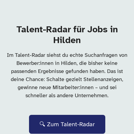
Talent-Radar für Jobs in
Hilden
Im Talent-Radar siehst du echte Suchanfragen von
Bewerber:innen in Hilden, die bisher keine
passenden Ergebnisse gefunden haben. Das ist
deine Chance: Schalte gezielt Stellenanzeigen,
gewinne neue Mitarbeiter:innen – und sei
schneller als andere Unternehmen.
🔍 Zum Talent-Radar