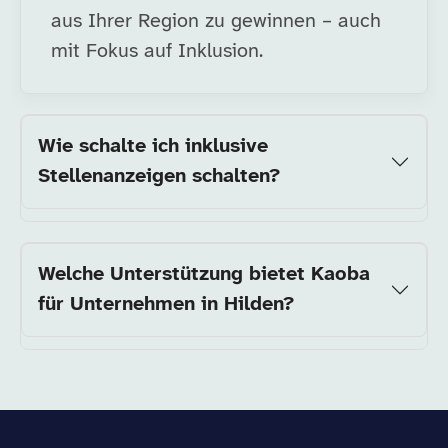
aus Ihrer Region zu gewinnen – auch
mit Fokus auf Inklusion.
Wie schalte ich inklusive
Stellenanzeigen schalten?
Welche Unterstützung bietet Kaoba
für Unternehmen in Hilden?