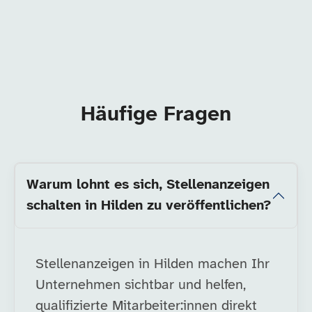
Häufige Fragen
Warum lohnt es sich, Stellenanzeigen
schalten in Hilden zu veröffentlichen?
Stellenanzeigen in Hilden machen Ihr
Unternehmen sichtbar und helfen,
qualifizierte Mitarbeiter:innen direkt