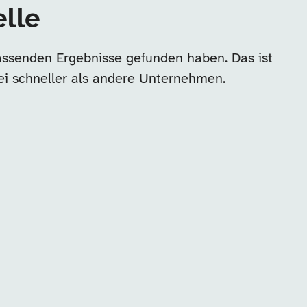
elle
passenden Ergebnisse gefunden haben. Das ist
ei schneller als andere Unternehmen.