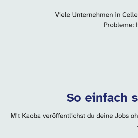
Viele Unternehmen in Celle
Probleme: 
So einfach s
Mit Kaoba veröffentlichst du deine Jobs oh