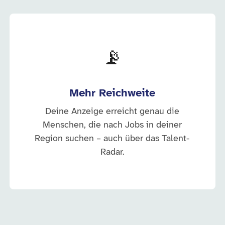
📡
Mehr Reichweite
Deine Anzeige erreicht genau die
Menschen, die nach Jobs in deiner
Region suchen – auch über das Talent-
Radar.