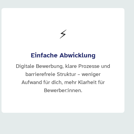
⚡
Einfache Abwicklung
Digitale Bewerbung, klare Prozesse und
barrierefreie Struktur – weniger
Aufwand für dich, mehr Klarheit für
Bewerber:innen.