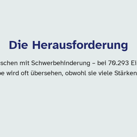
Die Herausforderung
nschen mit Schwerbehinderung – bei 70.293 Ei
e wird oft übersehen, obwohl sie viele Stärken