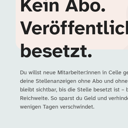
Kein Abo.
Veröffentlic
besetzt.
Du willst neue Mitarbeiter:innen in Celle 
deine Stellenanzeigen ohne Abo und ohne
bleibt sichtbar, bis die Stelle besetzt ist – 
Reichweite. So sparst du Geld und verhind
wenigen Tagen verschwindet.