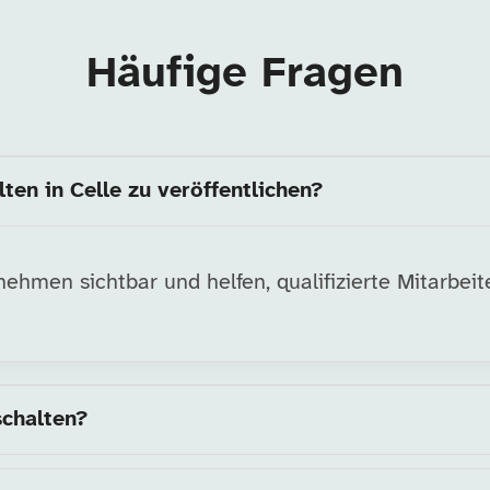
Häufige Fragen
ten in Celle zu veröffentlichen?
hmen sichtbar und helfen, qualifizierte Mitarbeite
schalten?