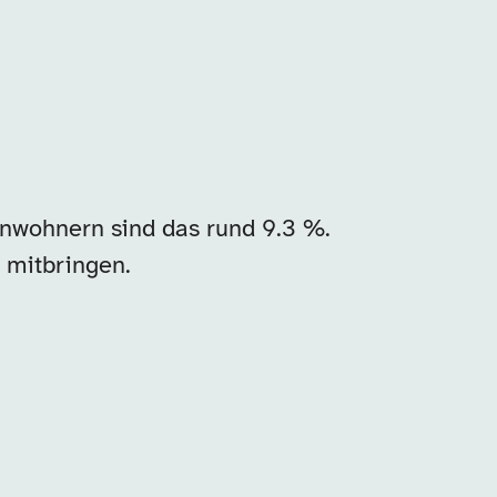
nwohnern sind das rund 9.3 %.
 mitbringen.