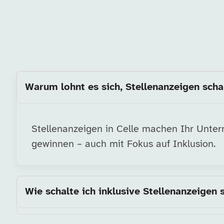
Warum lohnt es sich, Stellenanzeigen schal
Stellenanzeigen in Celle machen Ihr Unterne
gewinnen – auch mit Fokus auf Inklusion.
Wie schalte ich inklusive Stellenanzeigen 