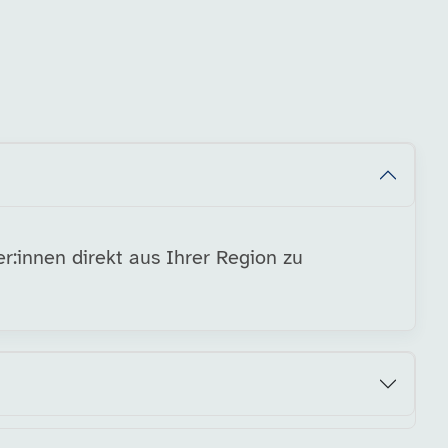
r:innen direkt aus Ihrer Region zu