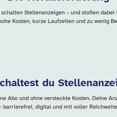
 schalten Stellenanzeigen – und stoßen dabei
hohe Kosten, kurze Laufzeiten und zu wenig B
chaltest du Stellenanze
ne Abo und ohne versteckte Kosten. Deine Anzeig
– barrierefrei, digital und mit voller Reichweite