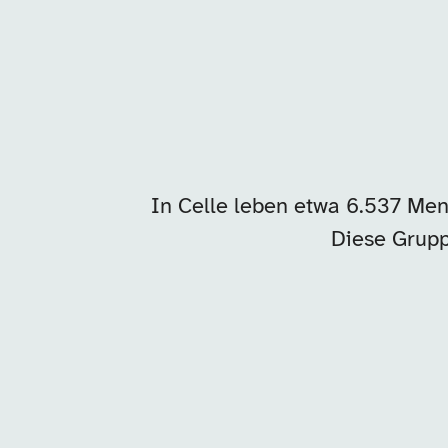
In Celle leben etwa 6.537 Me
Diese Grupp