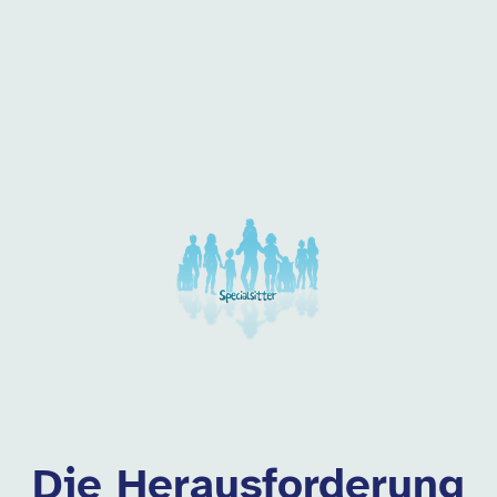
 dieser Kategorie
Die Herausforderung