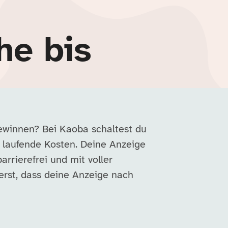
he bis
gewinnen? Bei Kaoba schaltest du
 laufende Kosten. Deine Anzeige
barrierefrei und mit voller
erst, dass deine Anzeige nach