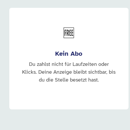
🆓
Kein Abo
Du zahlst nicht für Laufzeiten oder
Klicks. Deine Anzeige bleibt sichtbar, bis
du die Stelle besetzt hast.