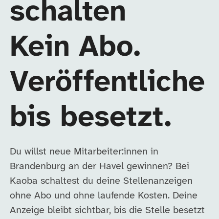
schalten
Kein Abo.
Veröffentliche
bis besetzt.
Du willst neue Mitarbeiter:innen in
Brandenburg an der Havel gewinnen? Bei
Kaoba schaltest du deine Stellenanzeigen
ohne Abo und ohne laufende Kosten. Deine
Anzeige bleibt sichtbar, bis die Stelle besetzt