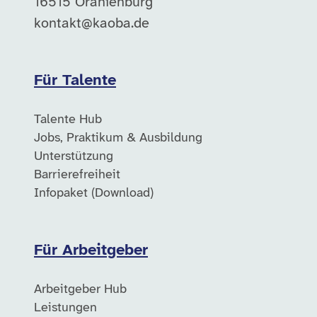
16515 Oranienburg
kontakt@kaoba.de
Für Talente
Talente Hub
Jobs, Praktikum & Ausbildung
Unterstützung
Barrierefreiheit
Infopaket (Download)
Für Arbeitgeber
Arbeitgeber Hub
Leistungen