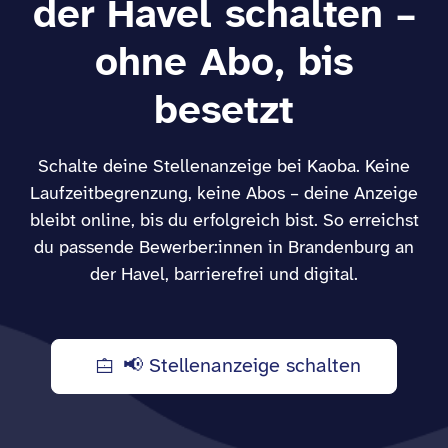
der Havel schalten –
ohne Abo, bis
besetzt
Schalte deine Stellenanzeige bei Kaoba. Keine
Laufzeitbegrenzung, keine Abos – deine Anzeige
bleibt online, bis du erfolgreich bist. So erreichst
du passende Bewerber:innen in Brandenburg an
der Havel, barrierefrei und digital.
📢 Stellenanzeige schalten