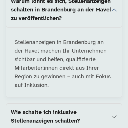
Warum lohnt es sich, Stellenanzeigen
schalten in Brandenburg an der Havel
zu veröffentlichen?
Stellenanzeigen in Brandenburg an
der Havel machen Ihr Unternehmen
sichtbar und helfen, qualifizierte
Mitarbeiter:innen direkt aus Ihrer
Region zu gewinnen – auch mit Fokus
auf Inklusion.
Wie schalte ich inklusive
Stellenanzeigen schalten?