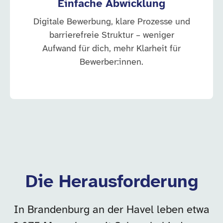
Einfache Abwicklung
Digitale Bewerbung, klare Prozesse und
barrierefreie Struktur – weniger
Aufwand für dich, mehr Klarheit für
Bewerber:innen.
Die Herausforderung
In Brandenburg an der Havel leben etwa