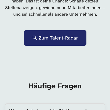
haben. Das ist deine Chance: Schalte gezielt
Stellenanzeigen, gewinne neue Mitarbeiter:innen –
und sei schneller als andere Unternehmen.
🔍 Zum Talent-Radar
Häufige Fragen