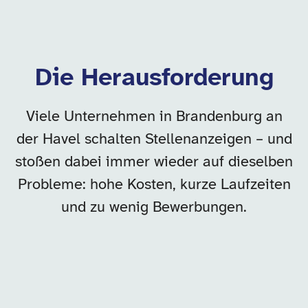
Die Herausforderung
Viele Unternehmen in Brandenburg an
der Havel schalten Stellenanzeigen – und
stoßen dabei immer wieder auf dieselben
Probleme: hohe Kosten, kurze Laufzeiten
und zu wenig Bewerbungen.