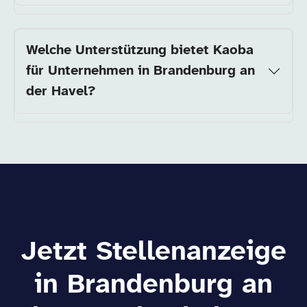
Welche Unterstützung bietet Kaoba
für Unternehmen in Brandenburg an
der Havel?
Jetzt Stellenanzeige
in Brandenburg an