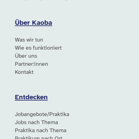
Über Kaoba
Was wir tun
Wie es funktioniert
Über uns
Partner:innen
Kontakt
Entdecken
Jobangebote/Praktika
Jobs nach Thema
Praktika nach Thema
Praktikum nach Ort