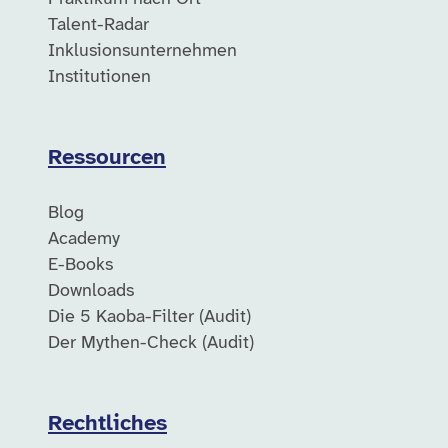
Talent-Radar
Inklusionsunternehmen
Institutionen
Ressourcen
Blog
Academy
E-Books
Downloads
Die 5 Kaoba-Filter (Audit)
Der Mythen-Check (Audit)
Rechtliches