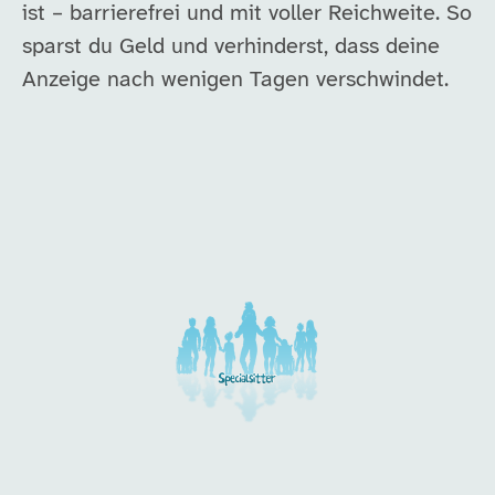
ist – barrierefrei und mit voller Reichweite. So
sparst du Geld und verhinderst, dass deine
Anzeige nach wenigen Tagen verschwindet.
Unsere Arbeitgeber in di