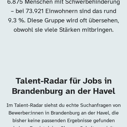
6.875 Menschen mit Schwerbehinderung
– bei 73.921 Einwohnern sind das rund
9.3 %. Diese Gruppe wird oft übersehen,
obwohl sie viele Stärken mitbringen.
Talent-Radar für Jobs in
Brandenburg an der Havel
Im Talent-Radar siehst du echte Suchanfragen von
Bewerber:innen in Brandenburg an der Havel, die
bisher keine passenden Ergebnisse gefunden