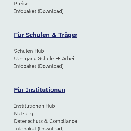
Preise
Infopaket (Download)
Für Schulen & Träger
Schulen Hub
Übergang Schule → Arbeit
Infopaket (Download)
Für Institutionen
Institutionen Hub
Nutzung
Datenschutz & Compliance
Infopaket (Download)