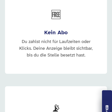
🆓
Kein Abo
Du zahlst nicht für Laufzeiten oder
Klicks. Deine Anzeige bleibt sichtbar,
bis du die Stelle besetzt hast.
📡