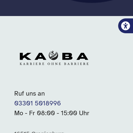
Ruf uns an
03301 5018996
Mo - Fr 08:00 - 15:00 Uhr