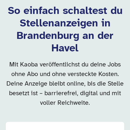
So einfach schaltest du
Stellenanzeigen in
Brandenburg an der
Havel
Mit Kaoba veröffentlichst du deine Jobs
ohne Abo und ohne versteckte Kosten.
Deine Anzeige bleibt online, bis die Stelle
besetzt ist – barrierefrei, digital und mit
voller Reichweite.