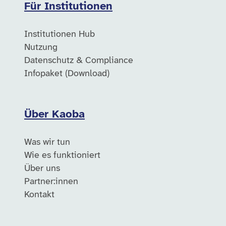
Für Institutionen
Institutionen Hub
Nutzung
Datenschutz & Compliance
Infopaket (Download)
Über Kaoba
Was wir tun
Wie es funktioniert
Über uns
Partner:innen
Kontakt