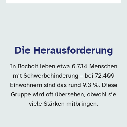
Die Herausforderung
In Bocholt leben etwa 6.734 Menschen
mit Schwerbehinderung – bei 72.409
Einwohnern sind das rund 9.3 %. Diese
Gruppe wird oft übersehen, obwohl sie
viele Stärken mitbringen.