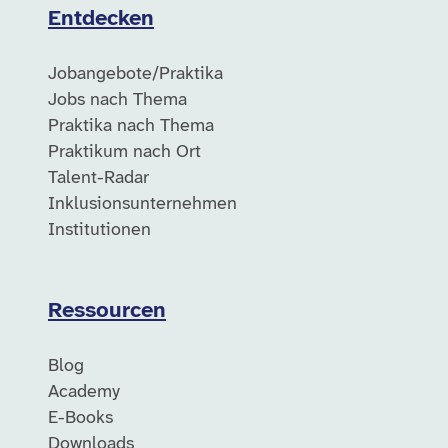
Entdecken
Jobangebote/Praktika
Jobs nach Thema
Praktika nach Thema
Praktikum nach Ort
Talent-Radar
Inklusionsunternehmen
Institutionen
Ressourcen
Blog
Academy
E-Books
Downloads