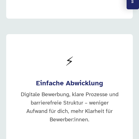
⚡
Einfache Abwicklung
Digitale Bewerbung, klare Prozesse und
barrierefreie Struktur – weniger
Aufwand für dich, mehr Klarheit für
Bewerber:innen.