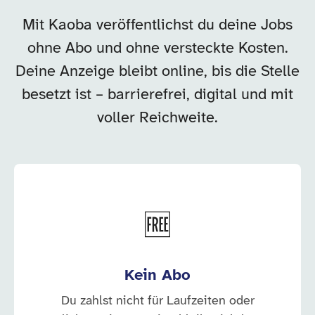
Mit Kaoba veröffentlichst du deine Jobs
ohne Abo und ohne versteckte Kosten.
Deine Anzeige bleibt online, bis die Stelle
besetzt ist – barrierefrei, digital und mit
voller Reichweite.
🆓
Kein Abo
Du zahlst nicht für Laufzeiten oder