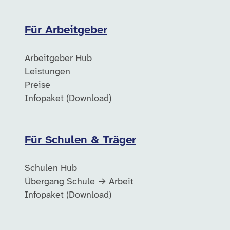
Für Arbeitgeber
Arbeitgeber Hub
Leistungen
Preise
Infopaket (Download)
Für Schulen & Träger
Schulen Hub
Übergang Schule → Arbeit
Infopaket (Download)