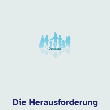
Unsere Arbeitgeber in di
Die Herausforderung