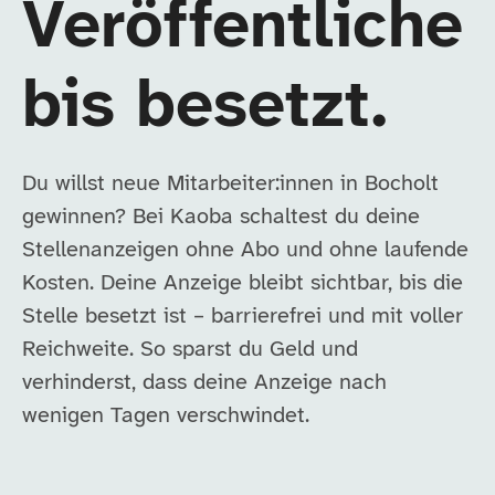
Veröffentliche
bis besetzt.
Du willst neue Mitarbeiter:innen in Bocholt
gewinnen? Bei Kaoba schaltest du deine
Stellenanzeigen ohne Abo und ohne laufende
Kosten. Deine Anzeige bleibt sichtbar, bis die
Stelle besetzt ist – barrierefrei und mit voller
Reichweite. So sparst du Geld und
verhinderst, dass deine Anzeige nach
wenigen Tagen verschwindet.