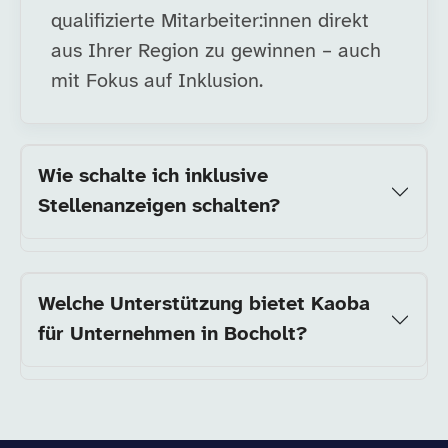
qualifizierte Mitarbeiter:innen direkt
aus Ihrer Region zu gewinnen – auch
mit Fokus auf Inklusion.
Wie schalte ich inklusive
Stellenanzeigen schalten?
Welche Unterstützung bietet Kaoba
für Unternehmen in Bocholt?