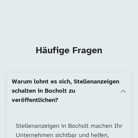
Häufige Fragen
Warum lohnt es sich, Stellenanzeigen
schalten in Bocholt zu
veröffentlichen?
Stellenanzeigen in Bocholt machen Ihr
Unternehmen sichtbar und helfen,