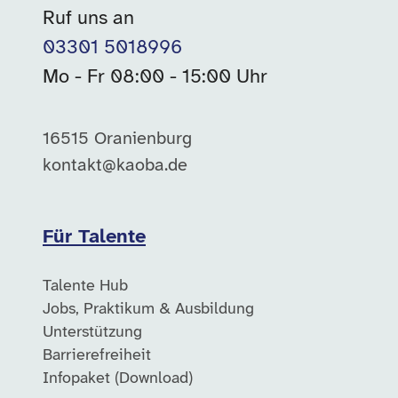
Ruf uns an
03301 5018996
Mo - Fr 08:00 - 15:00 Uhr
16515 Oranienburg
kontakt@kaoba.de
Für Talente
Talente Hub
Jobs, Praktikum & Ausbildung
Unterstützung
Barrierefreiheit
Infopaket (Download)