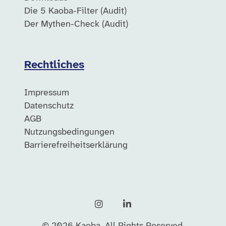
Die 5 Kaoba-Filter (Audit)
Der Mythen-Check (Audit)
Rechtliches
Impressum
Datenschutz
AGB
Nutzungsbedingungen
Barrierefreiheitserklärung
Instagram
LinkedIn