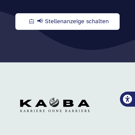
📢 Stellenanzeige schalten