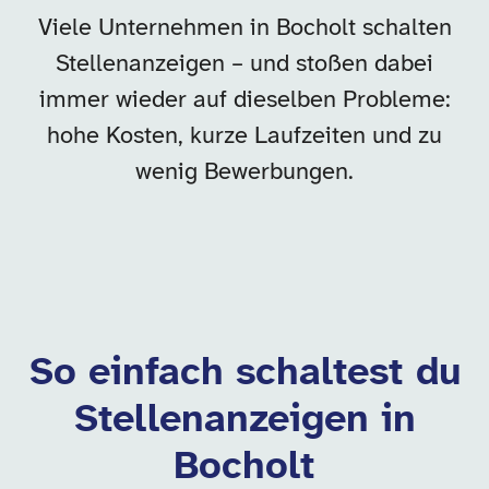
Viele Unternehmen in Bocholt schalten
Stellenanzeigen – und stoßen dabei
immer wieder auf dieselben Probleme:
hohe Kosten, kurze Laufzeiten und zu
wenig Bewerbungen.
So einfach schaltest du
Stellenanzeigen in
Bocholt