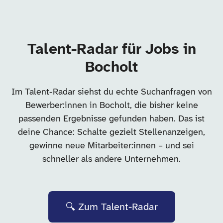
Talent-Radar für Jobs in
Bocholt
Im Talent-Radar siehst du echte Suchanfragen von
Bewerber:innen in Bocholt, die bisher keine
passenden Ergebnisse gefunden haben. Das ist
deine Chance: Schalte gezielt Stellenanzeigen,
gewinne neue Mitarbeiter:innen – und sei
schneller als andere Unternehmen.
🔍 Zum Talent-Radar