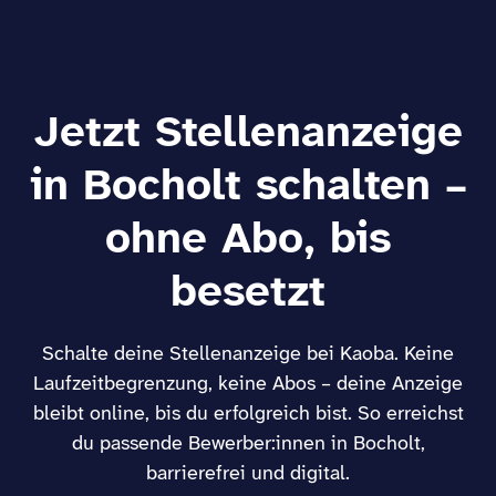
Jetzt Stellenanzeige
in Bocholt schalten –
ohne Abo, bis
besetzt
Schalte deine Stellenanzeige bei Kaoba. Keine
Laufzeitbegrenzung, keine Abos – deine Anzeige
bleibt online, bis du erfolgreich bist. So erreichst
du passende Bewerber:innen in Bocholt,
barrierefrei und digital.