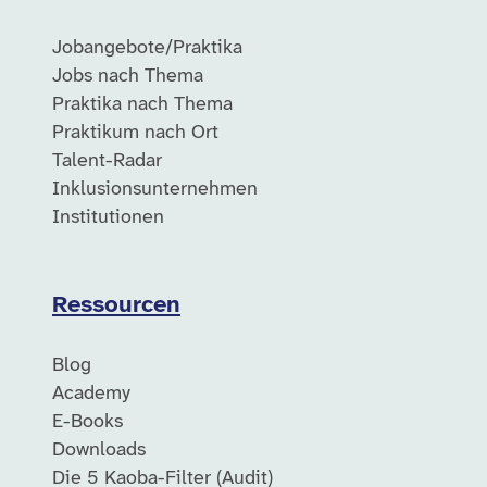
Jobangebote/Praktika
Jobs nach Thema
Praktika nach Thema
Praktikum nach Ort
Talent-Radar
Inklusionsunternehmen
Institutionen
Ressourcen
Blog
Academy
E-Books
Downloads
Die 5 Kaoba-Filter (Audit)