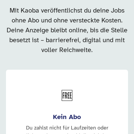
Mit Kaoba veröffentlichst du deine Jobs
ohne Abo und ohne versteckte Kosten.
Deine Anzeige bleibt online, bis die Stelle
besetzt ist – barrierefrei, digital und mit
voller Reichweite.
🆓
Kein Abo
Du zahlst nicht für Laufzeiten oder