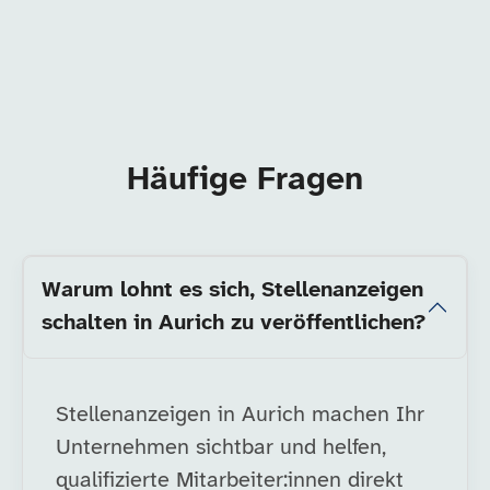
Häufige Fragen
Warum lohnt es sich, Stellenanzeigen
schalten in Aurich zu veröffentlichen?
Stellenanzeigen in Aurich machen Ihr
Unternehmen sichtbar und helfen,
qualifizierte Mitarbeiter:innen direkt