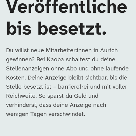
Veröffentliche
bis besetzt.
Du willst neue Mitarbeiter:innen in Aurich
gewinnen? Bei Kaoba schaltest du deine
Stellenanzeigen ohne Abo und ohne laufende
Kosten. Deine Anzeige bleibt sichtbar, bis die
Stelle besetzt ist – barrierefrei und mit voller
Reichweite. So sparst du Geld und
verhinderst, dass deine Anzeige nach
wenigen Tagen verschwindet.