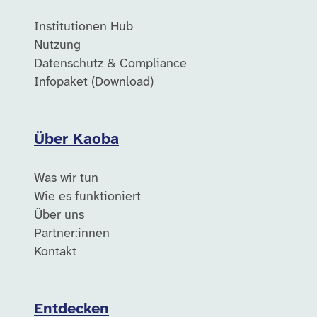
Institutionen Hub
Nutzung
Datenschutz & Compliance
Infopaket (Download)
Über Kaoba
Was wir tun
Wie es funktioniert
Über uns
Partner:innen
Kontakt
Entdecken