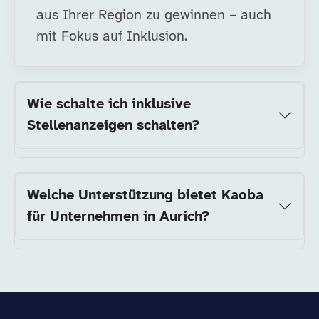
aus Ihrer Region zu gewinnen – auch
mit Fokus auf Inklusion.
Wie schalte ich inklusive
Stellenanzeigen schalten?
Welche Unterstützung bietet Kaoba
für Unternehmen in Aurich?