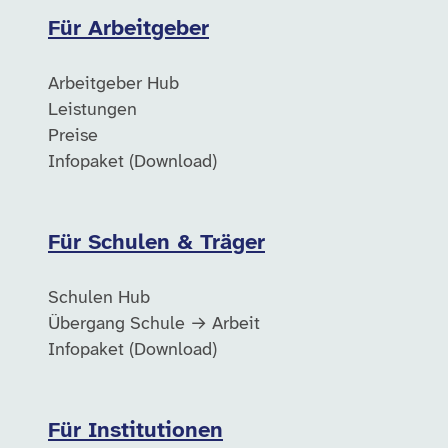
Für Arbeitgeber
Arbeitgeber Hub
Leistungen
Preise
Infopaket (Download)
Für Schulen & Träger
Schulen Hub
Übergang Schule → Arbeit
Infopaket (Download)
Für Institutionen