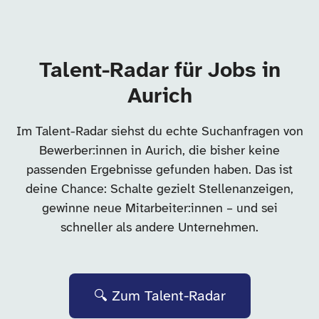
Talent-Radar für Jobs in
Aurich
Im Talent-Radar siehst du echte Suchanfragen von
Bewerber:innen in Aurich, die bisher keine
passenden Ergebnisse gefunden haben. Das ist
deine Chance: Schalte gezielt Stellenanzeigen,
gewinne neue Mitarbeiter:innen – und sei
schneller als andere Unternehmen.
🔍 Zum Talent-Radar