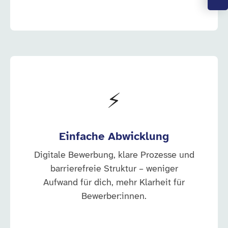
⚡
Einfache Abwicklung
Digitale Bewerbung, klare Prozesse und
barrierefreie Struktur – weniger
Aufwand für dich, mehr Klarheit für
Bewerber:innen.