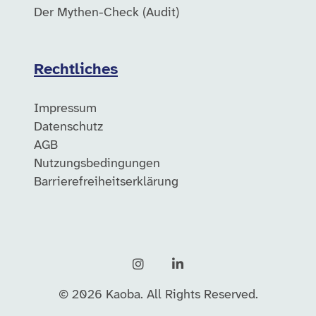
Der Mythen-Check (Audit)
Rechtliches
Impressum
Datenschutz
AGB
Nutzungsbedingungen
Barrierefreiheitserklärung
Instagram
LinkedIn
©
2026
Kaoba. All Rights Reserved.