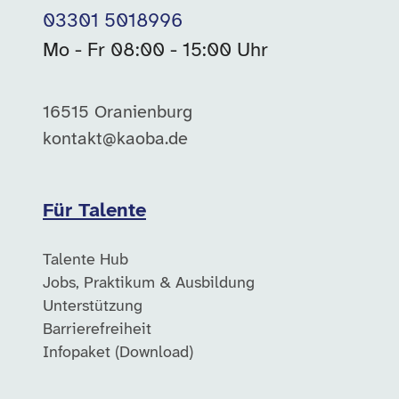
03301 5018996
Mo - Fr 08:00 - 15:00 Uhr
16515 Oranienburg
kontakt@kaoba.de
Für Talente
Talente Hub
Jobs, Praktikum & Ausbildung
Unterstützung
Barrierefreiheit
Infopaket (Download)