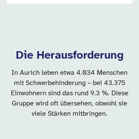
Die Herausforderung
In Aurich leben etwa 4.034 Menschen
mit Schwerbehinderung – bei 43.375
Einwohnern sind das rund 9.3 %. Diese
Gruppe wird oft übersehen, obwohl sie
viele Stärken mitbringen.