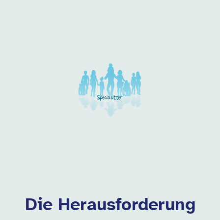
Unsere Arbeitgeber in di
Die Herausforderung