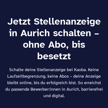
Jetzt Stellenanzeige
in Aurich schalten –
ohne Abo, bis
besetzt
Schalte deine Stellenanzeige bei Kaoba. Keine
Laufzeitbegrenzung, keine Abos – deine Anzeige
bleibt online, bis du erfolgreich bist. So erreichst
du passende Bewerber:innen in Aurich, barrierefrei
und digital.