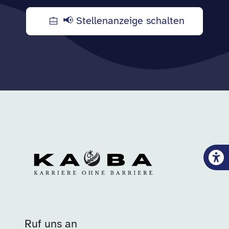
📢 Stellenanzeige schalten
Ruf uns an