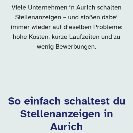
Viele Unternehmen in Aurich schalten
Stellenanzeigen – und stoßen dabei
immer wieder auf dieselben Probleme:
hohe Kosten, kurze Laufzeiten und zu
wenig Bewerbungen.
So einfach schaltest du
Stellenanzeigen in
Aurich