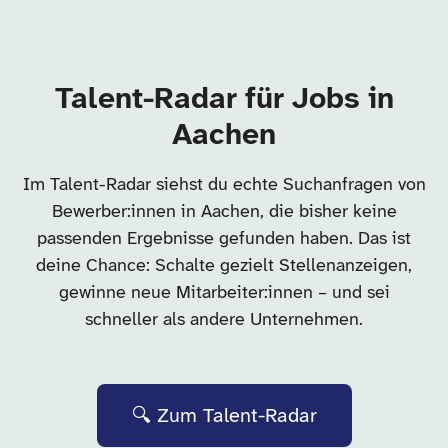
Talent-Radar für Jobs in
Aachen
Im Talent-Radar siehst du echte Suchanfragen von
Bewerber:innen in Aachen, die bisher keine
passenden Ergebnisse gefunden haben. Das ist
deine Chance: Schalte gezielt Stellenanzeigen,
gewinne neue Mitarbeiter:innen – und sei
schneller als andere Unternehmen.
🔍 Zum Talent-Radar