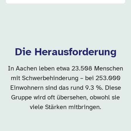
Die Herausforderung
In Aachen leben etwa 23.508 Menschen
mit Schwerbehinderung – bei 253.000
Einwohnern sind das rund 9.3 %. Diese
Gruppe wird oft übersehen, obwohl sie
viele Stärken mitbringen.