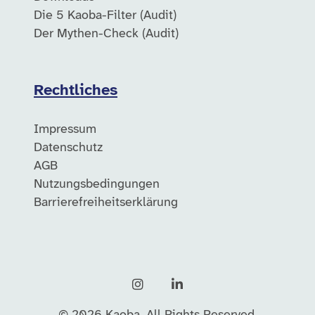
Die 5 Kaoba-Filter (Audit)
Der Mythen-Check (Audit)
Rechtliches
Impressum
Datenschutz
AGB
Nutzungsbedingungen
Barrierefreiheitserklärung
Instagram
LinkedIn