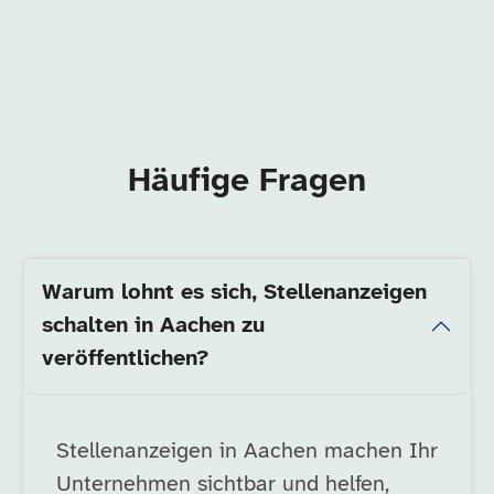
Häufige Fragen
Warum lohnt es sich, Stellenanzeigen
schalten in Aachen zu
veröffentlichen?
Stellenanzeigen in Aachen machen Ihr
Unternehmen sichtbar und helfen,