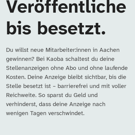
Veröffentliche
bis besetzt.
Du willst neue Mitarbeiter:innen in Aachen
gewinnen? Bei Kaoba schaltest du deine
Stellenanzeigen ohne Abo und ohne laufende
Kosten. Deine Anzeige bleibt sichtbar, bis die
Stelle besetzt ist – barrierefrei und mit voller
Reichweite. So sparst du Geld und
verhinderst, dass deine Anzeige nach
wenigen Tagen verschwindet.