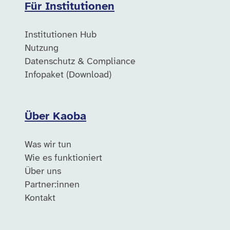
Für Institutionen
Institutionen Hub
Nutzung
Datenschutz & Compliance
Infopaket (Download)
Über Kaoba
Was wir tun
Wie es funktioniert
Über uns
Partner:innen
Kontakt