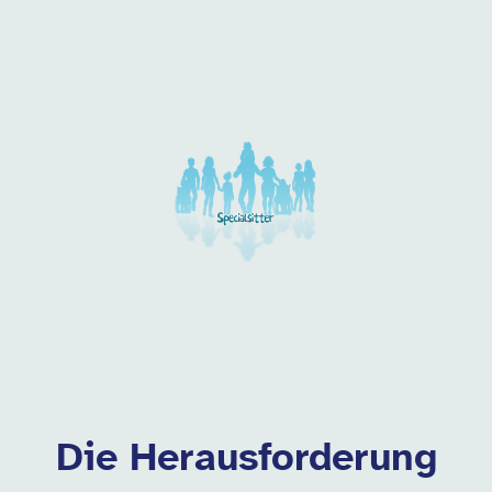
Unsere Arbeitgeber in di
Die Herausforderung