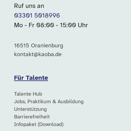
Ruf uns an
03301 5018996
Mo - Fr 08:00 - 15:00 Uhr
16515 Oranienburg
kontakt@kaoba.de
Für Talente
Talente Hub
Jobs, Praktikum & Ausbildung
Unterstützung
Barrierefreiheit
Infopaket (Download)