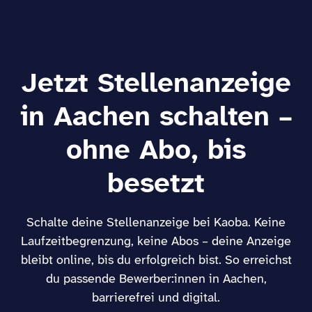
Jetzt Stellenanzeige
in Aachen schalten –
ohne Abo, bis
besetzt
Schalte deine Stellenanzeige bei Kaoba. Keine
Laufzeitbegrenzung, keine Abos – deine Anzeige
bleibt online, bis du erfolgreich bist. So erreichst
du passende Bewerber:innen in Aachen,
barrierefrei und digital.