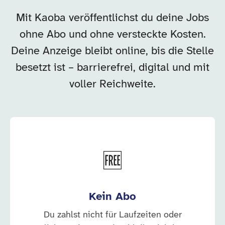
Mit Kaoba veröffentlichst du deine Jobs
ohne Abo und ohne versteckte Kosten.
Deine Anzeige bleibt online, bis die Stelle
besetzt ist – barrierefrei, digital und mit
voller Reichweite.
🆓
Kein Abo
Du zahlst nicht für Laufzeiten oder