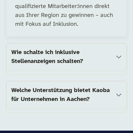
qualifizierte Mitarbeiter:innen direkt
aus Ihrer Region zu gewinnen – auch
mit Fokus auf Inklusion.
Wie schalte ich inklusive
Stellenanzeigen schalten?
Welche Unterstützung bietet Kaoba
für Unternehmen in Aachen?