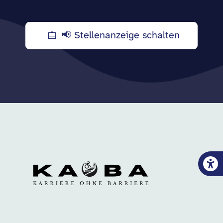
📢 Stellenanzeige schalten