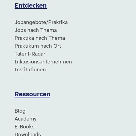
Entdecken
Jobangebote/Praktika
Jobs nach Thema
Praktika nach Thema
Praktikum nach Ort
Talent-Radar
Inklusionsunternehmen
Institutionen
Ressourcen
Blog
Academy
E-Books
Downloads