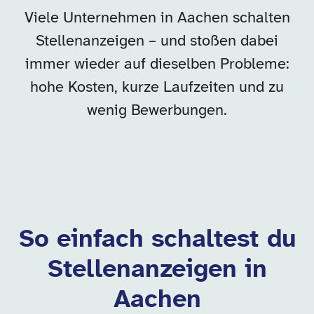
Viele Unternehmen in Aachen schalten
Stellenanzeigen – und stoßen dabei
immer wieder auf dieselben Probleme:
hohe Kosten, kurze Laufzeiten und zu
wenig Bewerbungen.
So einfach schaltest du
Stellenanzeigen in
Aachen