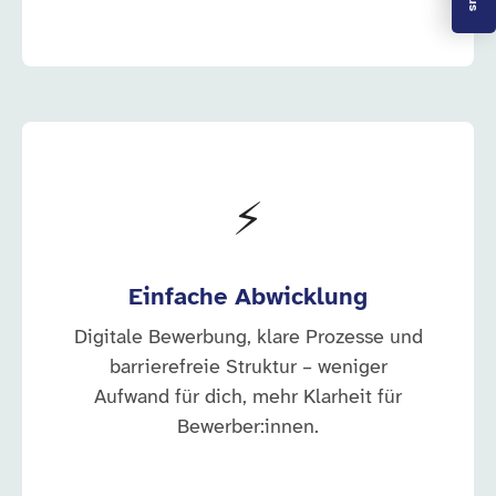
⚡
Einfache Abwicklung
Digitale Bewerbung, klare Prozesse und
barrierefreie Struktur – weniger
Aufwand für dich, mehr Klarheit für
Bewerber:innen.