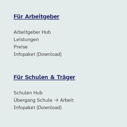
Für Arbeitgeber
Arbeitgeber Hub
Leistungen
Preise
Infopaket (Download)
Für Schulen & Träger
Schulen Hub
Übergang Schule → Arbeit
Infopaket (Download)