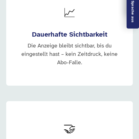
Leichte Sprache aus
📈
Dauerhafte Sichtbarkeit
Die Anzeige bleibt sichtbar, bis du
eingestellt hast – kein Zeitdruck, keine
Abo-Falle.
🤝