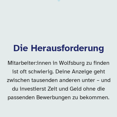
Die Herausforderung
Mitarbeiter:innen in Wolfsburg zu finden
ist oft schwierig. Deine Anzeige geht
zwischen tausenden anderen unter – und
du investierst Zeit und Geld ohne die
passenden Bewerbungen zu bekommen.