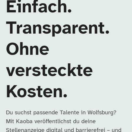
Einfach.
Transparent.
Ohne
versteckte
Kosten.
Du suchst passende Talente in Wolfsburg?
Mit Kaoba veröffentlichst du deine
Stellenanzeige digital und barrierefrei – und