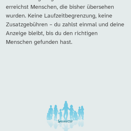
erreichst Menschen, die bisher übersehen
wurden. Keine Laufzeitbegrenzung, keine
Zusatzgebühren – du zahlst einmal und deine
Anzeige bleibt, bis du den richtigen
Menschen gefunden hast.
Unsere Arbeitgeber in di