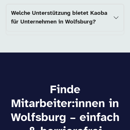
Welche Unterstützung bietet Kaoba
für Unternehmen in Wolfsburg?
Finde
Mitarbeiter:innen in
Wolfsburg – einfach