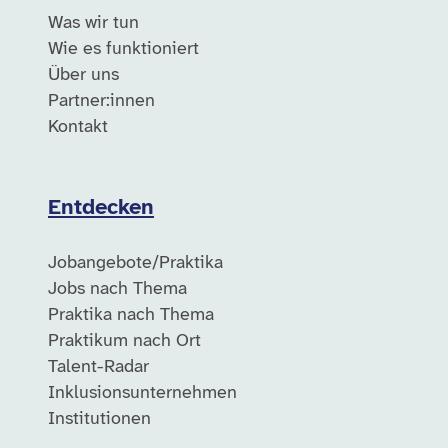
Was wir tun
Wie es funktioniert
Über uns
Partner:innen
Kontakt
Entdecken
Jobangebote/Praktika
Jobs nach Thema
Praktika nach Thema
Praktikum nach Ort
Talent-Radar
Inklusionsunternehmen
Institutionen