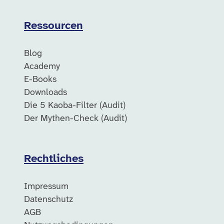
Ressourcen
Blog
Academy
E-Books
Downloads
Die 5 Kaoba-Filter (Audit)
Der Mythen-Check (Audit)
Rechtliches
Impressum
Datenschutz
AGB