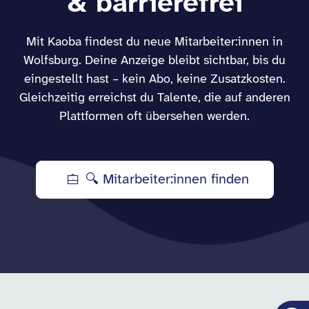
& barrierefrei
Mit Kaoba findest du neue Mitarbeiter:innen in
Wolfsburg. Deine Anzeige bleibt sichtbar, bis du
eingestellt hast – kein Abo, keine Zusatzkosten.
Gleichzeitig erreichst du Talente, die auf anderen
Plattformen oft übersehen werden.
🔍 Mitarbeiter:innen finden