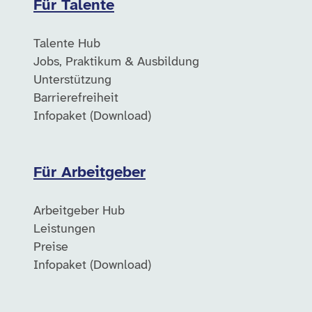
Für Talente
Talente Hub
Jobs, Praktikum & Ausbildung
Unterstützung
Barrierefreiheit
Infopaket (Download)
Für Arbeitgeber
Arbeitgeber Hub
Leistungen
Preise
Infopaket (Download)