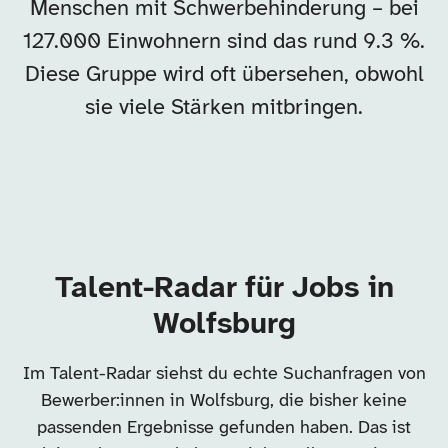
Menschen mit Schwerbehinderung – bei
127.000 Einwohnern sind das rund 9.3 %.
Diese Gruppe wird oft übersehen, obwohl
sie viele Stärken mitbringen.
Talent-Radar für Jobs in
Wolfsburg
Im Talent-Radar siehst du echte Suchanfragen von
Bewerber:innen in Wolfsburg, die bisher keine
passenden Ergebnisse gefunden haben. Das ist