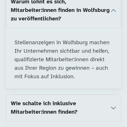
Warum lohnt es sich,
Mitarbeiter:innen finden in Wolfsburg
zu veröffentlichen?
Stellenanzeigen in Wolfsburg machen
Ihr Unternehmen sichtbar und helfen,
qualifizierte Mitarbeiter:innen direkt
aus Ihrer Region zu gewinnen – auch
mit Fokus auf Inklusion.
Wie schalte ich inklusive
Mitarbeiter:innen finden?