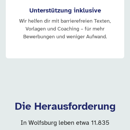
Unterstützung inklusive
Wir helfen dir mit barrierefreien Texten,
Vorlagen und Coaching – für mehr
Bewerbungen und weniger Aufwand.
Die Herausforderung
In Wolfsburg leben etwa 11.835