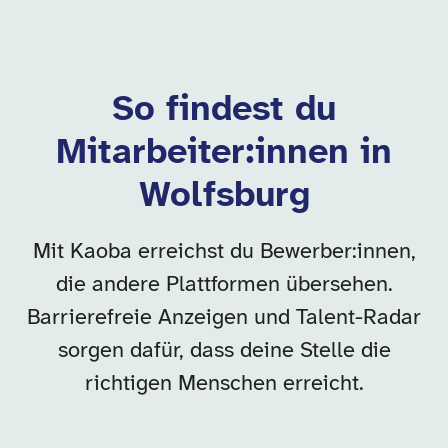
So findest du
Mitarbeiter:innen in
Wolfsburg
Mit Kaoba erreichst du Bewerber:innen,
die andere Plattformen übersehen.
Barrierefreie Anzeigen und Talent-Radar
sorgen dafür, dass deine Stelle die
richtigen Menschen erreicht.