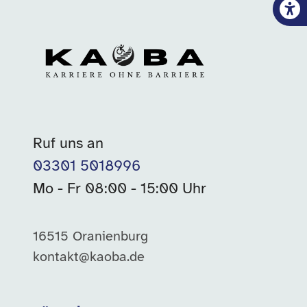
Ruf uns an
03301 5018996
Mo - Fr 08:00 - 15:00 Uhr
16515 Oranienburg
kontakt@kaoba.de