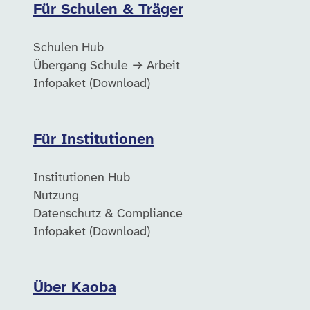
Für Schulen & Träger
Schulen Hub
Übergang Schule → Arbeit
Infopaket (Download)
Für Institutionen
Institutionen Hub
Nutzung
Datenschutz & Compliance
Infopaket (Download)
Über Kaoba