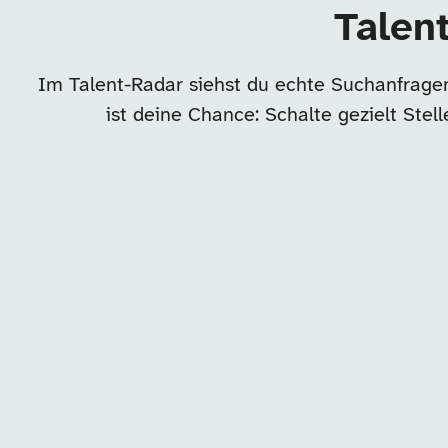
Talen
Im Talent-Radar siehst du echte Suchanfrage
ist deine Chance: Schalte gezielt Ste