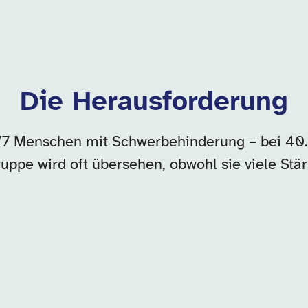
Die Herausforderung
77 Menschen mit Schwerbehinderung – bei 40
uppe wird oft übersehen, obwohl sie viele Stä