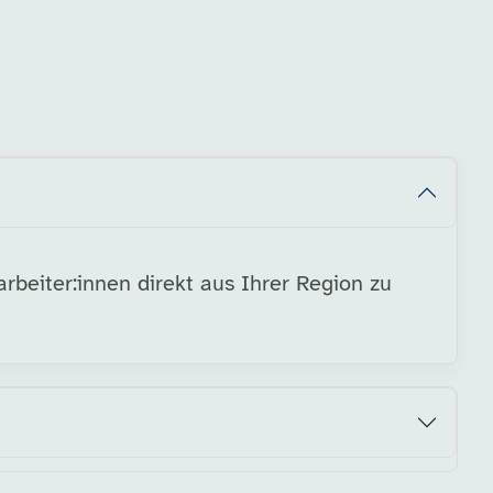
rbeiter:innen direkt aus Ihrer Region zu