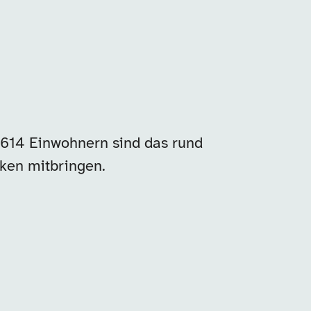
.614 Einwohnern sind das rund
rken mitbringen.