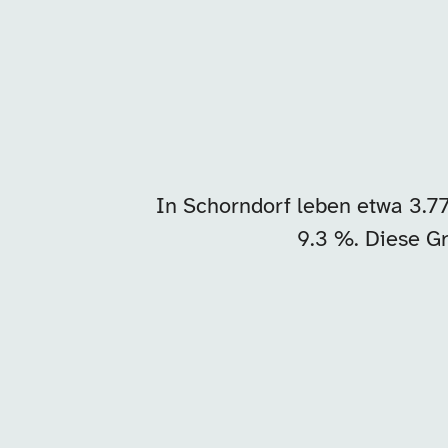
In Schorndorf leben etwa 3.7
9.3 %. Diese Gr