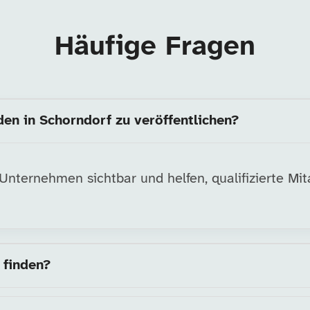
Häufige Fragen
den in Schorndorf zu veröffentlichen?
nternehmen sichtbar und helfen, qualifizierte Mita
 finden?