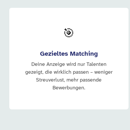
🎯
Gezieltes Matching
Deine Anzeige wird nur Talenten
gezeigt, die wirklich passen – weniger
Streuverlust, mehr passende
Bewerbungen.