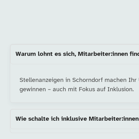
Warum lohnt es sich, Mitarbeiter:innen fin
Stellenanzeigen in Schorndorf machen Ihr U
gewinnen – auch mit Fokus auf Inklusion.
Wie schalte ich inklusive Mitarbeiter:innen