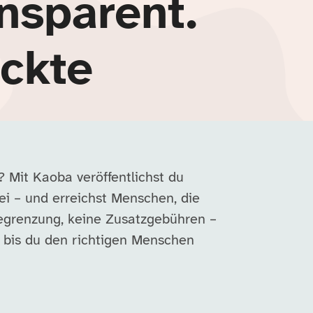
nsparent.
ckte
 Mit Kaoba veröffentlichst du
rei – und erreichst Menschen, die
egrenzung, keine Zusatzgebühren –
, bis du den richtigen Menschen