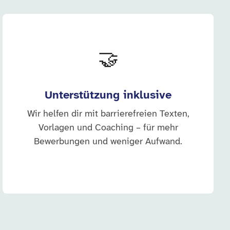
🤝
Unterstützung inklusive
Wir helfen dir mit barrierefreien Texten,
Vorlagen und Coaching – für mehr
Bewerbungen und weniger Aufwand.