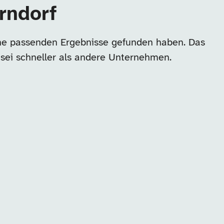
rndorf
ine passenden Ergebnisse gefunden haben. Das
 sei schneller als andere Unternehmen.