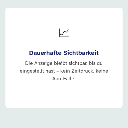
📈
Dauerhafte Sichtbarkeit
Die Anzeige bleibt sichtbar, bis du
eingestellt hast – kein Zeitdruck, keine
Abo-Falle.