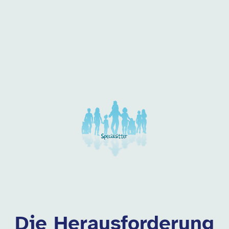
 dieser Kategorie
Die Herausforderung