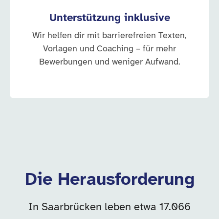
Unterstützung inklusive
Wir helfen dir mit barrierefreien Texten,
Vorlagen und Coaching – für mehr
Bewerbungen und weniger Aufwand.
Die Herausforderung
In Saarbrücken leben etwa 17.066