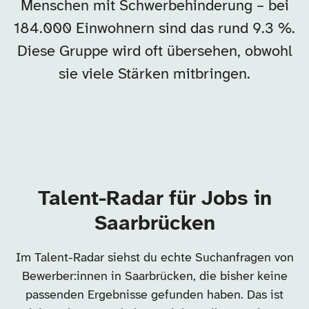
Menschen mit Schwerbehinderung – bei
184.000 Einwohnern sind das rund 9.3 %.
Diese Gruppe wird oft übersehen, obwohl
sie viele Stärken mitbringen.
Talent-Radar für Jobs in
Saarbrücken
Im Talent-Radar siehst du echte Suchanfragen von
Bewerber:innen in Saarbrücken, die bisher keine
passenden Ergebnisse gefunden haben. Das ist