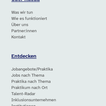
Was wir tun
Wie es funktioniert
Über uns
Partner:innen
Kontakt
Entdecken
Jobangebote/Praktika
Jobs nach Thema
Praktika nach Thema
Praktikum nach Ort
Talent-Radar
Inklusionsunternehmen