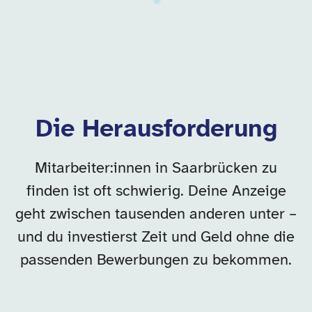
Die Herausforderung
Mitarbeiter:innen in Saarbrücken zu
finden ist oft schwierig. Deine Anzeige
geht zwischen tausenden anderen unter –
und du investierst Zeit und Geld ohne die
passenden Bewerbungen zu bekommen.