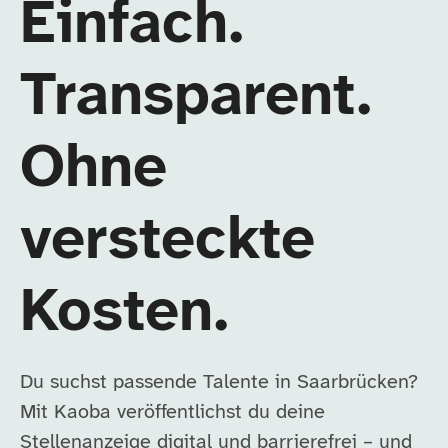
Einfach.
Transparent.
Ohne
versteckte
Kosten.
Du suchst passende Talente in Saarbrücken?
Mit Kaoba veröffentlichst du deine
Stellenanzeige digital und barrierefrei – und