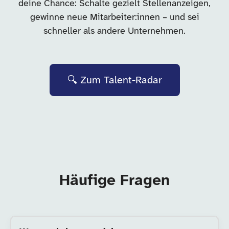
deine Chance: Schalte gezielt Stellenanzeigen,
gewinne neue Mitarbeiter:innen – und sei
schneller als andere Unternehmen.
🔍 Zum Talent-Radar
Häufige Fragen