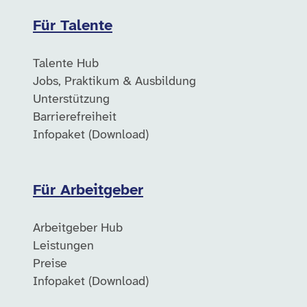
Für Talente
Talente Hub
Jobs, Praktikum & Ausbildung
Unterstützung
Barrierefreiheit
Infopaket (Download)
Für Arbeitgeber
Arbeitgeber Hub
Leistungen
Preise
Infopaket (Download)