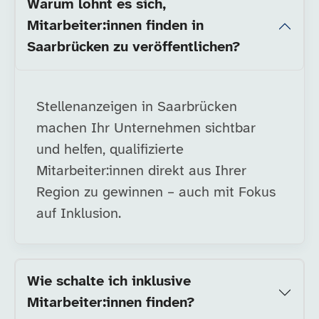
Warum lohnt es sich,
Mitarbeiter:innen finden in
Saarbrücken zu veröffentlichen?
Stellenanzeigen in Saarbrücken
machen Ihr Unternehmen sichtbar
und helfen, qualifizierte
Mitarbeiter:innen direkt aus Ihrer
Region zu gewinnen – auch mit Fokus
auf Inklusion.
Wie schalte ich inklusive
Mitarbeiter:innen finden?