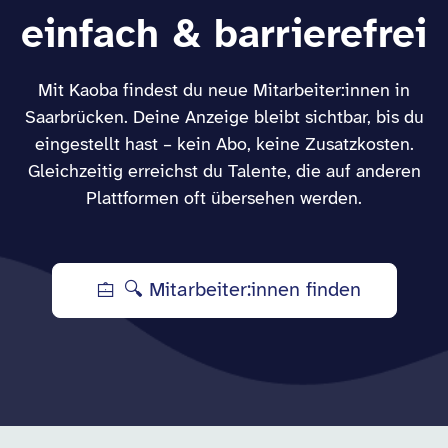
einfach & barrierefrei
Mit Kaoba findest du neue Mitarbeiter:innen in
Saarbrücken. Deine Anzeige bleibt sichtbar, bis du
eingestellt hast – kein Abo, keine Zusatzkosten.
Gleichzeitig erreichst du Talente, die auf anderen
Plattformen oft übersehen werden.
🔍 Mitarbeiter:innen finden