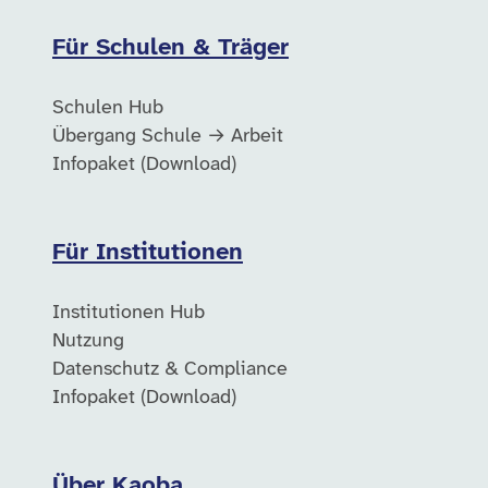
Für Schulen & Träger
Schulen Hub
Übergang Schule → Arbeit
Infopaket (Download)
Für Institutionen
Institutionen Hub
Nutzung
Datenschutz & Compliance
Infopaket (Download)
Über Kaoba