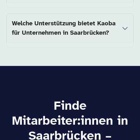
Welche Unterstützung bietet Kaoba
für Unternehmen in Saarbrücken?
Finde
Mitarbeiter:innen in
Saarbrücken –