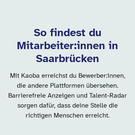
So findest du
Mitarbeiter:innen in
Saarbrücken
Mit Kaoba erreichst du Bewerber:innen,
die andere Plattformen übersehen.
Barrierefreie Anzeigen und Talent-Radar
sorgen dafür, dass deine Stelle die
richtigen Menschen erreicht.