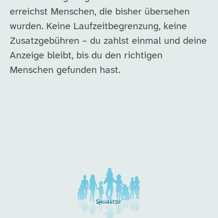
erreichst Menschen, die bisher übersehen
wurden. Keine Laufzeitbegrenzung, keine
Zusatzgebühren – du zahlst einmal und deine
Anzeige bleibt, bis du den richtigen
Menschen gefunden hast.
Unsere Arbeitgeber in di