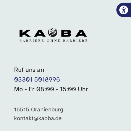
Ruf uns an
03301 5018996
Mo - Fr 08:00 - 15:00 Uhr
16515 Oranienburg
kontakt@kaoba.de