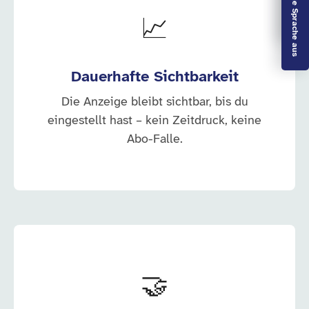
Leichte Sprache aus
📈
Dauerhafte Sichtbarkeit
Die Anzeige bleibt sichtbar, bis du
eingestellt hast – kein Zeitdruck, keine
Abo-Falle.
🤝