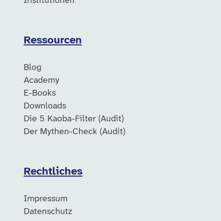
Institutionen
Ressourcen
Blog
Academy
E-Books
Downloads
Die 5 Kaoba-Filter (Audit)
Der Mythen-Check (Audit)
Rechtliches
Impressum
Datenschutz