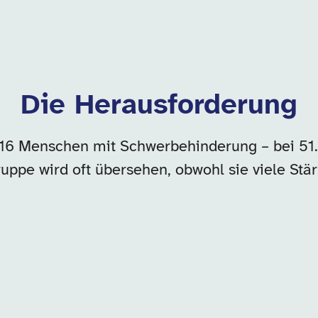
Die Herausforderung
16 Menschen mit Schwerbehinderung – bei 51
uppe wird oft übersehen, obwohl sie viele Stä