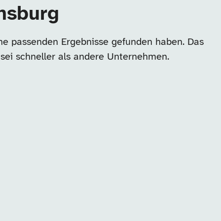
ensburg
eine passenden Ergebnisse gefunden haben. Das
 sei schneller als andere Unternehmen.