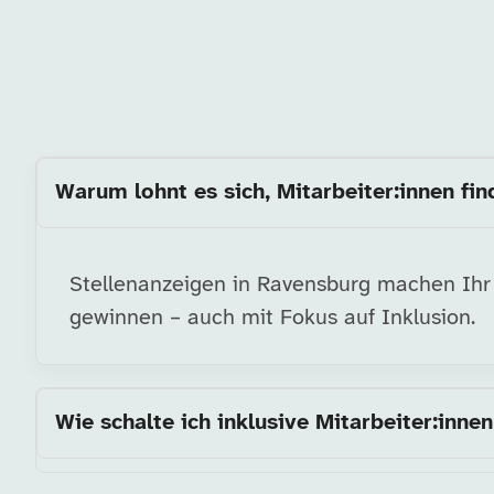
Warum lohnt es sich, Mitarbeiter:innen fi
Stellenanzeigen in Ravensburg machen Ihr U
gewinnen – auch mit Fokus auf Inklusion.
Wie schalte ich inklusive Mitarbeiter:innen