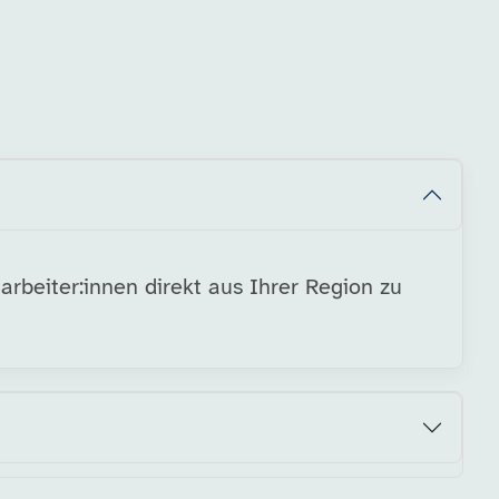
rbeiter:innen direkt aus Ihrer Region zu