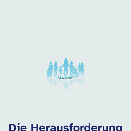
 dieser Kategorie
Die Herausforderung