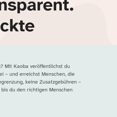
nsparent.
ckte
? Mit Kaoba veröffentlichst du
rei – und erreichst Menschen, die
egrenzung, keine Zusatzgebühren –
, bis du den richtigen Menschen