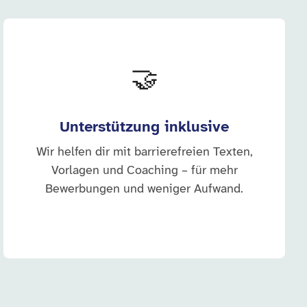
🤝
Unterstützung inklusive
Wir helfen dir mit barrierefreien Texten,
Vorlagen und Coaching – für mehr
Bewerbungen und weniger Aufwand.