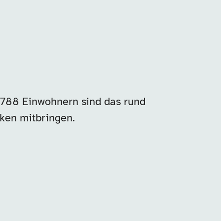
.788 Einwohnern sind das rund
rken mitbringen.