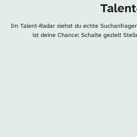
Talent
Im Talent-Radar siehst du echte Suchanfragen
ist deine Chance: Schalte gezielt Ste