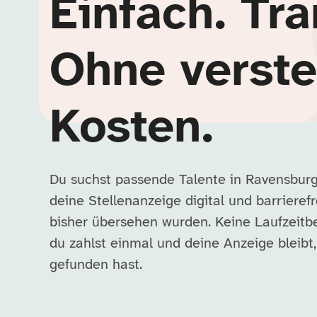
Einfach. Tra
Ohne verste
Kosten.
Du suchst passende Talente in Ravensburg
deine Stellenanzeige digital und barrieref
bisher übersehen wurden. Keine Laufzeitb
du zahlst einmal und deine Anzeige bleibt
gefunden hast.