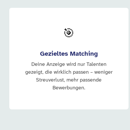
🎯
Gezieltes Matching
Deine Anzeige wird nur Talenten
gezeigt, die wirklich passen – weniger
Streuverlust, mehr passende
Bewerbungen.