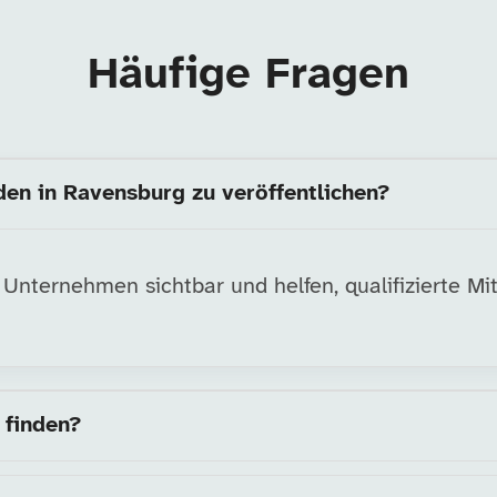
Häufige Fragen
nden in Ravensburg zu veröffentlichen?
nternehmen sichtbar und helfen, qualifizierte Mita
 finden?