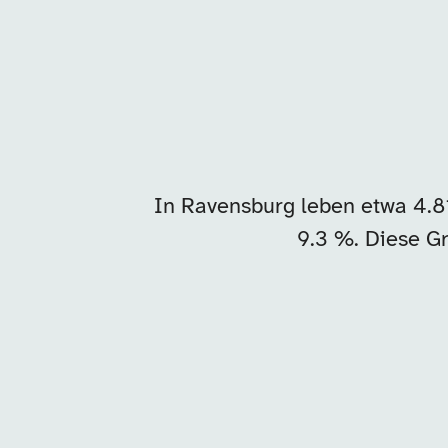
In Ravensburg leben etwa 4.8
9.3 %. Diese Gr