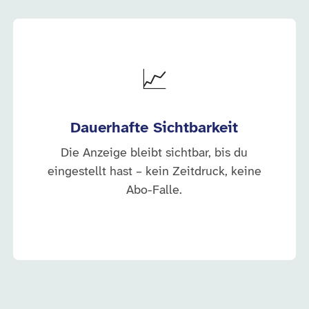
📈
Dauerhafte Sichtbarkeit
Die Anzeige bleibt sichtbar, bis du
eingestellt hast – kein Zeitdruck, keine
Abo-Falle.