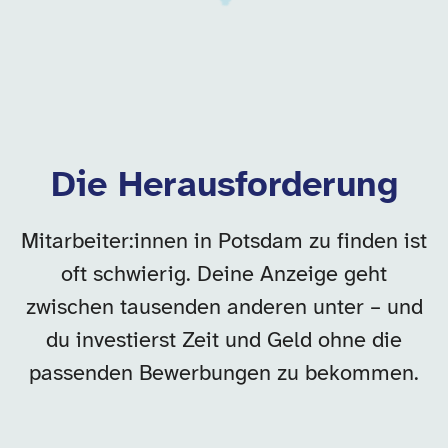
Die Herausforderung
Mitarbeiter:innen in Potsdam zu finden ist
oft schwierig. Deine Anzeige geht
zwischen tausenden anderen unter – und
du investierst Zeit und Geld ohne die
passenden Bewerbungen zu bekommen.