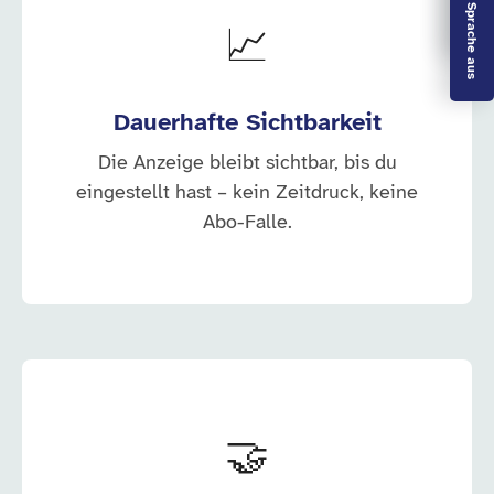
Leichte Sprache aus
📈
Dauerhafte Sichtbarkeit
Die Anzeige bleibt sichtbar, bis du
eingestellt hast – kein Zeitdruck, keine
Abo-Falle.
🤝