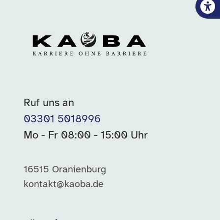
Ruf uns an
03301 5018996
Mo - Fr 08:00 - 15:00 Uhr
16515 Oranienburg
kontakt@kaoba.de