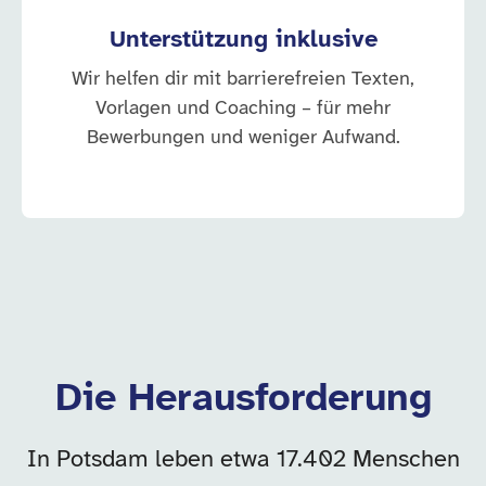
Unterstützung inklusive
Wir helfen dir mit barrierefreien Texten,
Vorlagen und Coaching – für mehr
Bewerbungen und weniger Aufwand.
Die Herausforderung
In Potsdam leben etwa 17.402 Menschen