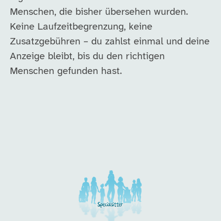
Menschen, die bisher übersehen wurden.
Keine Laufzeitbegrenzung, keine
Zusatzgebühren – du zahlst einmal und deine
Anzeige bleibt, bis du den richtigen
Menschen gefunden hast.
Unsere Arbeitgeber in di