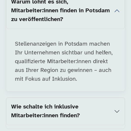
Warum lohnt es sich,
Mitarbeiter:innen finden in Potsdam
zu veröffentlichen?
Stellenanzeigen in Potsdam machen
Ihr Unternehmen sichtbar und helfen,
qualifizierte Mitarbeiter:innen direkt
aus Ihrer Region zu gewinnen – auch
mit Fokus auf Inklusion.
Wie schalte ich inklusive
Mitarbeiter:innen finden?