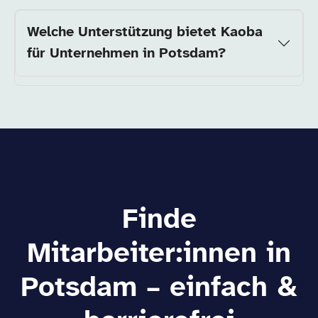
Welche Unterstützung bietet Kaoba
für Unternehmen in Potsdam?
Finde
Mitarbeiter:innen in
Potsdam – einfach &