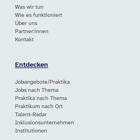
Was wir tun
Wie es funktioniert
Über uns
Partner:innen
Kontakt
Entdecken
Jobangebote/Praktika
Jobs nach Thema
Praktika nach Thema
Praktikum nach Ort
Talent-Radar
Inklusionsunternehmen
Institutionen