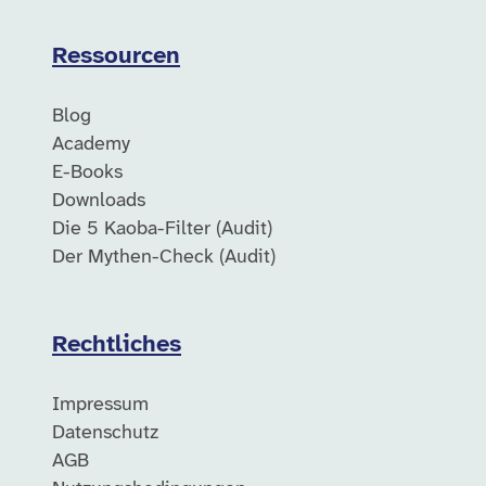
Ressourcen
Blog
Academy
E-Books
Downloads
Die 5 Kaoba-Filter (Audit)
Der Mythen-Check (Audit)
Rechtliches
Impressum
Datenschutz
AGB