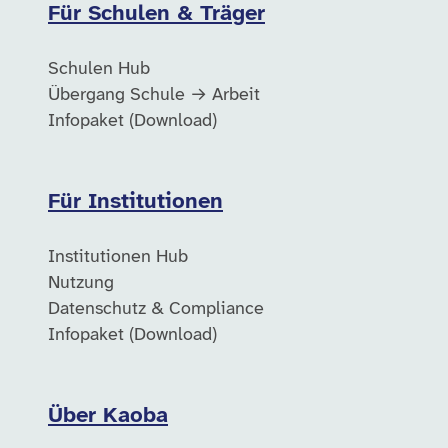
Für Schulen & Träger
Schulen Hub
Übergang Schule → Arbeit
Infopaket (Download)
Für Institutionen
Institutionen Hub
Nutzung
Datenschutz & Compliance
Infopaket (Download)
Über Kaoba