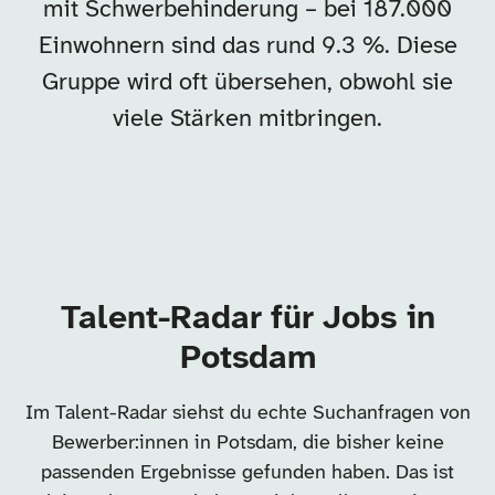
mit Schwerbehinderung – bei 187.000
Einwohnern sind das rund 9.3 %. Diese
Gruppe wird oft übersehen, obwohl sie
viele Stärken mitbringen.
Talent-Radar für Jobs in
Potsdam
Im Talent-Radar siehst du echte Suchanfragen von
Bewerber:innen in Potsdam, die bisher keine
passenden Ergebnisse gefunden haben. Das ist