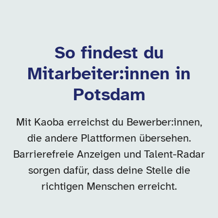
So findest du
Mitarbeiter:innen in
Potsdam
Mit Kaoba erreichst du Bewerber:innen,
die andere Plattformen übersehen.
Barrierefreie Anzeigen und Talent-Radar
sorgen dafür, dass deine Stelle die
richtigen Menschen erreicht.