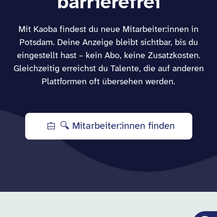
barrierefrei
Mit Kaoba findest du neue Mitarbeiter:innen in
Potsdam. Deine Anzeige bleibt sichtbar, bis du
eingestellt hast – kein Abo, keine Zusatzkosten.
Gleichzeitig erreichst du Talente, die auf anderen
Plattformen oft übersehen werden.
🔍 Mitarbeiter:innen finden