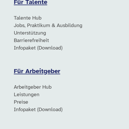
Für Talente
Talente Hub
Jobs, Praktikum & Ausbildung
Unterstützung
Barrierefreiheit
Infopaket (Download)
Für Arbeitgeber
Arbeitgeber Hub
Leistungen
Preise
Infopaket (Download)