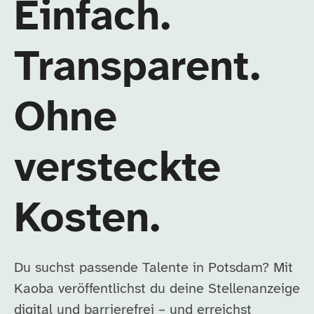
Einfach.
Transparent.
Ohne
versteckte
Kosten.
Du suchst passende Talente in Potsdam? Mit
Kaoba veröffentlichst du deine Stellenanzeige
digital und barrierefrei – und erreichst