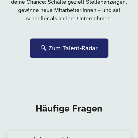
deine Chance: Schalte gezielt Stellenanzeigen,
gewinne neue Mitarbeiter:innen – und sei
schneller als andere Unternehmen.
🔍 Zum Talent-Radar
Häufige Fragen