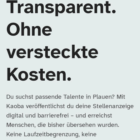
Transparent.
Ohne
versteckte
Kosten.
Du suchst passende Talente in Plauen? Mit
Kaoba veröffentlichst du deine Stellenanzeige
digital und barrierefrei – und erreichst
Menschen, die bisher übersehen wurden.
Keine Laufzeitbegrenzung, keine