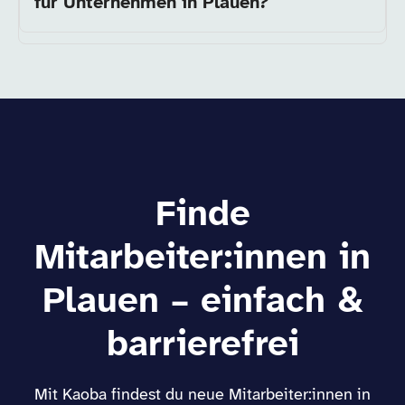
für Unternehmen in Plauen?
Finde
Mitarbeiter:innen in
Plauen – einfach &
barrierefrei
Mit Kaoba findest du neue Mitarbeiter:innen in