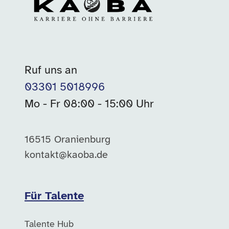
Ruf uns an
03301 5018996
Mo - Fr 08:00 - 15:00 Uhr
16515 Oranienburg
kontakt@kaoba.de
Für Talente
Talente Hub