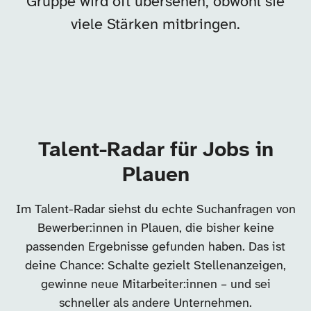
Gruppe wird oft übersehen, obwohl sie
viele Stärken mitbringen.
Talent-Radar für Jobs in
Plauen
Im Talent-Radar siehst du echte Suchanfragen von
Bewerber:innen in Plauen, die bisher keine
passenden Ergebnisse gefunden haben. Das ist
deine Chance: Schalte gezielt Stellenanzeigen,
gewinne neue Mitarbeiter:innen – und sei
schneller als andere Unternehmen.