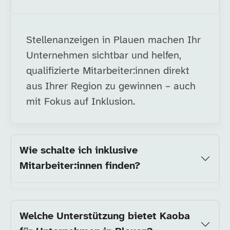
Stellenanzeigen in Plauen machen Ihr
Unternehmen sichtbar und helfen,
qualifizierte Mitarbeiter:innen direkt
aus Ihrer Region zu gewinnen – auch
mit Fokus auf Inklusion.
Wie schalte ich inklusive
Mitarbeiter:innen finden?
Welche Unterstützung bietet Kaoba