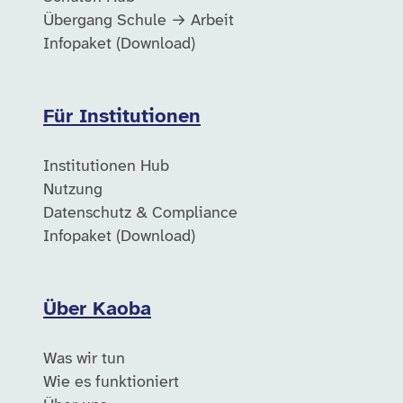
Übergang Schule → Arbeit
Infopaket (Download)
Für Institutionen
Institutionen Hub
Nutzung
Datenschutz & Compliance
Infopaket (Download)
Über Kaoba
Was wir tun
Wie es funktioniert