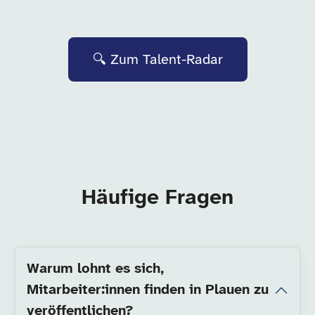
🔍 Zum Talent-Radar
Häufige Fragen
Warum lohnt es sich,
Mitarbeiter:innen finden in Plauen zu
veröffentlichen?