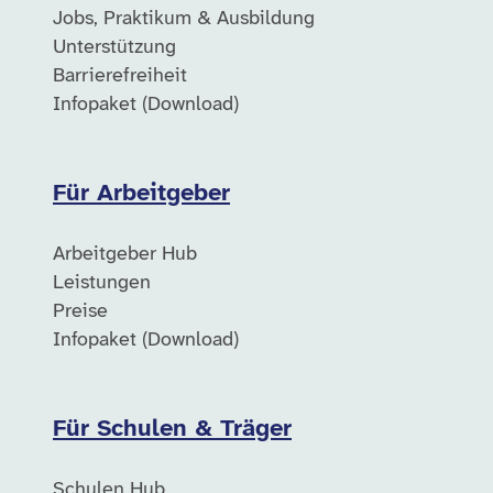
Jobs, Praktikum & Ausbildung
Unterstützung
Barrierefreiheit
Infopaket (Download)
Für Arbeitgeber
Arbeitgeber Hub
Leistungen
Preise
Infopaket (Download)
Für Schulen & Träger
Schulen Hub