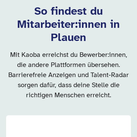
So findest du
Mitarbeiter:innen in
Plauen
Mit Kaoba erreichst du Bewerber:innen,
die andere Plattformen übersehen.
Barrierefreie Anzeigen und Talent-Radar
sorgen dafür, dass deine Stelle die
richtigen Menschen erreicht.