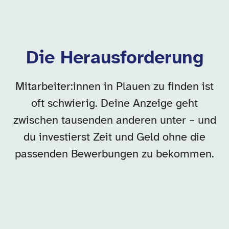
Die Herausforderung
Mitarbeiter:innen in Plauen zu finden ist
oft schwierig. Deine Anzeige geht
zwischen tausenden anderen unter – und
du investierst Zeit und Geld ohne die
passenden Bewerbungen zu bekommen.