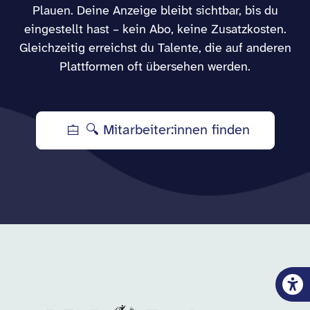
Plauen. Deine Anzeige bleibt sichtbar, bis du
eingestellt hast – kein Abo, keine Zusatzkosten.
Gleichzeitig erreichst du Talente, die auf anderen
Plattformen oft übersehen werden.
🔍 Mitarbeiter:innen finden