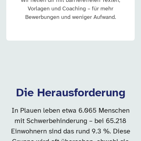
Wir helfen dir mit barrierefreien Texten,
Vorlagen und Coaching – für mehr
Bewerbungen und weniger Aufwand.
Die Herausforderung
In Plauen leben etwa 6.065 Menschen
mit Schwerbehinderung – bei 65.218
Einwohnern sind das rund 9.3 %. Diese