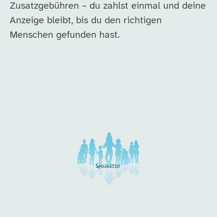
Zusatzgebühren – du zahlst einmal und deine
Anzeige bleibt, bis du den richtigen
Menschen gefunden hast.
Unsere Arbeitgeber in di