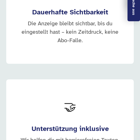
Dauerhafte Sichtbarkeit
Die Anzeige bleibt sichtbar, bis du
eingestellt hast – kein Zeitdruck, keine
Abo-Falle.
🤝
Unterstützung inklusive