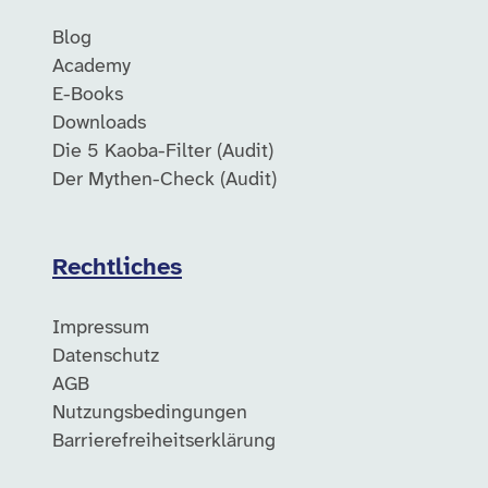
Blog
Academy
E-Books
Downloads
Die 5 Kaoba-Filter (Audit)
Der Mythen-Check (Audit)
Rechtliches
Impressum
Datenschutz
AGB
Nutzungsbedingungen
Barrierefreiheitserklärung