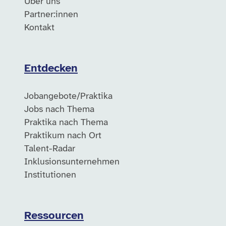
Über uns
Partner:innen
Kontakt
Entdecken
Jobangebote/Praktika
Jobs nach Thema
Praktika nach Thema
Praktikum nach Ort
Talent-Radar
Inklusionsunternehmen
Institutionen
Ressourcen