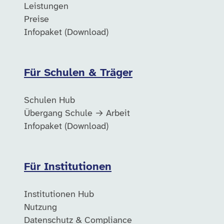
Leistungen
Preise
Infopaket (Download)
Für Schulen & Träger
Schulen Hub
Übergang Schule → Arbeit
Infopaket (Download)
Für Institutionen
Institutionen Hub
Nutzung
Datenschutz & Compliance