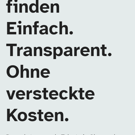
finden
Einfach.
Transparent.
Ohne
versteckte
Kosten.