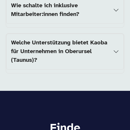
Wie schalte ich inklusive
Mitarbeiter:innen finden?
Welche Unterstützung bietet Kaoba
für Unternehmen in Oberursel
(Taunus)?
Finde