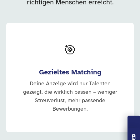
richtigen Menschen erreicht.
🎯
Gezieltes Matching
Deine Anzeige wird nur Talenten
gezeigt, die wirklich passen – weniger
Streuverlust, mehr passende
Bewerbungen.