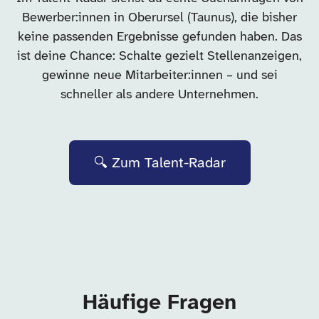
Bewerber:innen in Oberursel (Taunus), die bisher
keine passenden Ergebnisse gefunden haben. Das
ist deine Chance: Schalte gezielt Stellenanzeigen,
gewinne neue Mitarbeiter:innen – und sei
schneller als andere Unternehmen.
🔍 Zum Talent-Radar
Häufige Fragen