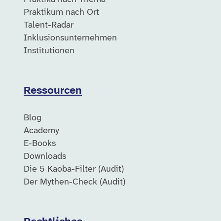
Praktikum nach Ort
Talent-Radar
Inklusionsunternehmen
Institutionen
Ressourcen
Blog
Academy
E-Books
Downloads
Die 5 Kaoba-Filter (Audit)
Der Mythen-Check (Audit)