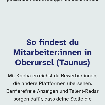
So findest du
Mitarbeiter:innen in
Oberursel (Taunus)
Mit Kaoba erreichst du Bewerber:innen,
die andere Plattformen übersehen.
Barrierefreie Anzeigen und Talent-Radar
sorgen dafür, dass deine Stelle die