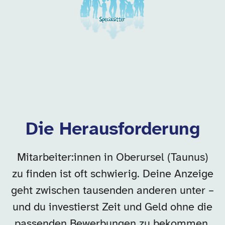
Die Herausforderung
Mitarbeiter:innen in Oberursel (Taunus)
zu finden ist oft schwierig. Deine Anzeige
geht zwischen tausenden anderen unter –
und du investierst Zeit und Geld ohne die
passenden Bewerbungen zu bekommen.