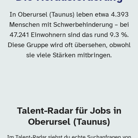
In Oberursel (Taunus) leben etwa 4.393
Menschen mit Schwerbehinderung – bei
47.241 Einwohnern sind das rund 9.3 %.
Diese Gruppe wird oft übersehen, obwohl
sie viele Stärken mitbringen.
Talent-Radar für Jobs in
Oberursel (Taunus)
Im Talent-Radar siehst du echte Suchanfragen von