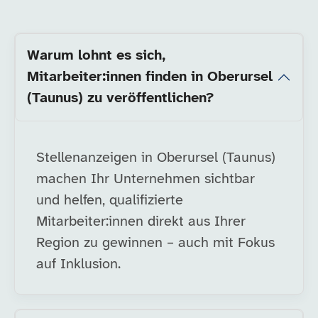
Warum lohnt es sich,
Mitarbeiter:innen finden in Oberursel
(Taunus) zu veröffentlichen?
Stellenanzeigen in Oberursel (Taunus)
machen Ihr Unternehmen sichtbar
und helfen, qualifizierte
Mitarbeiter:innen direkt aus Ihrer
Region zu gewinnen – auch mit Fokus
auf Inklusion.