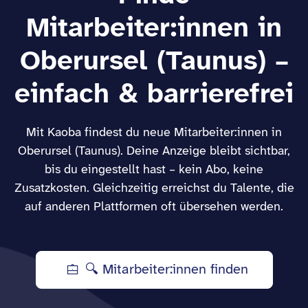
Mitarbeiter:innen in
Oberursel (Taunus) –
einfach & barrierefrei
Mit Kaoba findest du neue Mitarbeiter:innen in
Oberursel (Taunus). Deine Anzeige bleibt sichtbar,
bis du eingestellt hast – kein Abo, keine
Zusatzkosten. Gleichzeitig erreichst du Talente, die
auf anderen Plattformen oft übersehen werden.
🔍 Mitarbeiter:innen finden