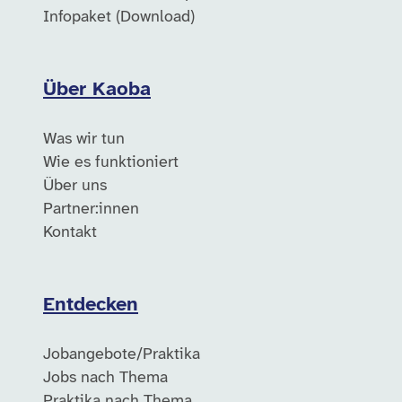
Infopaket (Download)
Über Kaoba
Was wir tun
Wie es funktioniert
Über uns
Partner:innen
Kontakt
Entdecken
Jobangebote/Praktika
Jobs nach Thema
Praktika nach Thema