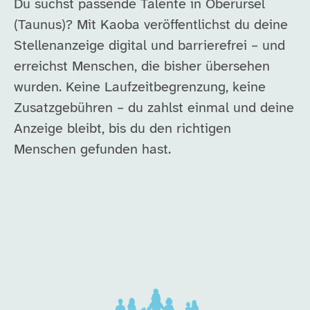
Du suchst passende Talente in Oberursel
(Taunus)? Mit Kaoba veröffentlichst du deine
Stellenanzeige digital und barrierefrei – und
erreichst Menschen, die bisher übersehen
wurden. Keine Laufzeitbegrenzung, keine
Zusatzgebühren – du zahlst einmal und deine
Anzeige bleibt, bis du den richtigen
Menschen gefunden hast.
Unsere Arbeitgeber in di