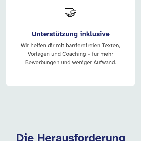
🤝
Unterstützung inklusive
Wir helfen dir mit barrierefreien Texten,
Vorlagen und Coaching – für mehr
Bewerbungen und weniger Aufwand.
Die Herausforderung