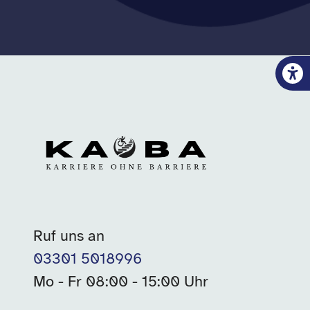
Ruf uns an
03301 5018996
Mo - Fr 08:00 - 15:00 Uhr