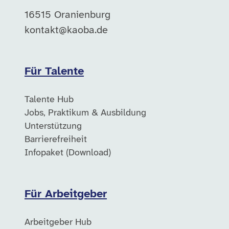
16515 Oranienburg
kontakt@kaoba.de
Für Talente
Talente Hub
Jobs, Praktikum & Ausbildung
Unterstützung
Barrierefreiheit
Infopaket (Download)
Für Arbeitgeber
Arbeitgeber Hub