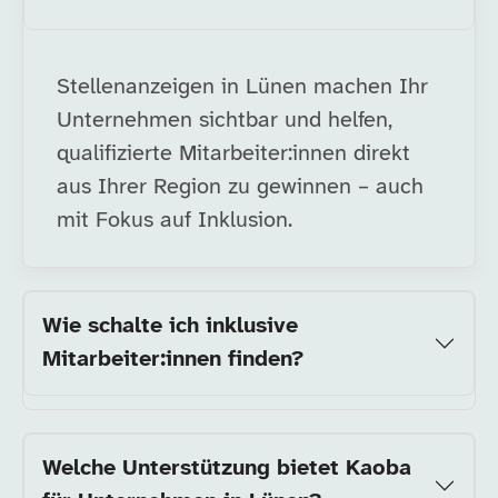
Stellenanzeigen in Lünen machen Ihr
Unternehmen sichtbar und helfen,
qualifizierte Mitarbeiter:innen direkt
aus Ihrer Region zu gewinnen – auch
mit Fokus auf Inklusion.
Wie schalte ich inklusive
Mitarbeiter:innen finden?
Welche Unterstützung bietet Kaoba