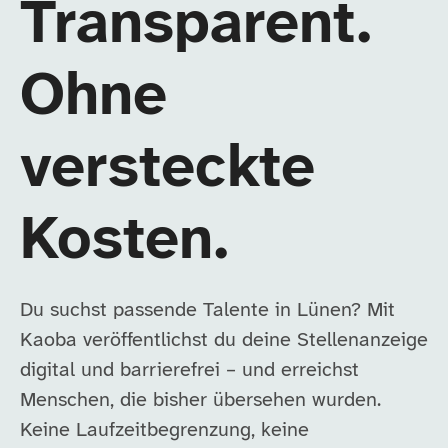
Transparent.
Ohne
versteckte
Kosten.
Du suchst passende Talente in Lünen? Mit
Kaoba veröffentlichst du deine Stellenanzeige
digital und barrierefrei – und erreichst
Menschen, die bisher übersehen wurden.
Keine Laufzeitbegrenzung, keine