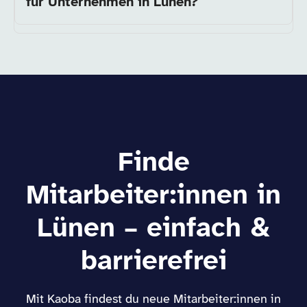
für Unternehmen in Lünen?
Finde
Mitarbeiter:innen in
Lünen – einfach &
barrierefrei
Mit Kaoba findest du neue Mitarbeiter:innen in