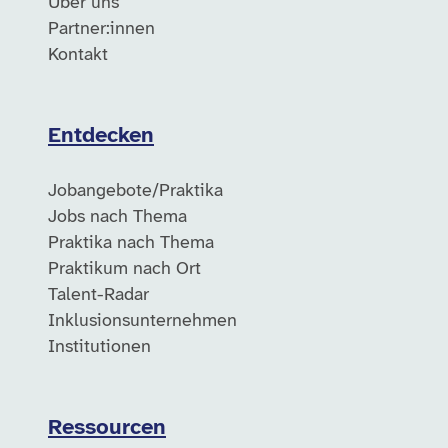
Über uns
Partner:innen
Kontakt
Entdecken
Jobangebote/Praktika
Jobs nach Thema
Praktika nach Thema
Praktikum nach Ort
Talent-Radar
Inklusionsunternehmen
Institutionen
Ressourcen