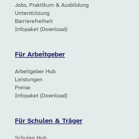
Jobs, Praktikum & Ausbildung
Unterstützung
Barrierefreiheit
Infopaket (Download)
Für Arbeitgeber
Arbeitgeber Hub
Leistungen
Preise
Infopaket (Download)
Für Schulen & Träger
Schulen Hub