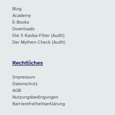
Blog
Academy
E-Books
Downloads
Die 5 Kaoba-Filter (Audit)
Der Mythen-Check (Audit)
Rechtliches
Impressum
Datenschutz
AGB
Nutzungsbedingungen
Barrierefreiheitserklärung