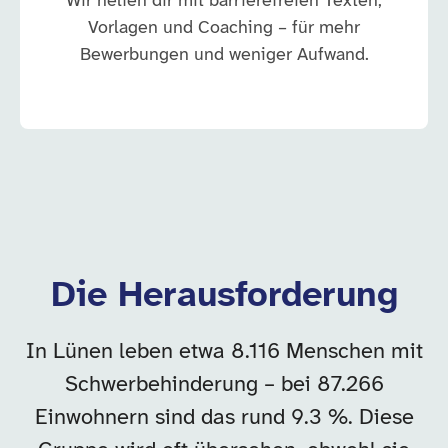
Wir helfen dir mit barrierefreien Texten,
Vorlagen und Coaching – für mehr
Bewerbungen und weniger Aufwand.
Die Herausforderung
In Lünen leben etwa 8.116 Menschen mit
Schwerbehinderung – bei 87.266
Einwohnern sind das rund 9.3 %. Diese