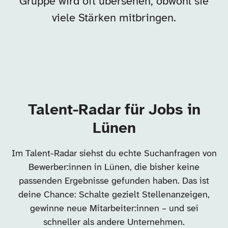
Gruppe wird oft übersehen, obwohl sie
viele Stärken mitbringen.
Talent-Radar für Jobs in
Lünen
Im Talent-Radar siehst du echte Suchanfragen von
Bewerber:innen in Lünen, die bisher keine
passenden Ergebnisse gefunden haben. Das ist
deine Chance: Schalte gezielt Stellenanzeigen,
gewinne neue Mitarbeiter:innen – und sei
schneller als andere Unternehmen.