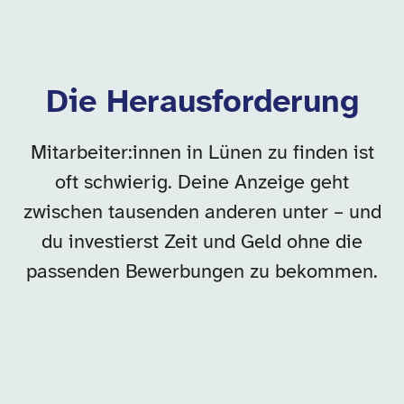
Die Herausforderung
Mitarbeiter:innen in Lünen zu finden ist
oft schwierig. Deine Anzeige geht
zwischen tausenden anderen unter – und
du investierst Zeit und Geld ohne die
passenden Bewerbungen zu bekommen.