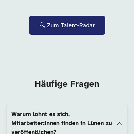
🔍 Zum Talent-Radar
Häufige Fragen
Warum lohnt es sich,
Mitarbeiter:innen finden in Lünen zu
veröffentlichen?