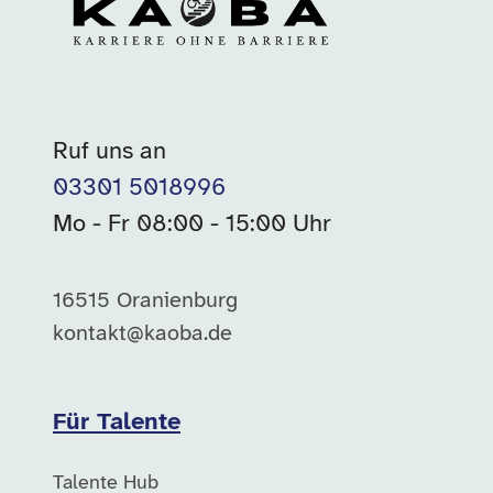
Ruf uns an
03301 5018996
Mo - Fr 08:00 - 15:00 Uhr
16515 Oranienburg
kontakt@kaoba.de
Für Talente
Talente Hub