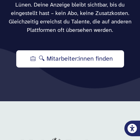
Lünen. Deine Anzeige bleibt sichtbar, bis du
eingestellt hast – kein Abo, keine Zusatzkosten.
Gleichzeitig erreichst du Talente, die auf anderen
Plattformen oft übersehen werden.
🔍 Mitarbeiter:innen finden