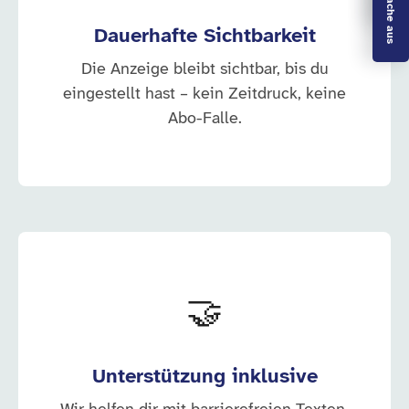
Dauerhafte Sichtbarkeit
Die Anzeige bleibt sichtbar, bis du
eingestellt hast – kein Zeitdruck, keine
Abo-Falle.
🤝
Unterstützung inklusive