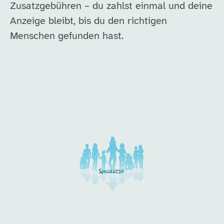
Zusatzgebühren – du zahlst einmal und deine
Anzeige bleibt, bis du den richtigen
Menschen gefunden hast.
Unsere Arbeitgeber in di