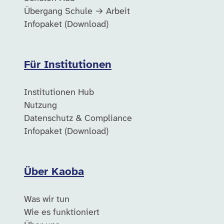
Übergang Schule → Arbeit
Infopaket (Download)
Für Institutionen
Institutionen Hub
Nutzung
Datenschutz & Compliance
Infopaket (Download)
Über Kaoba
Was wir tun
Wie es funktioniert