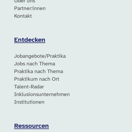
Über uns
Partner:innen
Kontakt
Entdecken
Jobangebote/Praktika
Jobs nach Thema
Praktika nach Thema
Praktikum nach Ort
Talent-Radar
Inklusionsunternehmen
Institutionen
Ressourcen