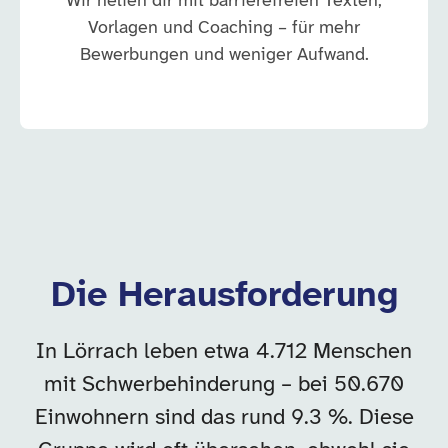
Wir helfen dir mit barrierefreien Texten,
Vorlagen und Coaching – für mehr
Bewerbungen und weniger Aufwand.
Die Herausforderung
In Lörrach leben etwa 4.712 Menschen
mit Schwerbehinderung – bei 50.670
Einwohnern sind das rund 9.3 %. Diese