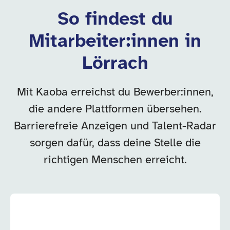
So findest du
Mitarbeiter:innen in
Lörrach
Mit Kaoba erreichst du Bewerber:innen,
die andere Plattformen übersehen.
Barrierefreie Anzeigen und Talent-Radar
sorgen dafür, dass deine Stelle die
richtigen Menschen erreicht.