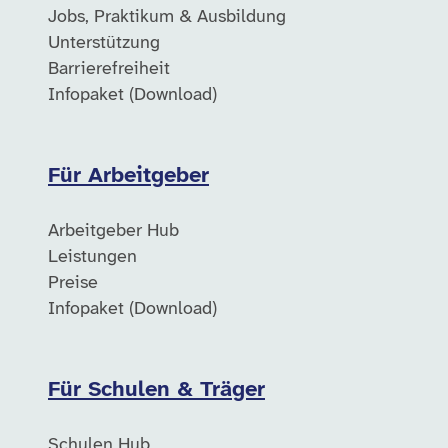
Jobs, Praktikum & Ausbildung
Unterstützung
Barrierefreiheit
Infopaket (Download)
Für Arbeitgeber
Arbeitgeber Hub
Leistungen
Preise
Infopaket (Download)
Für Schulen & Träger
Schulen Hub