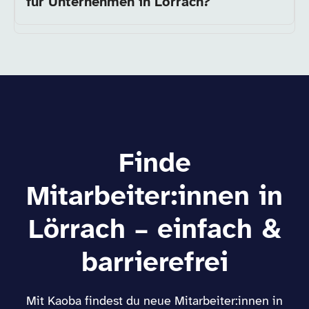
für Unternehmen in Lörrach?
Finde
Mitarbeiter:innen in
Lörrach – einfach &
barrierefrei
Mit Kaoba findest du neue Mitarbeiter:innen in