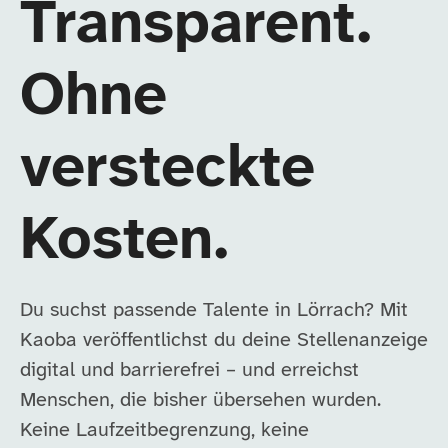
Transparent.
Ohne
versteckte
Kosten.
Du suchst passende Talente in Lörrach? Mit
Kaoba veröffentlichst du deine Stellenanzeige
digital und barrierefrei – und erreichst
Menschen, die bisher übersehen wurden.
Keine Laufzeitbegrenzung, keine