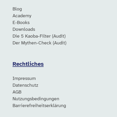
Blog
Academy
E-Books
Downloads
Die 5 Kaoba-Filter (Audit)
Der Mythen-Check (Audit)
Rechtliches
Impressum
Datenschutz
AGB
Nutzungsbedingungen
Barrierefreiheitserklärung