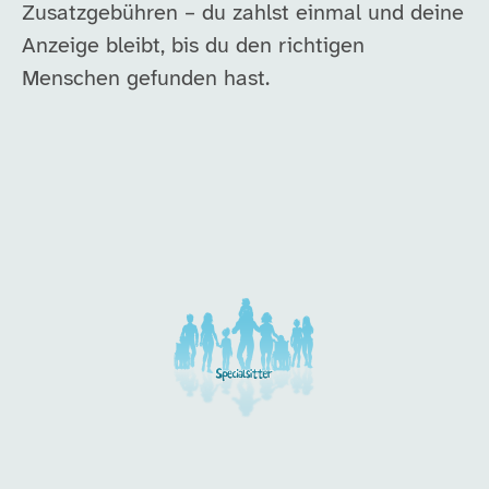
Zusatzgebühren – du zahlst einmal und deine
Anzeige bleibt, bis du den richtigen
Menschen gefunden hast.
Unsere Arbeitgeber in di