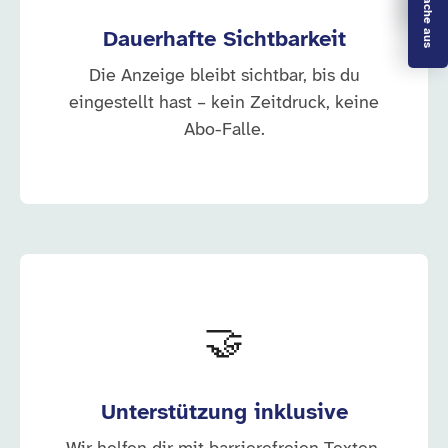
Dauerhafte Sichtbarkeit
Die Anzeige bleibt sichtbar, bis du
eingestellt hast – kein Zeitdruck, keine
Abo-Falle.
🤝
Unterstützung inklusive