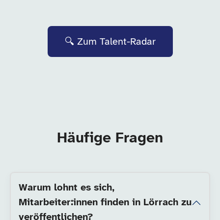
🔍 Zum Talent-Radar
Häufige Fragen
Warum lohnt es sich,
Mitarbeiter:innen finden in Lörrach zu
veröffentlichen?