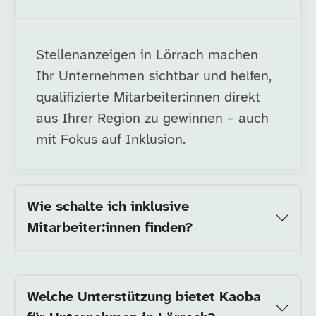
Stellenanzeigen in Lörrach machen
Ihr Unternehmen sichtbar und helfen,
qualifizierte Mitarbeiter:innen direkt
aus Ihrer Region zu gewinnen – auch
mit Fokus auf Inklusion.
Wie schalte ich inklusive
Mitarbeiter:innen finden?
Welche Unterstützung bietet Kaoba