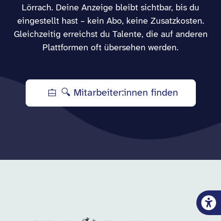
Lörrach. Deine Anzeige bleibt sichtbar, bis du
eingestellt hast – kein Abo, keine Zusatzkosten.
Gleichzeitig erreichst du Talente, die auf anderen
Plattformen oft übersehen werden.
🔍 Mitarbeiter:innen finden