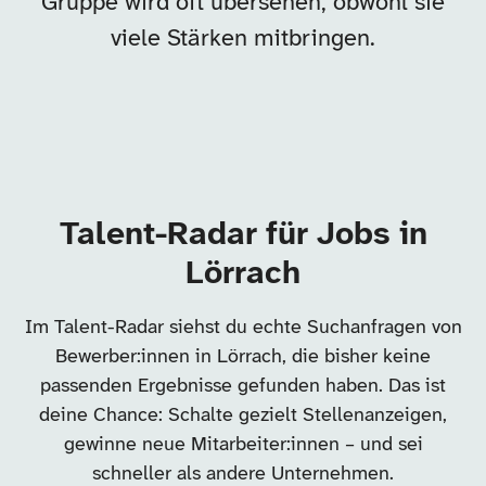
Gruppe wird oft übersehen, obwohl sie
viele Stärken mitbringen.
Talent-Radar für Jobs in
Lörrach
Im Talent-Radar siehst du echte Suchanfragen von
Bewerber:innen in Lörrach, die bisher keine
passenden Ergebnisse gefunden haben. Das ist
deine Chance: Schalte gezielt Stellenanzeigen,
gewinne neue Mitarbeiter:innen – und sei
schneller als andere Unternehmen.