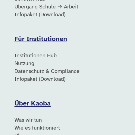
Übergang Schule → Arbeit
Infopaket (Download)
Für Institutionen
Institutionen Hub
Nutzung
Datenschutz & Compliance
Infopaket (Download)
Über Kaoba
Was wir tun
Wie es funktioniert