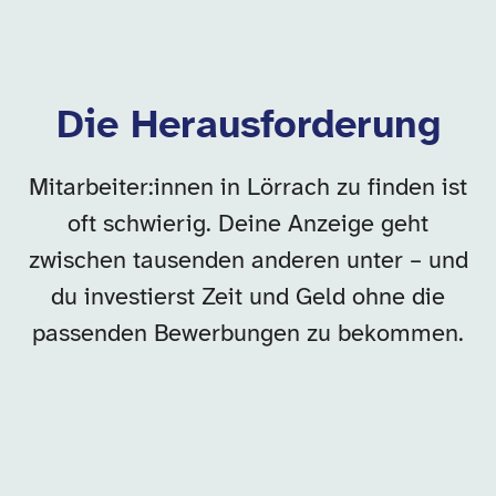
Die Herausforderung
Mitarbeiter:innen in Lörrach zu finden ist
oft schwierig. Deine Anzeige geht
zwischen tausenden anderen unter – und
du investierst Zeit und Geld ohne die
passenden Bewerbungen zu bekommen.