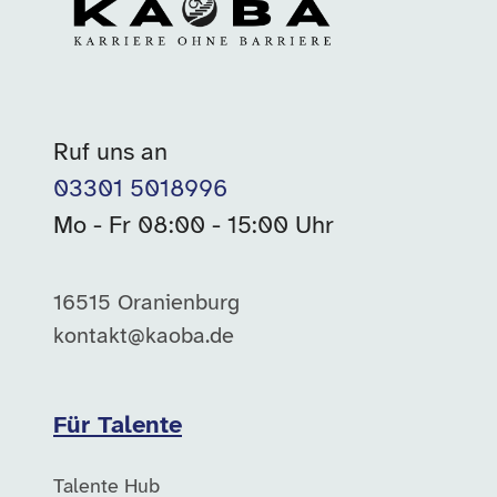
Ruf uns an
03301 5018996
Mo - Fr 08:00 - 15:00 Uhr
16515 Oranienburg
kontakt@kaoba.de
Für Talente
Talente Hub