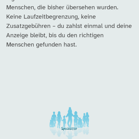
Menschen, die bisher übersehen wurden.
Keine Laufzeitbegrenzung, keine
Zusatzgebühren – du zahlst einmal und deine
Anzeige bleibt, bis du den richtigen
Menschen gefunden hast.
Unsere Arbeitgeber in di