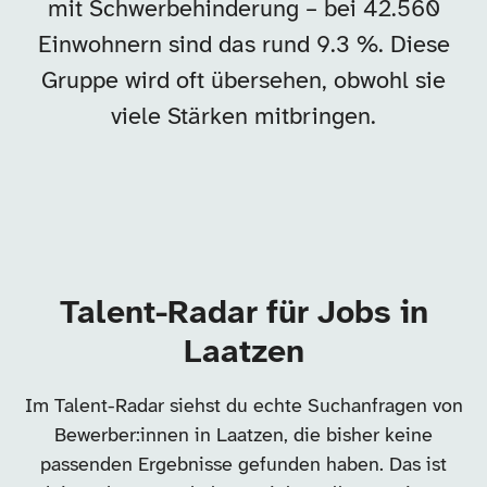
mit Schwerbehinderung – bei 42.560
Einwohnern sind das rund 9.3 %. Diese
Gruppe wird oft übersehen, obwohl sie
viele Stärken mitbringen.
Talent-Radar für Jobs in
Laatzen
Im Talent-Radar siehst du echte Suchanfragen von
Bewerber:innen in Laatzen, die bisher keine
passenden Ergebnisse gefunden haben. Das ist