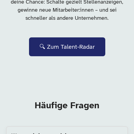
deine Chance: Schalte gezielt Stellenanzeigen,
gewinne neue Mitarbeiter:innen – und sei
schneller als andere Unternehmen.
🔍 Zum Talent-Radar
Häufige Fragen