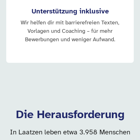
Unterstützung inklusive
Wir helfen dir mit barrierefreien Texten,
Vorlagen und Coaching – für mehr
Bewerbungen und weniger Aufwand.
Die Herausforderung
In Laatzen leben etwa 3.958 Menschen