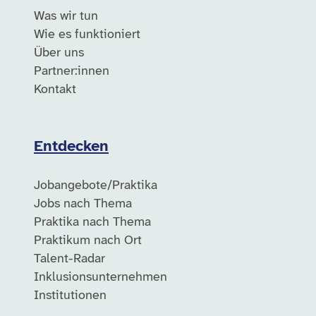
Was wir tun
Wie es funktioniert
Über uns
Partner:innen
Kontakt
Entdecken
Jobangebote/Praktika
Jobs nach Thema
Praktika nach Thema
Praktikum nach Ort
Talent-Radar
Inklusionsunternehmen
Institutionen