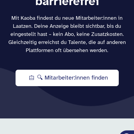
barrierefrei
Mit Kaoba findest du neue Mitarbeiter:innen in
Laatzen. Deine Anzeige bleibt sichtbar, bis du
eingestellt hast – kein Abo, keine Zusatzkosten.
Gleichzeitig erreichst du Talente, die auf anderen
Plattformen oft übersehen werden.
🔍 Mitarbeiter:innen finden