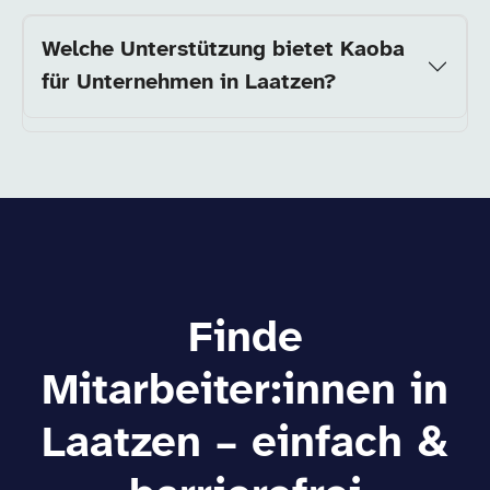
Welche Unterstützung bietet Kaoba
für Unternehmen in Laatzen?
Finde
Mitarbeiter:innen in
Laatzen – einfach &