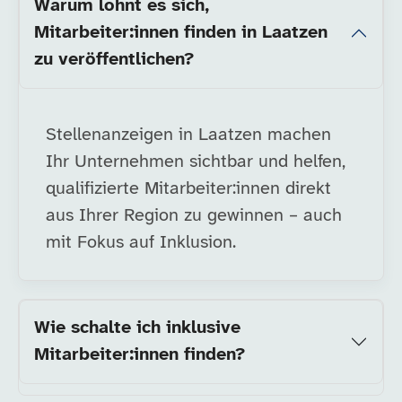
Warum lohnt es sich,
Mitarbeiter:innen finden in Laatzen
zu veröffentlichen?
Stellenanzeigen in Laatzen machen
Ihr Unternehmen sichtbar und helfen,
qualifizierte Mitarbeiter:innen direkt
aus Ihrer Region zu gewinnen – auch
mit Fokus auf Inklusion.
Wie schalte ich inklusive
Mitarbeiter:innen finden?