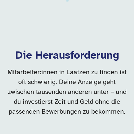
Die Herausforderung
Mitarbeiter:innen in Laatzen zu finden ist
oft schwierig. Deine Anzeige geht
zwischen tausenden anderen unter – und
du investierst Zeit und Geld ohne die
passenden Bewerbungen zu bekommen.