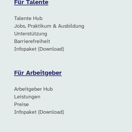
Für Talente
Talente Hub
Jobs, Praktikum & Ausbildung
Unterstützung
Barrierefreiheit
Infopaket (Download)
Für Arbeitgeber
Arbeitgeber Hub
Leistungen
Preise
Infopaket (Download)