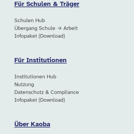
Für Schulen & Träger
Schulen Hub
Übergang Schule → Arbeit
Infopaket (Download)
Für Institutionen
Institutionen Hub
Nutzung
Datenschutz & Compliance
Infopaket (Download)
Über Kaoba