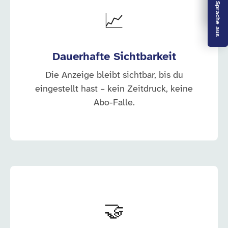
Leichte Sprache aus
📈
Dauerhafte Sichtbarkeit
Die Anzeige bleibt sichtbar, bis du
eingestellt hast – kein Zeitdruck, keine
Abo-Falle.
🤝