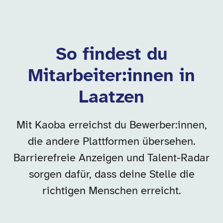
So findest du
Mitarbeiter:innen in
Laatzen
Mit Kaoba erreichst du Bewerber:innen,
die andere Plattformen übersehen.
Barrierefreie Anzeigen und Talent-Radar
sorgen dafür, dass deine Stelle die
richtigen Menschen erreicht.