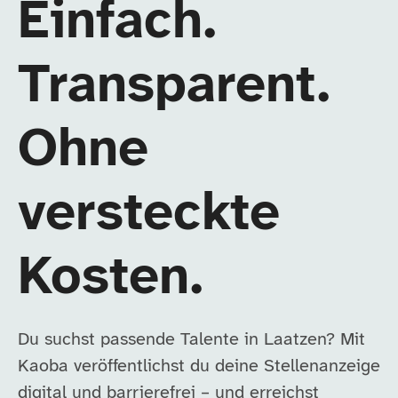
Einfach.
Transparent.
Ohne
versteckte
Kosten.
Du suchst passende Talente in Laatzen? Mit
Kaoba veröffentlichst du deine Stellenanzeige
digital und barrierefrei – und erreichst