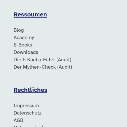
Ressourcen
Blog
Academy
E-Books
Downloads
Die 5 Kaoba-Filter (Audit)
Der Mythen-Check (Audit)
Rechtliches
Impressum
Datenschutz
AGB