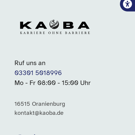
Ruf uns an
03301 5018996
Mo - Fr 08:00 - 15:00 Uhr
16515 Oranienburg
kontakt@kaoba.de