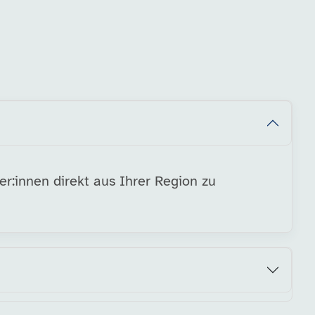
er:innen direkt aus Ihrer Region zu