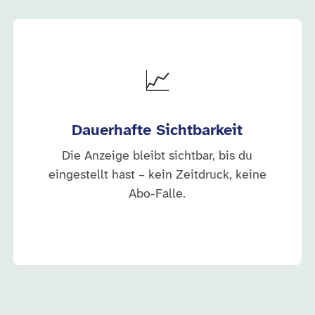
📈
Dauerhafte Sichtbarkeit
Die Anzeige bleibt sichtbar, bis du
eingestellt hast – kein Zeitdruck, keine
Abo-Falle.