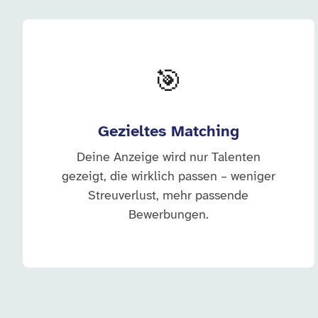
🎯
Gezieltes Matching
Deine Anzeige wird nur Talenten
gezeigt, die wirklich passen – weniger
Streuverlust, mehr passende
Bewerbungen.