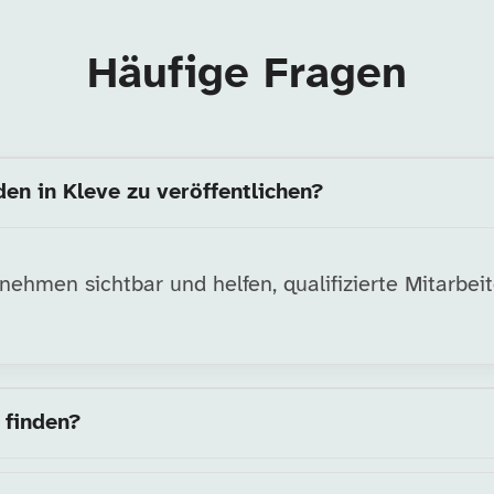
Häufige Fragen
den in Kleve zu veröffentlichen?
ehmen sichtbar und helfen, qualifizierte Mitarbeit
 finden?