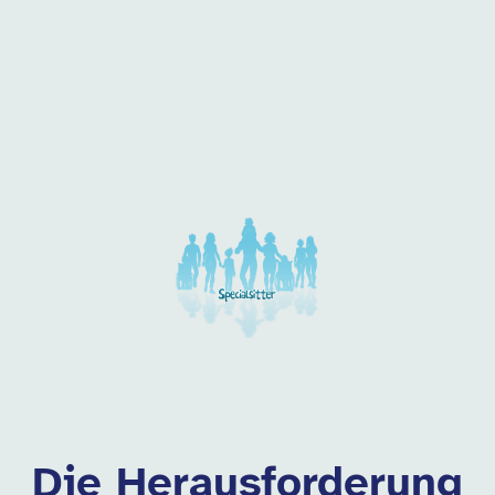
 dieser Kategorie
Die Herausforderung