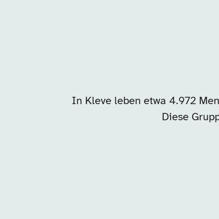
In Kleve leben etwa 4.972 Me
Diese Grupp