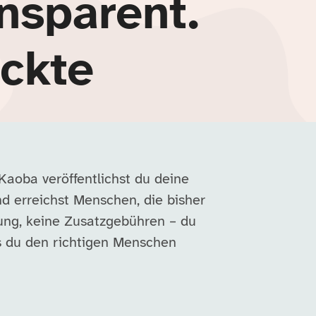
nsparent.
ckte
Kaoba veröffentlichst du deine
und erreichst Menschen, die bisher
ung, keine Zusatzgebühren – du
is du den richtigen Menschen