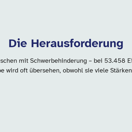
Die Herausforderung
nschen mit Schwerbehinderung – bei 53.458 Ei
e wird oft übersehen, obwohl sie viele Stärken