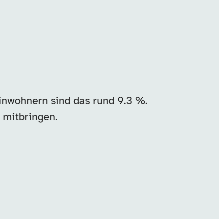
nwohnern sind das rund 9.3 %.
 mitbringen.