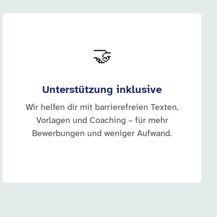
🤝
Unterstützung inklusive
Wir helfen dir mit barrierefreien Texten,
Vorlagen und Coaching – für mehr
Bewerbungen und weniger Aufwand.