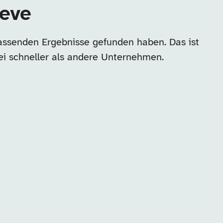
leve
passenden Ergebnisse gefunden haben. Das ist
ei schneller als andere Unternehmen.