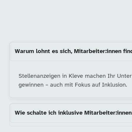
Warum lohnt es sich, Mitarbeiter:innen fin
Stellenanzeigen in Kleve machen Ihr Untern
gewinnen – auch mit Fokus auf Inklusion.
Wie schalte ich inklusive Mitarbeiter:innen