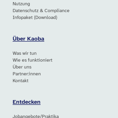
Nutzung
Datenschutz & Compliance
Infopaket (Download)
Über Kaoba
Was wir tun
Wie es funktioniert
Über uns
Partner:innen
Kontakt
Entdecken
Jobangebote/Praktika