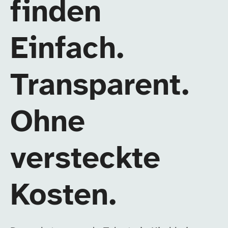
finden
Einfach.
Transparent.
Ohne
versteckte
Kosten.