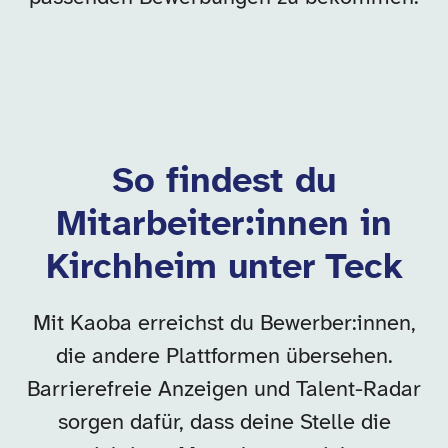
So findest du
Mitarbeiter:innen in
Kirchheim unter Teck
Mit Kaoba erreichst du Bewerber:innen,
die andere Plattformen übersehen.
Barrierefreie Anzeigen und Talent-Radar
sorgen dafür, dass deine Stelle die