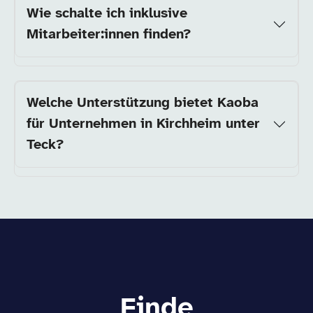
Wie schalte ich inklusive
Mitarbeiter:innen finden?
Welche Unterstützung bietet Kaoba
für Unternehmen in Kirchheim unter
Teck?
Finde