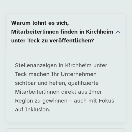
Warum lohnt es sich,
Mitarbeiter:innen finden in Kirchheim
unter Teck zu veröffentlichen?
Stellenanzeigen in Kirchheim unter
Teck machen Ihr Unternehmen
sichtbar und helfen, qualifizierte
Mitarbeiter:innen direkt aus Ihrer
Region zu gewinnen – auch mit Fokus
auf Inklusion.