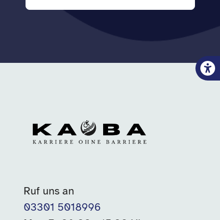
Ruf uns an
03301 5018996