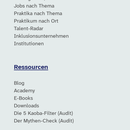
Jobs nach Thema
Praktika nach Thema
Praktikum nach Ort
Talent-Radar
Inklusionsunternehmen
Institutionen
Ressourcen
Blog
Academy
E-Books
Downloads
Die 5 Kaoba-Filter (Audit)
Der Mythen-Check (Audit)