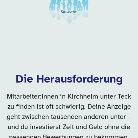
Die Herausforderung
Mitarbeiter:innen in Kirchheim unter Teck
zu finden ist oft schwierig. Deine Anzeige
geht zwischen tausenden anderen unter –
und du investierst Zeit und Geld ohne die
passenden Bewerbungen zu bekommen.