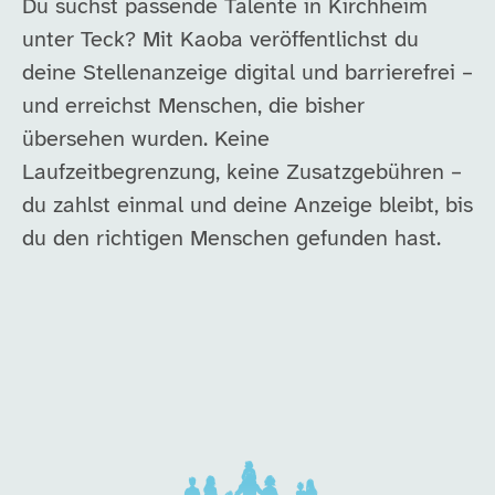
Du suchst passende Talente in Kirchheim
unter Teck? Mit Kaoba veröffentlichst du
deine Stellenanzeige digital und barrierefrei –
und erreichst Menschen, die bisher
übersehen wurden. Keine
Laufzeitbegrenzung, keine Zusatzgebühren –
du zahlst einmal und deine Anzeige bleibt, bis
du den richtigen Menschen gefunden hast.
Unsere Arbeitgeber in di