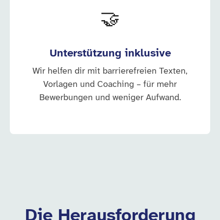
🤝
Unterstützung inklusive
Wir helfen dir mit barrierefreien Texten,
Vorlagen und Coaching – für mehr
Bewerbungen und weniger Aufwand.
Die Herausforderung