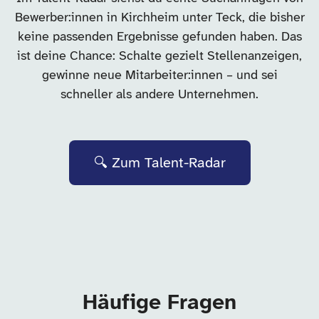
Bewerber:innen in Kirchheim unter Teck, die bisher
keine passenden Ergebnisse gefunden haben. Das
ist deine Chance: Schalte gezielt Stellenanzeigen,
gewinne neue Mitarbeiter:innen – und sei
schneller als andere Unternehmen.
🔍 Zum Talent-Radar
Häufige Fragen