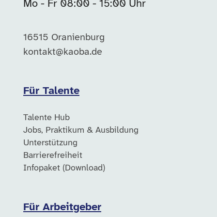
Mo - Fr 08:00 - 15:00 Uhr
16515 Oranienburg
kontakt@kaoba.de
Für Talente
Talente Hub
Jobs, Praktikum & Ausbildung
Unterstützung
Barrierefreiheit
Infopaket (Download)
Für Arbeitgeber