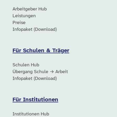
Arbeitgeber Hub
Leistungen
Preise
Infopaket (Download)
Für Schulen & Träger
Schulen Hub
Übergang Schule → Arbeit
Infopaket (Download)
Für Institutionen
Institutionen Hub