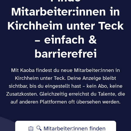
Mitarbeiter:innen in
Kirchheim unter Teck
– einfach &
barrierefrei
Mit Kaoba findest du neue Mitarbeiter:innen in
Kirchheim unter Teck. Deine Anzeige bleibt
sichtbar, bis du eingestellt hast – kein Abo, keine
Zusatzkosten. Gleichzeitig erreichst du Talente, die
auf anderen Plattformen oft übersehen werden.
🔍 Mitarbeiter:innen finden