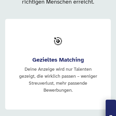
richtigen Menschen erreicht.
🎯
Gezieltes Matching
Deine Anzeige wird nur Talenten
gezeigt, die wirklich passen – weniger
Streuverlust, mehr passende
Bewerbungen.