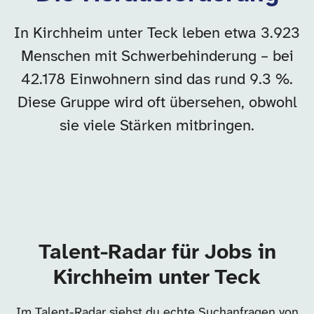
In Kirchheim unter Teck leben etwa 3.923
Menschen mit Schwerbehinderung – bei
42.178 Einwohnern sind das rund 9.3 %.
Diese Gruppe wird oft übersehen, obwohl
sie viele Stärken mitbringen.
Talent-Radar für Jobs in
Kirchheim unter Teck
Im Talent-Radar siehst du echte Suchanfragen von