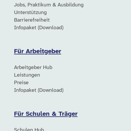
Jobs, Praktikum & Ausbildung
Unterstützung
Barrierefreiheit
Infopaket (Download)
Für Arbeitgeber
Arbeitgeber Hub
Leistungen
Preise
Infopaket (Download)
Für Schulen & Träger
Schulen Hub