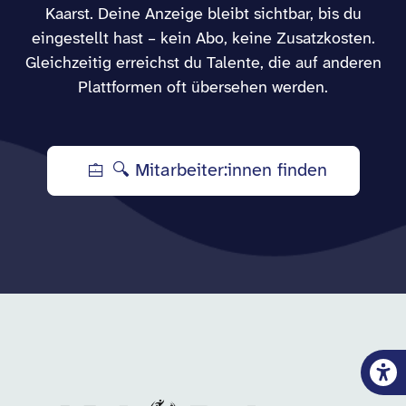
Kaarst. Deine Anzeige bleibt sichtbar, bis du
eingestellt hast – kein Abo, keine Zusatzkosten.
Gleichzeitig erreichst du Talente, die auf anderen
Plattformen oft übersehen werden.
🔍 Mitarbeiter:innen finden