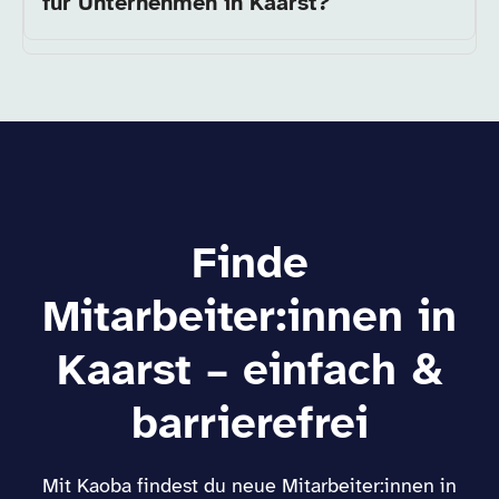
für Unternehmen in Kaarst?
Finde
Mitarbeiter:innen in
Kaarst – einfach &
barrierefrei
Mit Kaoba findest du neue Mitarbeiter:innen in