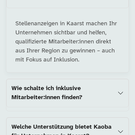
Stellenanzeigen in Kaarst machen Ihr
Unternehmen sichtbar und helfen,
qualifizierte Mitarbeiter:innen direkt
aus Ihrer Region zu gewinnen – auch
mit Fokus auf Inklusion.
Wie schalte ich inklusive
Mitarbeiter:innen finden?
Welche Unterstützung bietet Kaoba