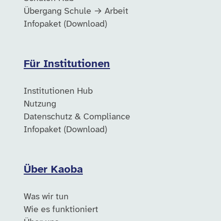
Übergang Schule → Arbeit
Infopaket (Download)
Für Institutionen
Institutionen Hub
Nutzung
Datenschutz & Compliance
Infopaket (Download)
Über Kaoba
Was wir tun
Wie es funktioniert