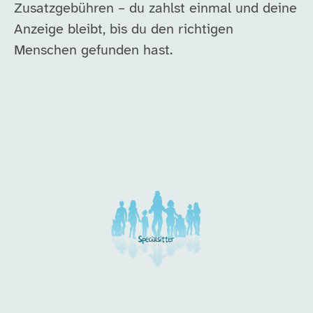
Zusatzgebühren – du zahlst einmal und deine
Anzeige bleibt, bis du den richtigen
Menschen gefunden hast.
Unsere Arbeitgeber in di