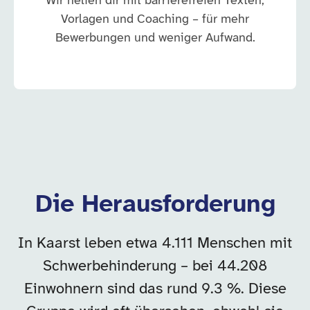
Wir helfen dir mit barrierefreien Texten,
Vorlagen und Coaching – für mehr
Bewerbungen und weniger Aufwand.
Die Herausforderung
In Kaarst leben etwa 4.111 Menschen mit
Schwerbehinderung – bei 44.208
Einwohnern sind das rund 9.3 %. Diese