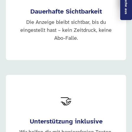
Dauerhafte Sichtbarkeit
Die Anzeige bleibt sichtbar, bis du
eingestellt hast – kein Zeitdruck, keine
Abo-Falle.
🤝
Unterstützung inklusive