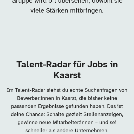
Gruppe wird oft übersehen, obwohl sie
viele Stärken mitbringen.
Talent-Radar für Jobs in
Kaarst
Im Talent-Radar siehst du echte Suchanfragen von
Bewerber:innen in Kaarst, die bisher keine
passenden Ergebnisse gefunden haben. Das ist
deine Chance: Schalte gezielt Stellenanzeigen,
gewinne neue Mitarbeiter:innen – und sei
schneller als andere Unternehmen.