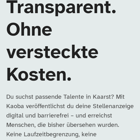
Transparent.
Ohne
versteckte
Kosten.
Du suchst passende Talente in Kaarst? Mit
Kaoba veröffentlichst du deine Stellenanzeige
digital und barrierefrei – und erreichst
Menschen, die bisher übersehen wurden.
Keine Laufzeitbegrenzung, keine