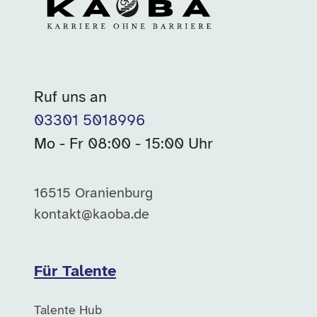
Ruf uns an
03301 5018996
Mo - Fr 08:00 - 15:00 Uhr
16515 Oranienburg
kontakt@kaoba.de
Für Talente
Talente Hub