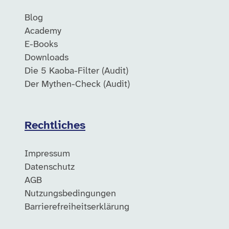
Blog
Academy
E-Books
Downloads
Die 5 Kaoba-Filter (Audit)
Der Mythen-Check (Audit)
Rechtliches
Impressum
Datenschutz
AGB
Nutzungsbedingungen
Barrierefreiheitserklärung