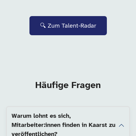
🔍 Zum Talent-Radar
Häufige Fragen
Warum lohnt es sich,
Mitarbeiter:innen finden in Kaarst zu
veröffentlichen?