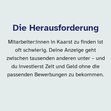
Die Herausforderung
Mitarbeiter:innen in Kaarst zu finden ist
oft schwierig. Deine Anzeige geht
zwischen tausenden anderen unter – und
du investierst Zeit und Geld ohne die
passenden Bewerbungen zu bekommen.