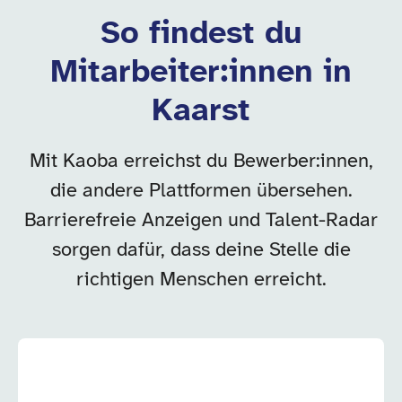
So findest du
Mitarbeiter:innen in
Kaarst
Mit Kaoba erreichst du Bewerber:innen,
die andere Plattformen übersehen.
Barrierefreie Anzeigen und Talent-Radar
sorgen dafür, dass deine Stelle die
richtigen Menschen erreicht.