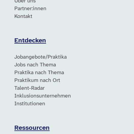
Über uns
Partner:innen
Kontakt
Entdecken
Jobangebote/Praktika
Jobs nach Thema
Praktika nach Thema
Praktikum nach Ort
Talent-Radar
Inklusionsunternehmen
Institutionen
Ressourcen