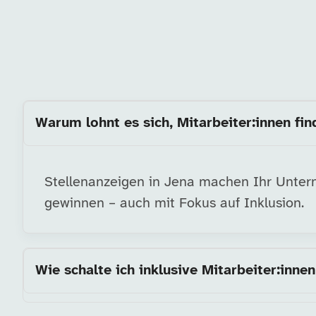
Warum lohnt es sich, Mitarbeiter:innen fin
Stellenanzeigen in Jena machen Ihr Unterne
gewinnen – auch mit Fokus auf Inklusion.
Wie schalte ich inklusive Mitarbeiter:innen