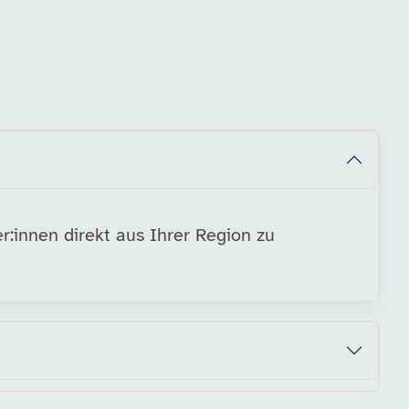
r:innen direkt aus Ihrer Region zu