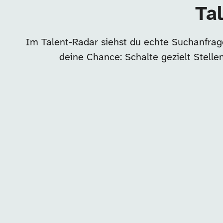
Ta
Im Talent-Radar siehst du echte Suchanfrag
deine Chance: Schalte gezielt Stell