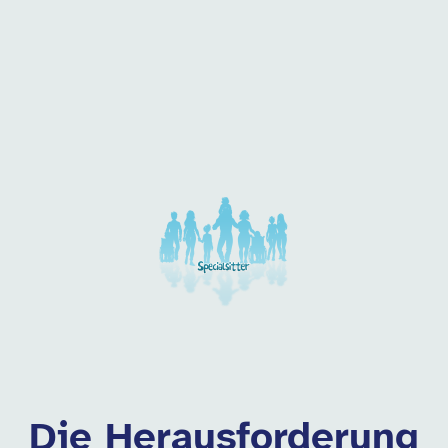
 dieser Kategorie
Die Herausforderung