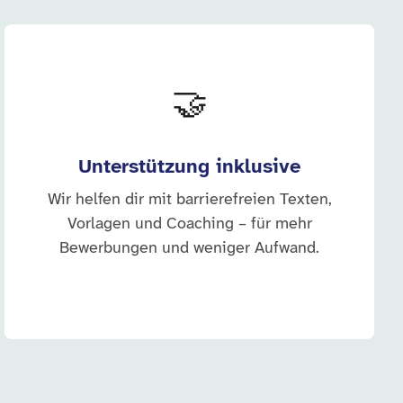
🤝
Unterstützung inklusive
Wir helfen dir mit barrierefreien Texten,
Vorlagen und Coaching – für mehr
Bewerbungen und weniger Aufwand.