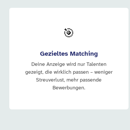
🎯
Gezieltes Matching
Deine Anzeige wird nur Talenten
gezeigt, die wirklich passen – weniger
Streuverlust, mehr passende
Bewerbungen.