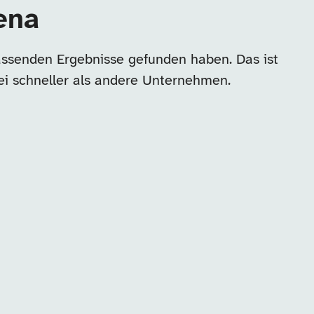
ena
assenden Ergebnisse gefunden haben. Das ist
ei schneller als andere Unternehmen.