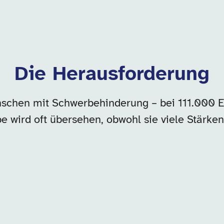
Die Herausforderung
schen mit Schwerbehinderung – bei 111.000 E
e wird oft übersehen, obwohl sie viele Stärken