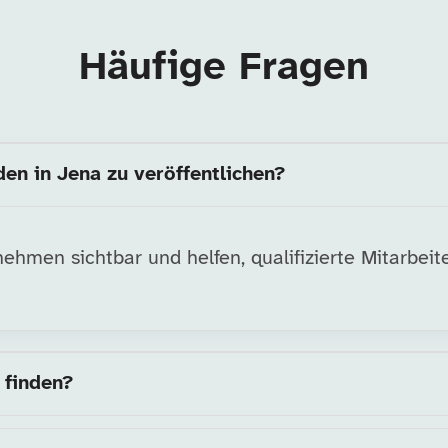
Häufige Fragen
den in Jena zu veröffentlichen?
hmen sichtbar und helfen, qualifizierte Mitarbeite
 finden?