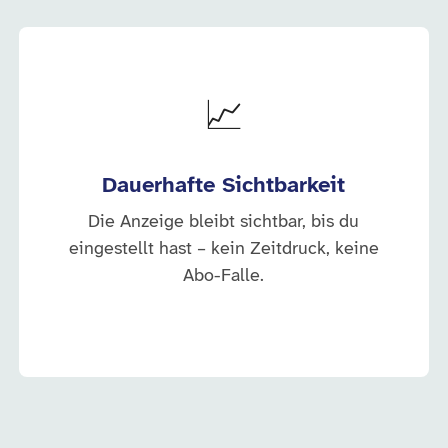
📈
Dauerhafte Sichtbarkeit
Die Anzeige bleibt sichtbar, bis du
eingestellt hast – kein Zeitdruck, keine
Abo-Falle.