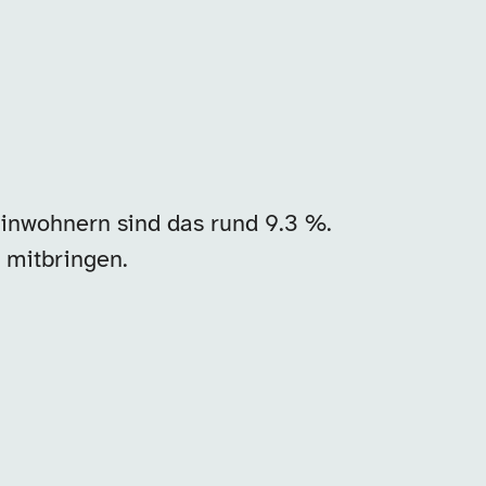
inwohnern sind das rund 9.3 %.
 mitbringen.