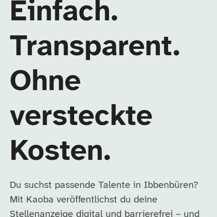
Einfach.
Transparent.
Ohne
versteckte
Kosten.
Du suchst passende Talente in Ibbenbüren?
Mit Kaoba veröffentlichst du deine
Stellenanzeige digital und barrierefrei – und