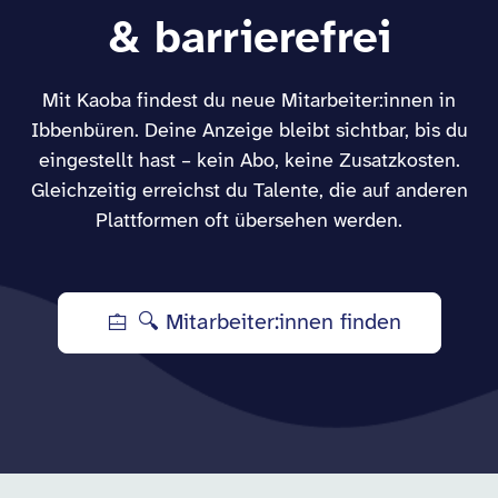
& barrierefrei
Mit Kaoba findest du neue Mitarbeiter:innen in
Ibbenbüren. Deine Anzeige bleibt sichtbar, bis du
eingestellt hast – kein Abo, keine Zusatzkosten.
Gleichzeitig erreichst du Talente, die auf anderen
Plattformen oft übersehen werden.
🔍 Mitarbeiter:innen finden