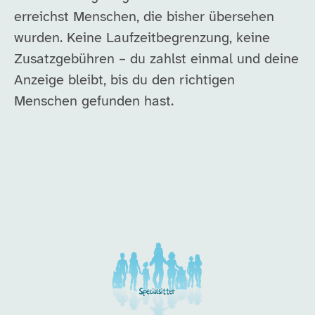
erreichst Menschen, die bisher übersehen
wurden. Keine Laufzeitbegrenzung, keine
Zusatzgebühren – du zahlst einmal und deine
Anzeige bleibt, bis du den richtigen
Menschen gefunden hast.
Unsere Arbeitgeber in di