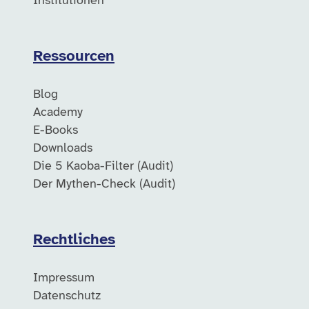
Institutionen
Ressourcen
Blog
Academy
E-Books
Downloads
Die 5 Kaoba-Filter (Audit)
Der Mythen-Check (Audit)
Rechtliches
Impressum
Datenschutz