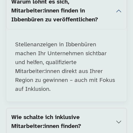
Warum lohnt es sich,
Mitarbeiter:innen finden in
Ibbenbüren zu veröffentlichen?
Stellenanzeigen in Ibbenbüren
machen Ihr Unternehmen sichtbar
und helfen, qualifizierte
Mitarbeiter:innen direkt aus Ihrer
Region zu gewinnen – auch mit Fokus
auf Inklusion.
Wie schalte ich inklusive
Mitarbeiter:innen finden?