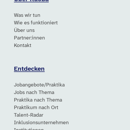
Was wir tun
Wie es funktioniert
Über uns
Partner:innen
Kontakt
Entdecken
Jobangebote/Praktika
Jobs nach Thema
Praktika nach Thema
Praktikum nach Ort
Talent-Radar
Inklusionsunternehmen