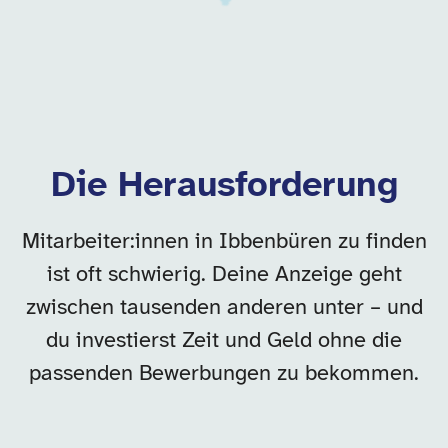
Die Herausforderung
Mitarbeiter:innen in Ibbenbüren zu finden
ist oft schwierig. Deine Anzeige geht
zwischen tausenden anderen unter – und
du investierst Zeit und Geld ohne die
passenden Bewerbungen zu bekommen.