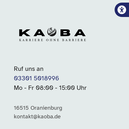
Ruf uns an
03301 5018996
Mo - Fr 08:00 - 15:00 Uhr
16515 Oranienburg
kontakt@kaoba.de