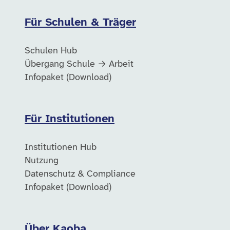
Für Schulen & Träger
Schulen Hub
Übergang Schule → Arbeit
Infopaket (Download)
Für Institutionen
Institutionen Hub
Nutzung
Datenschutz & Compliance
Infopaket (Download)
Über Kaoba