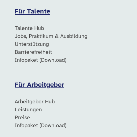
Für Talente
Talente Hub
Jobs, Praktikum & Ausbildung
Unterstützung
Barrierefreiheit
Infopaket (Download)
Für Arbeitgeber
Arbeitgeber Hub
Leistungen
Preise
Infopaket (Download)