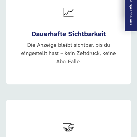
Leichte Sprache aus
📈
Dauerhafte Sichtbarkeit
Die Anzeige bleibt sichtbar, bis du
eingestellt hast – kein Zeitdruck, keine
Abo-Falle.
🤝