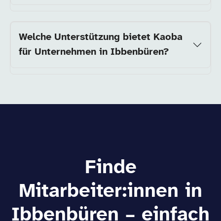
Welche Unterstützung bietet Kaoba
für Unternehmen in Ibbenbüren?
Finde
Mitarbeiter:innen in
Ibbenbüren – einfach