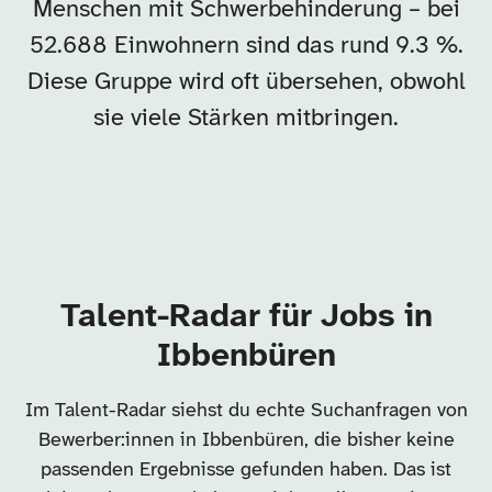
Menschen mit Schwerbehinderung – bei
52.688 Einwohnern sind das rund 9.3 %.
Diese Gruppe wird oft übersehen, obwohl
sie viele Stärken mitbringen.
Talent-Radar für Jobs in
Ibbenbüren
Im Talent-Radar siehst du echte Suchanfragen von
Bewerber:innen in Ibbenbüren, die bisher keine
passenden Ergebnisse gefunden haben. Das ist