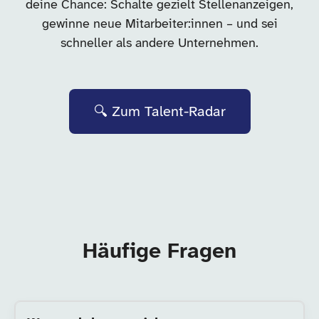
deine Chance: Schalte gezielt Stellenanzeigen,
gewinne neue Mitarbeiter:innen – und sei
schneller als andere Unternehmen.
🔍 Zum Talent-Radar
Häufige Fragen