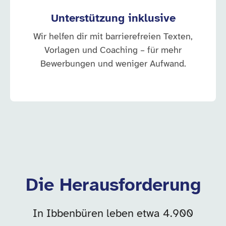
Unterstützung inklusive
Wir helfen dir mit barrierefreien Texten,
Vorlagen und Coaching – für mehr
Bewerbungen und weniger Aufwand.
Die Herausforderung
In Ibbenbüren leben etwa 4.900