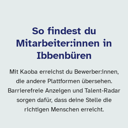
So findest du
Mitarbeiter:innen in
Ibbenbüren
Mit Kaoba erreichst du Bewerber:innen,
die andere Plattformen übersehen.
Barrierefreie Anzeigen und Talent-Radar
sorgen dafür, dass deine Stelle die
richtigen Menschen erreicht.