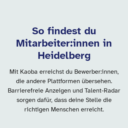
So findest du
Mitarbeiter:innen in
Heidelberg
Mit Kaoba erreichst du Bewerber:innen,
die andere Plattformen übersehen.
Barrierefreie Anzeigen und Talent-Radar
sorgen dafür, dass deine Stelle die
richtigen Menschen erreicht.