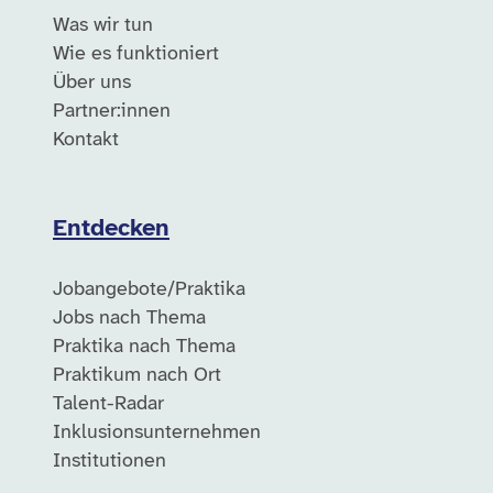
Was wir tun
Wie es funktioniert
Über uns
Partner:innen
Kontakt
Entdecken
Jobangebote/Praktika
Jobs nach Thema
Praktika nach Thema
Praktikum nach Ort
Talent-Radar
Inklusionsunternehmen
Institutionen