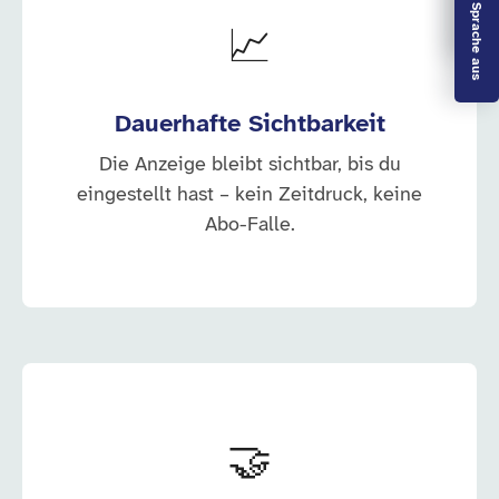
Leichte Sprache aus
📈
Dauerhafte Sichtbarkeit
Die Anzeige bleibt sichtbar, bis du
eingestellt hast – kein Zeitdruck, keine
Abo-Falle.
🤝