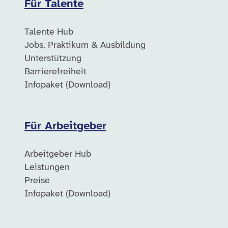
Für Talente
Talente Hub
Jobs, Praktikum & Ausbildung
Unterstützung
Barrierefreiheit
Infopaket (Download)
Für Arbeitgeber
Arbeitgeber Hub
Leistungen
Preise
Infopaket (Download)