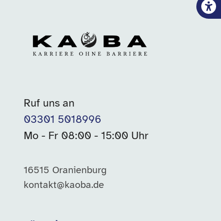
Ruf uns an
03301 5018996
Mo - Fr 08:00 - 15:00 Uhr
16515 Oranienburg
kontakt@kaoba.de