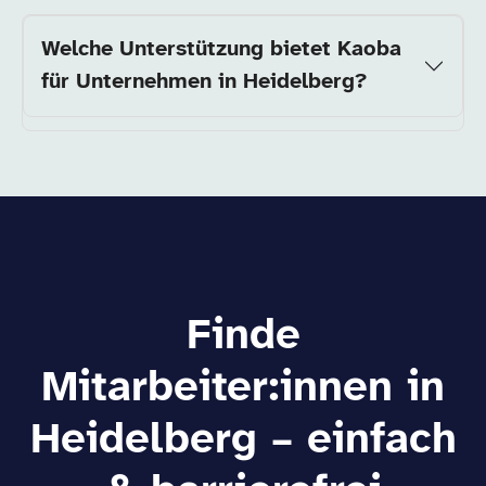
Welche Unterstützung bietet Kaoba
für Unternehmen in Heidelberg?
Finde
Mitarbeiter:innen in
Heidelberg – einfach