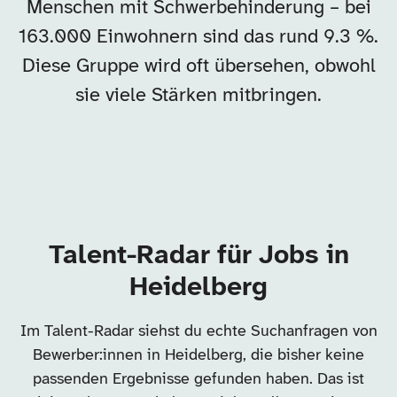
Menschen mit Schwerbehinderung – bei
163.000 Einwohnern sind das rund 9.3 %.
Diese Gruppe wird oft übersehen, obwohl
sie viele Stärken mitbringen.
Talent-Radar für Jobs in
Heidelberg
Im Talent-Radar siehst du echte Suchanfragen von
Bewerber:innen in Heidelberg, die bisher keine
passenden Ergebnisse gefunden haben. Das ist