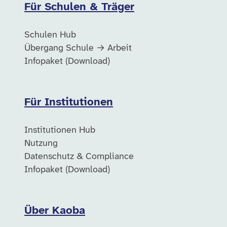
Für Schulen & Träger
Schulen Hub
Übergang Schule → Arbeit
Infopaket (Download)
Für Institutionen
Institutionen Hub
Nutzung
Datenschutz & Compliance
Infopaket (Download)
Über Kaoba