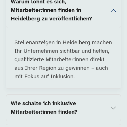
Warum lohnt es sich,
Mitarbeiter:innen finden in
Heidelberg zu veröffentlichen?
Stellenanzeigen in Heidelberg machen
Ihr Unternehmen sichtbar und helfen,
qualifizierte Mitarbeiter:innen direkt
aus Ihrer Region zu gewinnen – auch
mit Fokus auf Inklusion.
Wie schalte ich inklusive
Mitarbeiter:innen finden?