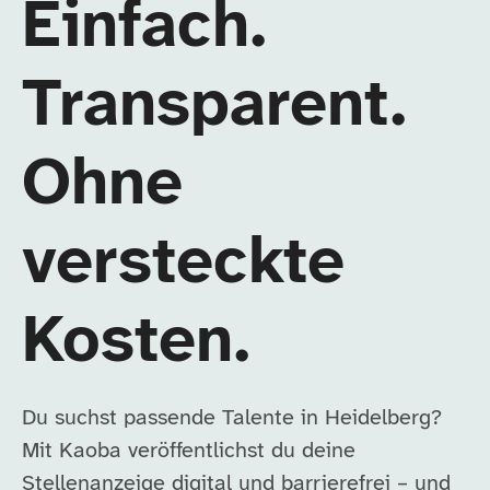
Einfach.
Transparent.
Ohne
versteckte
Kosten.
Du suchst passende Talente in Heidelberg?
Mit Kaoba veröffentlichst du deine
Stellenanzeige digital und barrierefrei – und