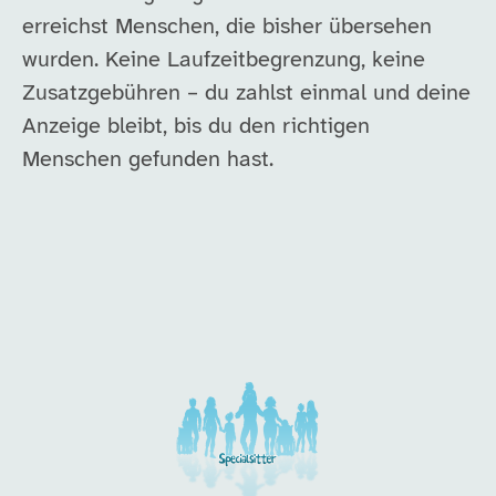
erreichst Menschen, die bisher übersehen
wurden. Keine Laufzeitbegrenzung, keine
Zusatzgebühren – du zahlst einmal und deine
Anzeige bleibt, bis du den richtigen
Menschen gefunden hast.
Unsere Arbeitgeber in di