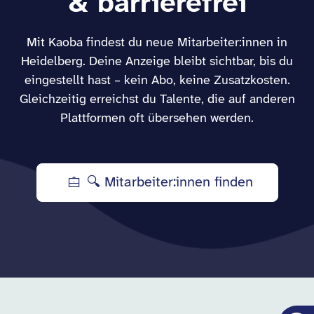
& barrierefrei
Mit Kaoba findest du neue Mitarbeiter:innen in
Heidelberg. Deine Anzeige bleibt sichtbar, bis du
eingestellt hast – kein Abo, keine Zusatzkosten.
Gleichzeitig erreichst du Talente, die auf anderen
Plattformen oft übersehen werden.
🔍 Mitarbeiter:innen finden