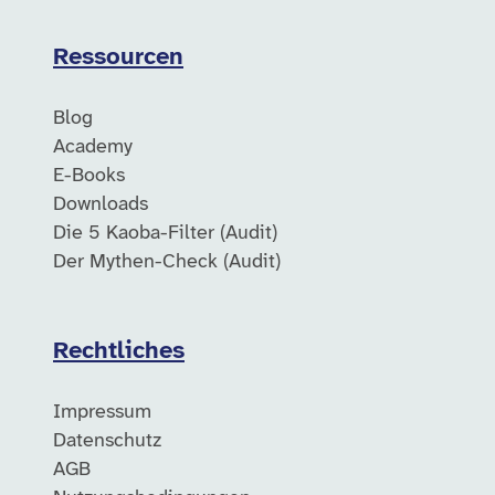
Ressourcen
Blog
Academy
E-Books
Downloads
Die 5 Kaoba-Filter (Audit)
Der Mythen-Check (Audit)
Rechtliches
Impressum
Datenschutz
AGB