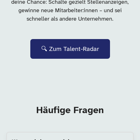
deine Chance: Schalte gezielt Stellenanzeigen,
gewinne neue Mitarbeiter:innen – und sei
schneller als andere Unternehmen.
🔍 Zum Talent-Radar
Häufige Fragen