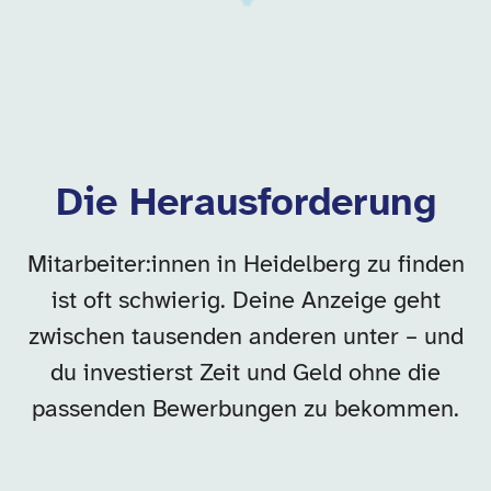
Die Herausforderung
Mitarbeiter:innen in Heidelberg zu finden
ist oft schwierig. Deine Anzeige geht
zwischen tausenden anderen unter – und
du investierst Zeit und Geld ohne die
passenden Bewerbungen zu bekommen.