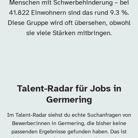
Menschen mit Schwerbehinderung – bei
41.822 Einwohnern sind das rund 9.3 %.
Diese Gruppe wird oft übersehen, obwohl
sie viele Stärken mitbringen.
Talent-Radar für Jobs in
Germering
Im Talent-Radar siehst du echte Suchanfragen von
Bewerber:innen in Germering, die bisher keine
passenden Ergebnisse gefunden haben. Das ist