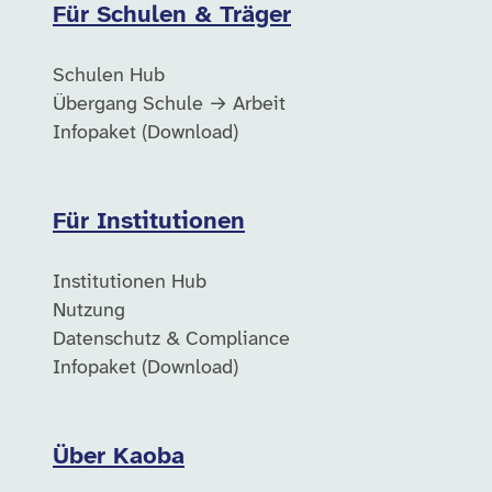
Für Schulen & Träger
Schulen Hub
Übergang Schule → Arbeit
Infopaket (Download)
Für Institutionen
Institutionen Hub
Nutzung
Datenschutz & Compliance
Infopaket (Download)
Über Kaoba