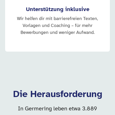
Unterstützung inklusive
Wir helfen dir mit barrierefreien Texten,
Vorlagen und Coaching – für mehr
Bewerbungen und weniger Aufwand.
Die Herausforderung
In Germering leben etwa 3.889