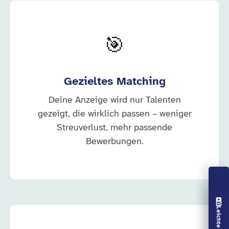
🎯
Gezieltes Matching
Deine Anzeige wird nur Talenten
gezeigt, die wirklich passen – weniger
Streuverlust, mehr passende
Bewerbungen.
Vorlesen aus