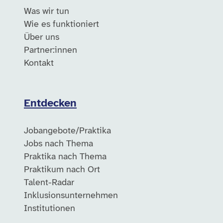
Was wir tun
Wie es funktioniert
Über uns
Partner:innen
Kontakt
Entdecken
Jobangebote/Praktika
Jobs nach Thema
Praktika nach Thema
Praktikum nach Ort
Talent-Radar
Inklusionsunternehmen
Institutionen