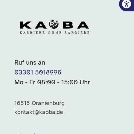
Ruf uns an
03301 5018996
Mo - Fr 08:00 - 15:00 Uhr
16515 Oranienburg
kontakt@kaoba.de