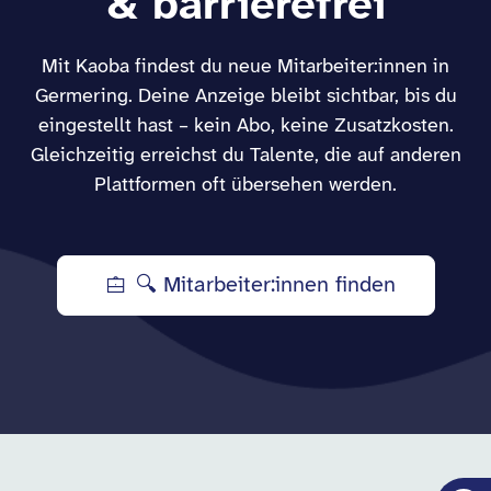
& barrierefrei
Mit Kaoba findest du neue Mitarbeiter:innen in
Germering. Deine Anzeige bleibt sichtbar, bis du
eingestellt hast – kein Abo, keine Zusatzkosten.
Gleichzeitig erreichst du Talente, die auf anderen
Plattformen oft übersehen werden.
🔍 Mitarbeiter:innen finden