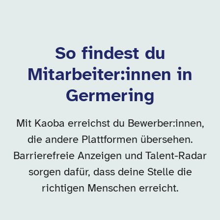
So findest du
Mitarbeiter:innen in
Germering
Mit Kaoba erreichst du Bewerber:innen,
die andere Plattformen übersehen.
Barrierefreie Anzeigen und Talent-Radar
sorgen dafür, dass deine Stelle die
richtigen Menschen erreicht.