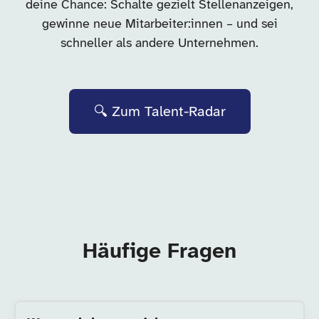
deine Chance: Schalte gezielt Stellenanzeigen,
gewinne neue Mitarbeiter:innen – und sei
schneller als andere Unternehmen.
🔍 Zum Talent-Radar
Häufige Fragen