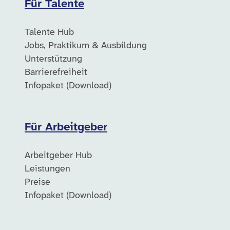
Für Talente
Talente Hub
Jobs, Praktikum & Ausbildung
Unterstützung
Barrierefreiheit
Infopaket (Download)
Für Arbeitgeber
Arbeitgeber Hub
Leistungen
Preise
Infopaket (Download)