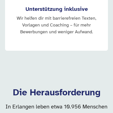
Unterstützung inklusive
Wir helfen dir mit barrierefreien Texten,
Vorlagen und Coaching – für mehr
Bewerbungen und weniger Aufwand.
Die Herausforderung
In Erlangen leben etwa 10.956 Menschen