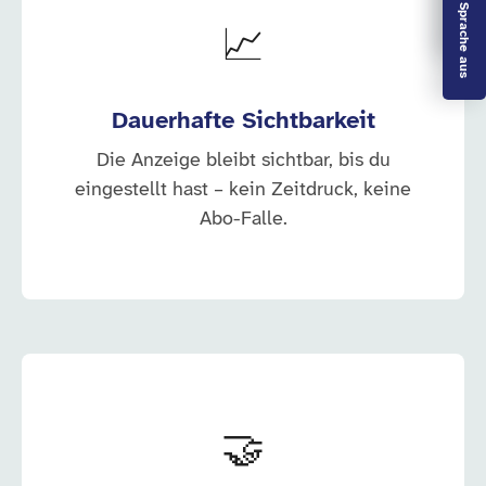
Leichte Sprache aus
📈
Dauerhafte Sichtbarkeit
Die Anzeige bleibt sichtbar, bis du
eingestellt hast – kein Zeitdruck, keine
Abo-Falle.
🤝