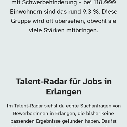
mit Schwerbehinderung – bei 118.000
Einwohnern sind das rund 9.3 %. Diese
Gruppe wird oft übersehen, obwohl sie
viele Stärken mitbringen.
Talent-Radar für Jobs in
Erlangen
Im Talent-Radar siehst du echte Suchanfragen von
Bewerber:innen in Erlangen, die bisher keine
passenden Ergebnisse gefunden haben. Das ist