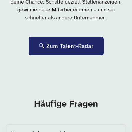
deine Chance: Schalte gezielt Stellenanzeigen,
gewinne neue Mitarbeiter:innen – und sei
schneller als andere Unternehmen.
🔍 Zum Talent-Radar
Häufige Fragen