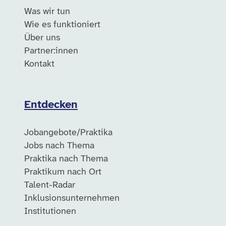
Was wir tun
Wie es funktioniert
Über uns
Partner:innen
Kontakt
Entdecken
Jobangebote/Praktika
Jobs nach Thema
Praktika nach Thema
Praktikum nach Ort
Talent-Radar
Inklusionsunternehmen
Institutionen