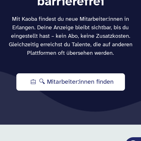
barrierefrei
Mit Kaoba findest du neue Mitarbeiter:innen in
Erlangen. Deine Anzeige bleibt sichtbar, bis du
eingestellt hast – kein Abo, keine Zusatzkosten.
Gleichzeitig erreichst du Talente, die auf anderen
Plattformen oft übersehen werden.
🔍 Mitarbeiter:innen finden