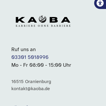
Ruf uns an
03301 5018996
Mo - Fr 08:00 - 15:00 Uhr
16515 Oranienburg
kontakt@kaoba.de