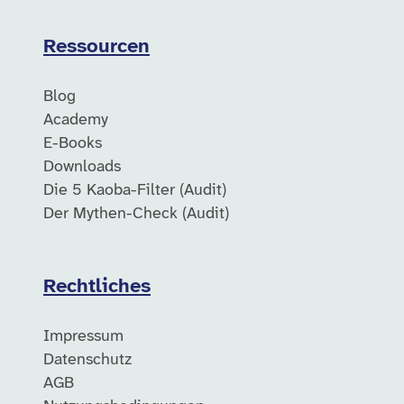
Ressourcen
Blog
Academy
E-Books
Downloads
Die 5 Kaoba-Filter (Audit)
Der Mythen-Check (Audit)
Rechtliches
Impressum
Datenschutz
AGB