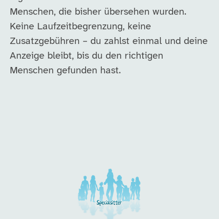
Menschen, die bisher übersehen wurden.
Keine Laufzeitbegrenzung, keine
Zusatzgebühren – du zahlst einmal und deine
Anzeige bleibt, bis du den richtigen
Menschen gefunden hast.
Unsere Arbeitgeber in di