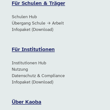
Für Schulen & Träger
Schulen Hub
Übergang Schule → Arbeit
Infopaket (Download)
Für Institutionen
Institutionen Hub
Nutzung
Datenschutz & Compliance
Infopaket (Download)
Über Kaoba