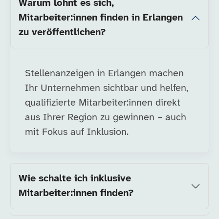
Warum lohnt es sich,
Mitarbeiter:innen finden in Erlangen
zu veröffentlichen?
Stellenanzeigen in Erlangen machen
Ihr Unternehmen sichtbar und helfen,
qualifizierte Mitarbeiter:innen direkt
aus Ihrer Region zu gewinnen – auch
mit Fokus auf Inklusion.
Wie schalte ich inklusive
Mitarbeiter:innen finden?