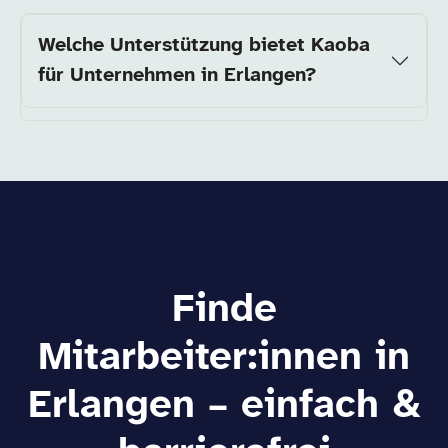
Welche Unterstützung bietet Kaoba
für Unternehmen in Erlangen?
Finde
Mitarbeiter:innen in
Erlangen – einfach &