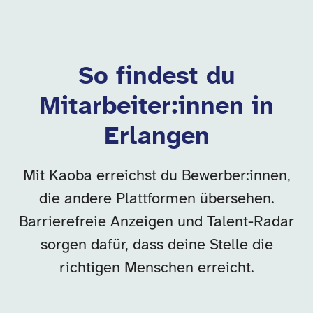
So findest du
Mitarbeiter:innen in
Erlangen
Mit Kaoba erreichst du Bewerber:innen,
die andere Plattformen übersehen.
Barrierefreie Anzeigen und Talent-Radar
sorgen dafür, dass deine Stelle die
richtigen Menschen erreicht.