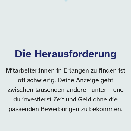
Die Herausforderung
Mitarbeiter:innen in Erlangen zu finden ist
oft schwierig. Deine Anzeige geht
zwischen tausenden anderen unter – und
du investierst Zeit und Geld ohne die
passenden Bewerbungen zu bekommen.