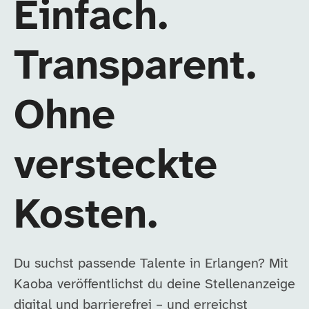
Einfach.
Transparent.
Ohne
versteckte
Kosten.
Du suchst passende Talente in Erlangen? Mit
Kaoba veröffentlichst du deine Stellenanzeige
digital und barrierefrei – und erreichst