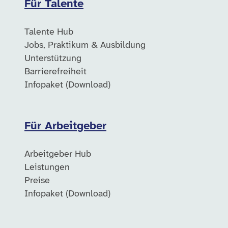
Für Talente
Talente Hub
Jobs, Praktikum & Ausbildung
Unterstützung
Barrierefreiheit
Infopaket (Download)
Für Arbeitgeber
Arbeitgeber Hub
Leistungen
Preise
Infopaket (Download)