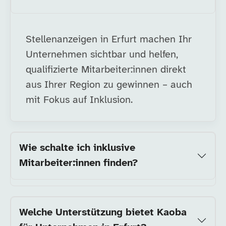
Stellenanzeigen in Erfurt machen Ihr
Unternehmen sichtbar und helfen,
qualifizierte Mitarbeiter:innen direkt
aus Ihrer Region zu gewinnen – auch
mit Fokus auf Inklusion.
Wie schalte ich inklusive
Mitarbeiter:innen finden?
Welche Unterstützung bietet Kaoba