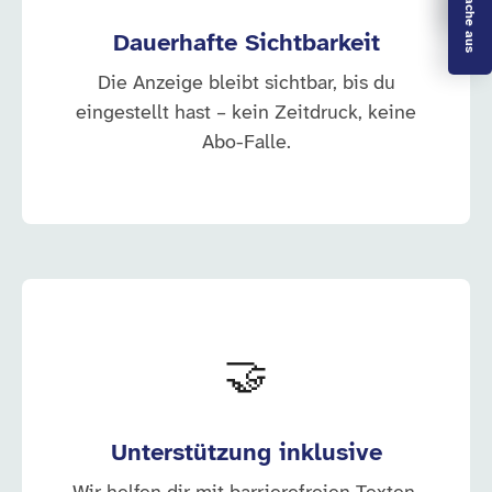
Dauerhafte Sichtbarkeit
Die Anzeige bleibt sichtbar, bis du
eingestellt hast – kein Zeitdruck, keine
Abo-Falle.
🤝
Unterstützung inklusive