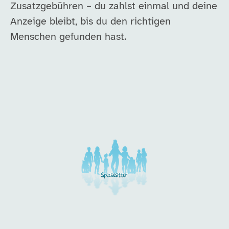
Zusatzgebühren – du zahlst einmal und deine
Anzeige bleibt, bis du den richtigen
Menschen gefunden hast.
Unsere Arbeitgeber in di