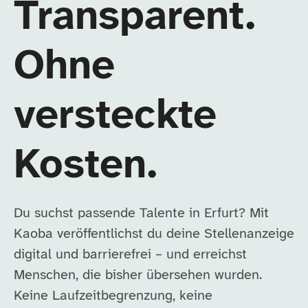
Transparent.
Ohne
versteckte
Kosten.
Du suchst passende Talente in Erfurt? Mit
Kaoba veröffentlichst du deine Stellenanzeige
digital und barrierefrei – und erreichst
Menschen, die bisher übersehen wurden.
Keine Laufzeitbegrenzung, keine