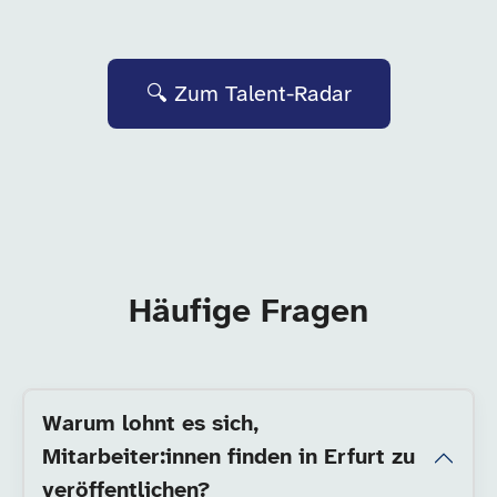
🔍 Zum Talent-Radar
Häufige Fragen
Warum lohnt es sich,
Mitarbeiter:innen finden in Erfurt zu
veröffentlichen?