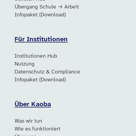
Übergang Schule → Arbeit
Infopaket (Download)
Für Institutionen
Institutionen Hub
Nutzung
Datenschutz & Compliance
Infopaket (Download)
Über Kaoba
Was wir tun
Wie es funktioniert