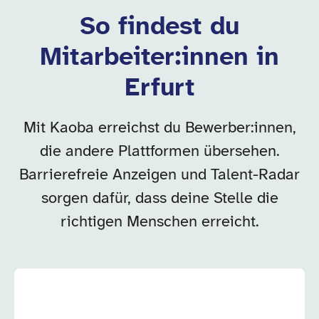
So findest du
Mitarbeiter:innen in
Erfurt
Mit Kaoba erreichst du Bewerber:innen,
die andere Plattformen übersehen.
Barrierefreie Anzeigen und Talent-Radar
sorgen dafür, dass deine Stelle die
richtigen Menschen erreicht.