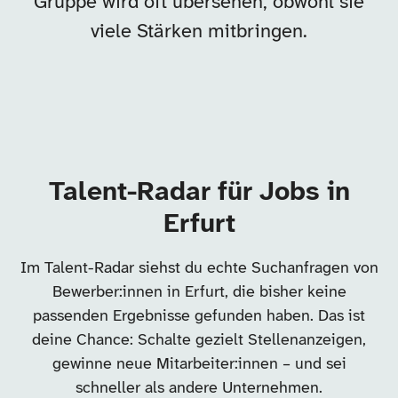
Gruppe wird oft übersehen, obwohl sie
viele Stärken mitbringen.
Talent-Radar für Jobs in
Erfurt
Im Talent-Radar siehst du echte Suchanfragen von
Bewerber:innen in Erfurt, die bisher keine
passenden Ergebnisse gefunden haben. Das ist
deine Chance: Schalte gezielt Stellenanzeigen,
gewinne neue Mitarbeiter:innen – und sei
schneller als andere Unternehmen.