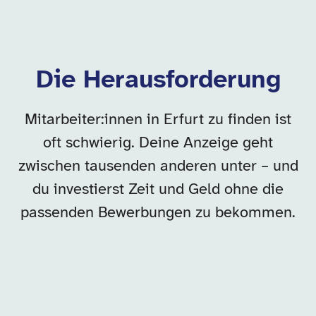
Die Herausforderung
Mitarbeiter:innen in Erfurt zu finden ist
oft schwierig. Deine Anzeige geht
zwischen tausenden anderen unter – und
du investierst Zeit und Geld ohne die
passenden Bewerbungen zu bekommen.