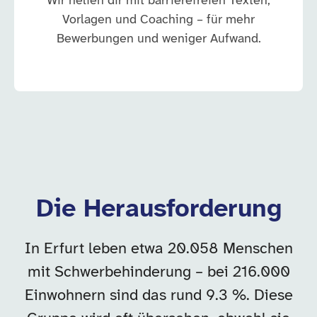
Wir helfen dir mit barrierefreien Texten,
Vorlagen und Coaching – für mehr
Bewerbungen und weniger Aufwand.
Die Herausforderung
In Erfurt leben etwa 20.058 Menschen
mit Schwerbehinderung – bei 216.000
Einwohnern sind das rund 9.3 %. Diese