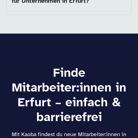
für Unternehmen in Erfurt?
Finde
Mitarbeiter:innen in
Erfurt – einfach &
barrierefrei
Mit Kaoba findest du neue Mitarbeiter:innen in