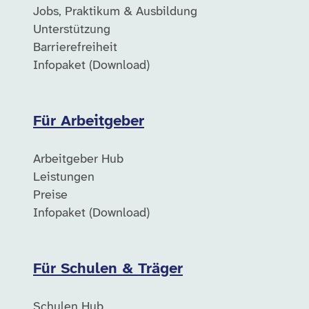
Jobs, Praktikum & Ausbildung
Unterstützung
Barrierefreiheit
Infopaket (Download)
Für Arbeitgeber
Arbeitgeber Hub
Leistungen
Preise
Infopaket (Download)
Für Schulen & Träger
Schulen Hub