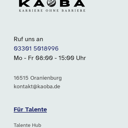
Ruf uns an
03301 5018996
Mo - Fr 08:00 - 15:00 Uhr
16515 Oranienburg
kontakt@kaoba.de
Für Talente
Talente Hub