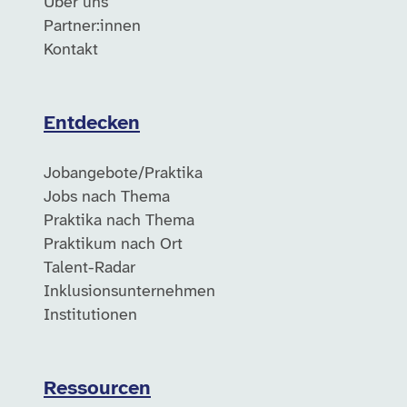
Über uns
Partner:innen
Kontakt
Entdecken
Jobangebote/Praktika
Jobs nach Thema
Praktika nach Thema
Praktikum nach Ort
Talent-Radar
Inklusionsunternehmen
Institutionen
Ressourcen