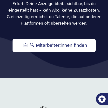
Erfurt. Deine Anzeige bleibt sichtbar, bis du
eingestellt hast – kein Abo, keine Zusatzkosten.
Gleichzeitig erreichst du Talente, die auf anderen
Plattformen oft übersehen werden.
🔍 Mitarbeiter:innen finden