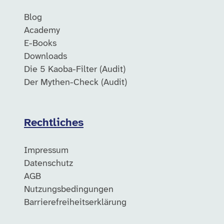
Blog
Academy
E-Books
Downloads
Die 5 Kaoba-Filter (Audit)
Der Mythen-Check (Audit)
Rechtliches
Impressum
Datenschutz
AGB
Nutzungsbedingungen
Barrierefreiheitserklärung