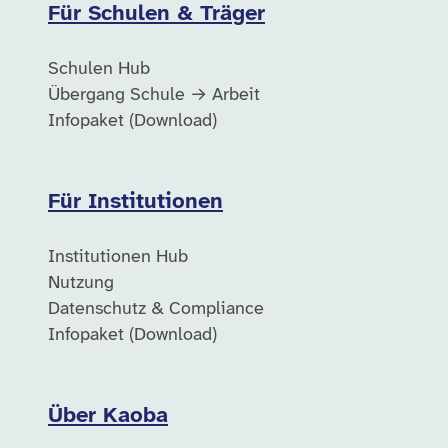
Für Schulen & Träger
Schulen Hub
Übergang Schule → Arbeit
Infopaket (Download)
Für Institutionen
Institutionen Hub
Nutzung
Datenschutz & Compliance
Infopaket (Download)
Über Kaoba