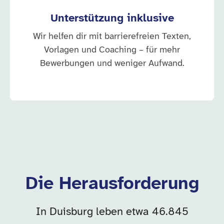
Unterstützung inklusive
Wir helfen dir mit barrierefreien Texten,
Vorlagen und Coaching – für mehr
Bewerbungen und weniger Aufwand.
Die Herausforderung
In Duisburg leben etwa 46.845