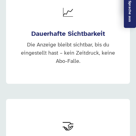
Leichte Sprache aus
📈
Dauerhafte Sichtbarkeit
Die Anzeige bleibt sichtbar, bis du
eingestellt hast – kein Zeitdruck, keine
Abo-Falle.
🤝