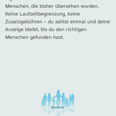
Menschen, die bisher übersehen wurden.
Keine Laufzeitbegrenzung, keine
Zusatzgebühren – du zahlst einmal und deine
Anzeige bleibt, bis du den richtigen
Menschen gefunden hast.
Unsere Arbeitgeber in di