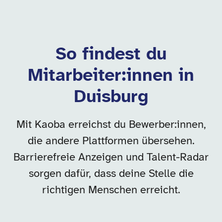
So findest du
Mitarbeiter:innen in
Duisburg
Mit Kaoba erreichst du Bewerber:innen,
die andere Plattformen übersehen.
Barrierefreie Anzeigen und Talent-Radar
sorgen dafür, dass deine Stelle die
richtigen Menschen erreicht.