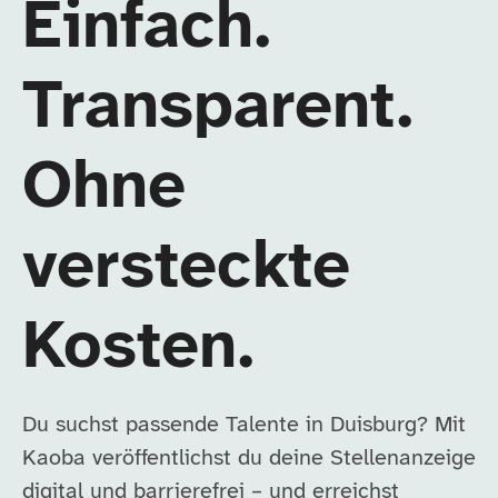
Einfach.
Transparent.
Ohne
versteckte
Kosten.
Du suchst passende Talente in Duisburg? Mit
Kaoba veröffentlichst du deine Stellenanzeige
digital und barrierefrei – und erreichst