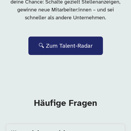
deine Chance: Schalte gezielt Stellenanzeigen,
gewinne neue Mitarbeiter:innen – und sei
schneller als andere Unternehmen.
🔍 Zum Talent-Radar
Häufige Fragen