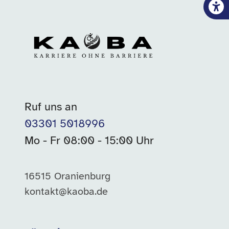
Ruf uns an
03301 5018996
Mo - Fr 08:00 - 15:00 Uhr
16515 Oranienburg
kontakt@kaoba.de