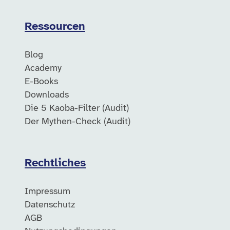
Ressourcen
Blog
Academy
E-Books
Downloads
Die 5 Kaoba-Filter (Audit)
Der Mythen-Check (Audit)
Rechtliches
Impressum
Datenschutz
AGB