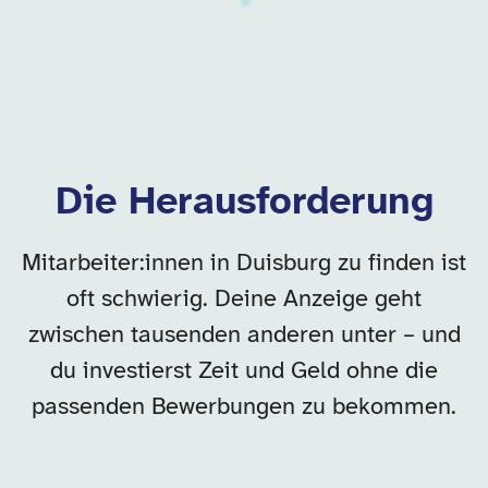
Die Herausforderung
Mitarbeiter:innen in Duisburg zu finden ist
oft schwierig. Deine Anzeige geht
zwischen tausenden anderen unter – und
du investierst Zeit und Geld ohne die
passenden Bewerbungen zu bekommen.