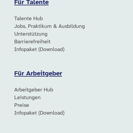
Für Talente
Talente Hub
Jobs, Praktikum & Ausbildung
Unterstützung
Barrierefreiheit
Infopaket (Download)
Für Arbeitgeber
Arbeitgeber Hub
Leistungen
Preise
Infopaket (Download)