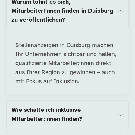
Warum lohnt es sich,
Mitarbeiter:innen finden in Duisburg
zu veröffentlichen?
Stellenanzeigen in Duisburg machen
Ihr Unternehmen sichtbar und helfen,
qualifizierte Mitarbeiter:innen direkt
aus Ihrer Region zu gewinnen – auch
mit Fokus auf Inklusion.
Wie schalte ich inklusive
Mitarbeiter:innen finden?