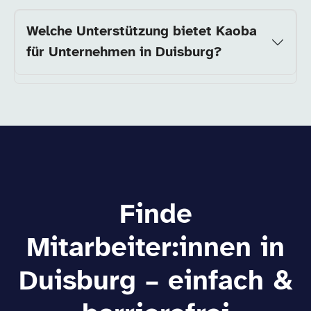
Welche Unterstützung bietet Kaoba
für Unternehmen in Duisburg?
Finde
Mitarbeiter:innen in
Duisburg – einfach &