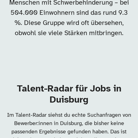
Menschen mit Schwerbehinderung – bei
504.000 Einwohnern sind das rund 9.3
%. Diese Gruppe wird oft übersehen,
obwohl sie viele Stärken mitbringen.
Talent-Radar für Jobs in
Duisburg
Im Talent-Radar siehst du echte Suchanfragen von
Bewerber:innen in Duisburg, die bisher keine
passenden Ergebnisse gefunden haben. Das ist