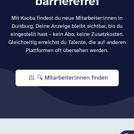
barrierefrei
Mit Kaoba findest du neue Mitarbeiter:innen in
Duisburg. Deine Anzeige bleibt sichtbar, bis du
eingestellt hast – kein Abo, keine Zusatzkosten.
Gleichzeitig erreichst du Talente, die auf anderen
Plattformen oft übersehen werden.
🔍 Mitarbeiter:innen finden