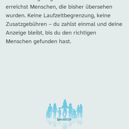
erreichst Menschen, die bisher übersehen
wurden. Keine Laufzeitbegrenzung, keine
Zusatzgebühren – du zahlst einmal und deine
Anzeige bleibt, bis du den richtigen
Menschen gefunden hast.
Unsere Arbeitgeber in di