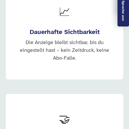
Leichte Sprache aus
📈
Dauerhafte Sichtbarkeit
Die Anzeige bleibt sichtbar, bis du
eingestellt hast – kein Zeitdruck, keine
Abo-Falle.
🤝