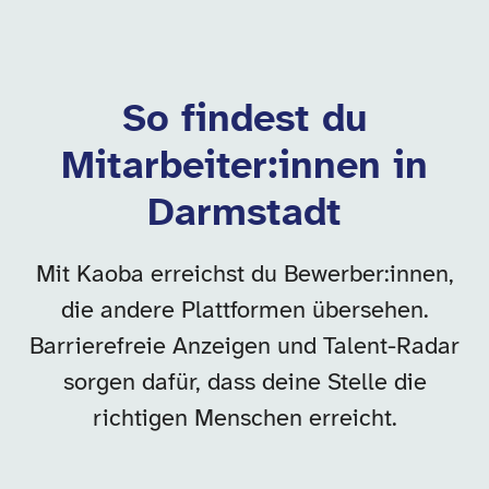
So findest du
Mitarbeiter:innen in
Darmstadt
Mit Kaoba erreichst du Bewerber:innen,
die andere Plattformen übersehen.
Barrierefreie Anzeigen und Talent-Radar
sorgen dafür, dass deine Stelle die
richtigen Menschen erreicht.