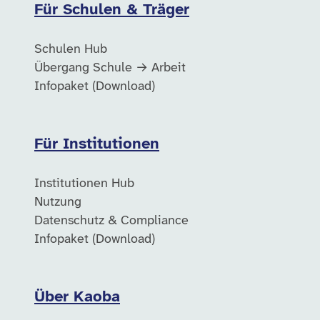
Für Schulen & Träger
Schulen Hub
Übergang Schule → Arbeit
Infopaket (Download)
Für Institutionen
Institutionen Hub
Nutzung
Datenschutz & Compliance
Infopaket (Download)
Über Kaoba