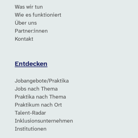
Was wir tun
Wie es funktioniert
Über uns
Partner:innen
Kontakt
Entdecken
Jobangebote/Praktika
Jobs nach Thema
Praktika nach Thema
Praktikum nach Ort
Talent-Radar
Inklusionsunternehmen
Institutionen