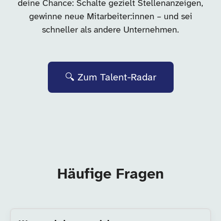
deine Chance: Schalte gezielt Stellenanzeigen,
gewinne neue Mitarbeiter:innen – und sei
schneller als andere Unternehmen.
🔍 Zum Talent-Radar
Häufige Fragen