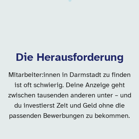
Die Herausforderung
Mitarbeiter:innen in Darmstadt zu finden
ist oft schwierig. Deine Anzeige geht
zwischen tausenden anderen unter – und
du investierst Zeit und Geld ohne die
passenden Bewerbungen zu bekommen.