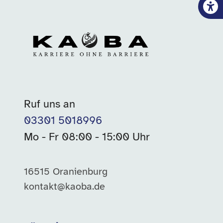
Ruf uns an
03301 5018996
Mo - Fr 08:00 - 15:00 Uhr
16515 Oranienburg
kontakt@kaoba.de