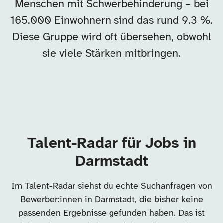
Menschen mit Schwerbehinderung – bei
165.000 Einwohnern sind das rund 9.3 %.
Diese Gruppe wird oft übersehen, obwohl
sie viele Stärken mitbringen.
Talent-Radar für Jobs in
Darmstadt
Im Talent-Radar siehst du echte Suchanfragen von
Bewerber:innen in Darmstadt, die bisher keine
passenden Ergebnisse gefunden haben. Das ist