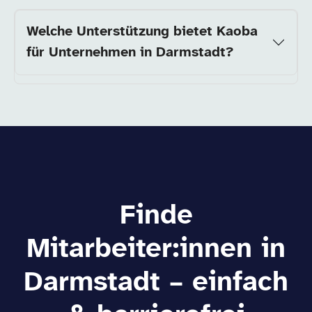
Welche Unterstützung bietet Kaoba
für Unternehmen in Darmstadt?
Finde
Mitarbeiter:innen in
Darmstadt – einfach