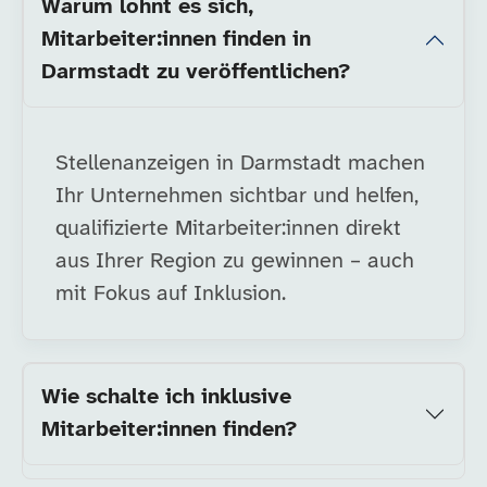
Warum lohnt es sich,
Mitarbeiter:innen finden in
Darmstadt zu veröffentlichen?
Stellenanzeigen in Darmstadt machen
Ihr Unternehmen sichtbar und helfen,
qualifizierte Mitarbeiter:innen direkt
aus Ihrer Region zu gewinnen – auch
mit Fokus auf Inklusion.
Wie schalte ich inklusive
Mitarbeiter:innen finden?