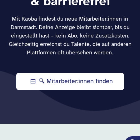
& barrierefrei
Mit Kaoba findest du neue Mitarbeiter:innen in
Darmstadt. Deine Anzeige bleibt sichtbar, bis du
eingestellt hast – kein Abo, keine Zusatzkosten.
Gleichzeitig erreichst du Talente, die auf anderen
Plattformen oft übersehen werden.
🔍 Mitarbeiter:innen finden