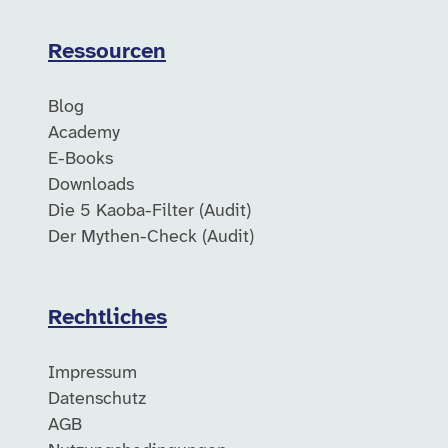
Ressourcen
Blog
Academy
E-Books
Downloads
Die 5 Kaoba-Filter (Audit)
Der Mythen-Check (Audit)
Rechtliches
Impressum
Datenschutz
AGB