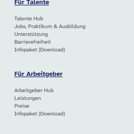
Für Talente
Talente Hub
Jobs, Praktikum & Ausbildung
Unterstützung
Barrierefreiheit
Infopaket (Download)
Für Arbeitgeber
Arbeitgeber Hub
Leistungen
Preise
Infopaket (Download)