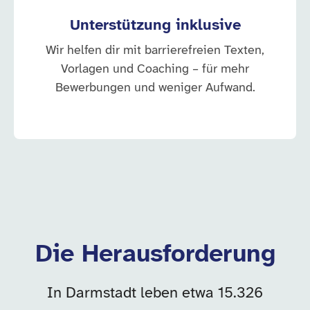
Unterstützung inklusive
Wir helfen dir mit barrierefreien Texten,
Vorlagen und Coaching – für mehr
Bewerbungen und weniger Aufwand.
Die Herausforderung
In Darmstadt leben etwa 15.326