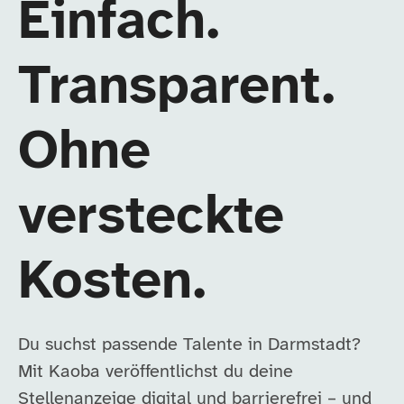
Einfach.
Transparent.
Ohne
versteckte
Kosten.
Du suchst passende Talente in Darmstadt?
Mit Kaoba veröffentlichst du deine
Stellenanzeige digital und barrierefrei – und