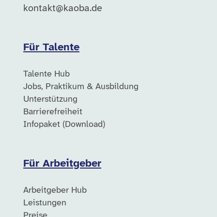
kontakt@kaoba.de
Für Talente
Talente Hub
Jobs, Praktikum & Ausbildung
Unterstützung
Barrierefreiheit
Infopaket (Download)
Für Arbeitgeber
Arbeitgeber Hub
Leistungen
Preise