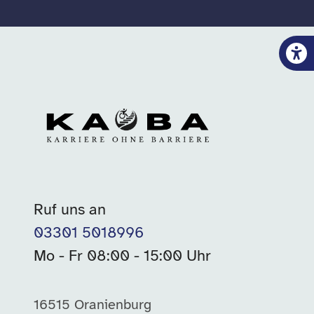
Ruf uns an
03301 5018996
Mo - Fr 08:00 - 15:00 Uhr
16515 Oranienburg