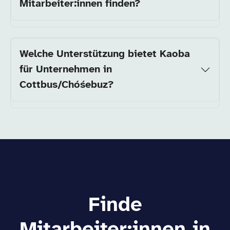
Mitarbeiter:innen finden?
Welche Unterstützung bietet Kaoba
für Unternehmen in
Cottbus/Chóśebuz?
Finde