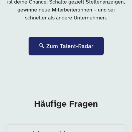
ist deine Chance: Schalte gezielt Stellenanzeigen,
gewinne neue Mitarbeiter:innen – und sei
schneller als andere Unternehmen.
🔍 Zum Talent-Radar
Häufige Fragen