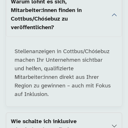
Warum lohnt es sich,
Mitarbeiter:innen finden in
Cottbus/Chóśebuz zu
veröffentlichen?
Stellenanzeigen in Cottbus/Chóśebuz
machen Ihr Unternehmen sichtbar
und helfen, qualifizierte
Mitarbeiter:innen direkt aus Ihrer
Region zu gewinnen – auch mit Fokus
auf Inklusion.
Wie schalte ich inklusive