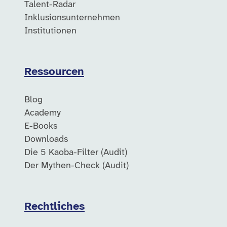
Talent-Radar
Inklusionsunternehmen
Institutionen
Ressourcen
Blog
Academy
E-Books
Downloads
Die 5 Kaoba-Filter (Audit)
Der Mythen-Check (Audit)
Rechtliches