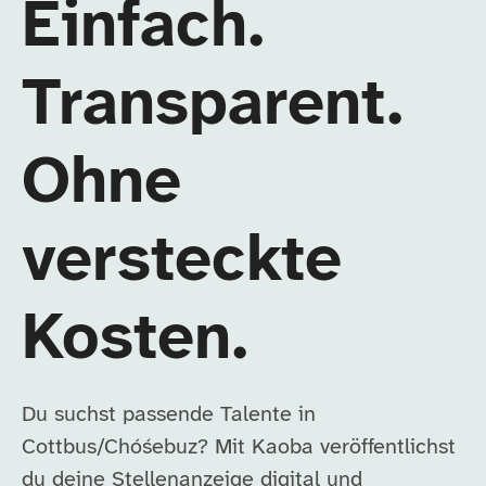
Einfach.
Transparent.
Ohne
versteckte
Kosten.
Du suchst passende Talente in
Cottbus/Chóśebuz? Mit Kaoba veröffentlichst
du deine Stellenanzeige digital und