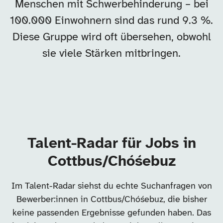
Menschen mit Schwerbehinderung – bei
100.000 Einwohnern sind das rund 9.3 %.
Diese Gruppe wird oft übersehen, obwohl
sie viele Stärken mitbringen.
Talent-Radar für Jobs in
Cottbus/Chóśebuz
Im Talent-Radar siehst du echte Suchanfragen von
Bewerber:innen in Cottbus/Chóśebuz, die bisher
keine passenden Ergebnisse gefunden haben. Das