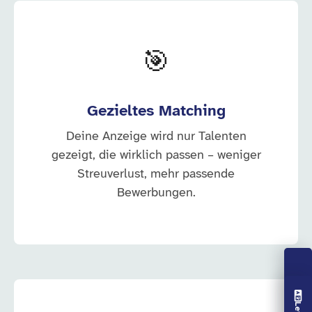
🎯
Gezieltes Matching
Deine Anzeige wird nur Talenten
gezeigt, die wirklich passen – weniger
Streuverlust, mehr passende
Bewerbungen.