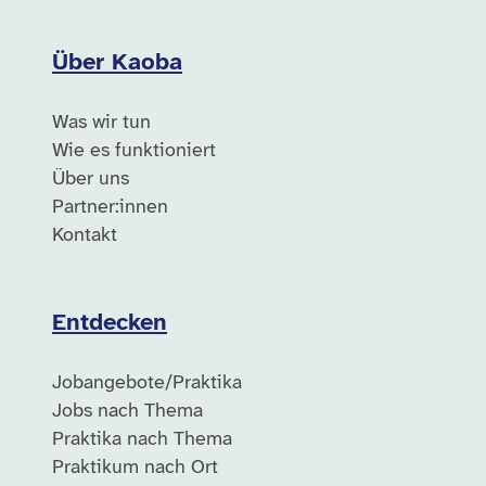
Über Kaoba
Was wir tun
Wie es funktioniert
Über uns
Partner:innen
Kontakt
Entdecken
Jobangebote/Praktika
Jobs nach Thema
Praktika nach Thema
Praktikum nach Ort