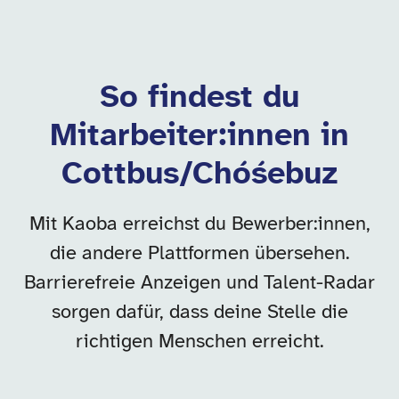
So findest du
Mitarbeiter:innen in
Cottbus/Chóśebuz
Mit Kaoba erreichst du Bewerber:innen,
die andere Plattformen übersehen.
Barrierefreie Anzeigen und Talent-Radar
sorgen dafür, dass deine Stelle die
richtigen Menschen erreicht.