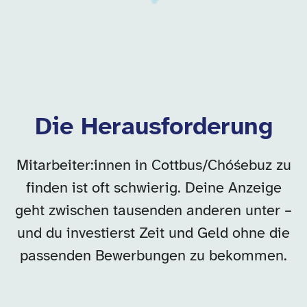
Die Herausforderung
Mitarbeiter:innen in Cottbus/Chóśebuz zu
finden ist oft schwierig. Deine Anzeige
geht zwischen tausenden anderen unter –
und du investierst Zeit und Geld ohne die
passenden Bewerbungen zu bekommen.