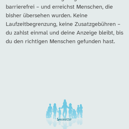
barrierefrei – und erreichst Menschen, die
bisher übersehen wurden. Keine
Laufzeitbegrenzung, keine Zusatzgebühren –
du zahlst einmal und deine Anzeige bleibt, bis
du den richtigen Menschen gefunden hast.
Unsere Arbeitgeber in di