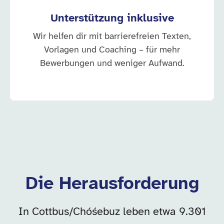
Unterstützung inklusive
Wir helfen dir mit barrierefreien Texten,
Vorlagen und Coaching – für mehr
Bewerbungen und weniger Aufwand.
Die Herausforderung
In Cottbus/Chóśebuz leben etwa 9.301