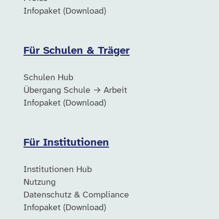
Infopaket (Download)
Für Schulen & Träger
Schulen Hub
Übergang Schule → Arbeit
Infopaket (Download)
Für Institutionen
Institutionen Hub
Nutzung
Datenschutz & Compliance
Infopaket (Download)