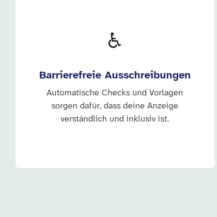
♿
Barrierefreie Ausschreibungen
Automatische Checks und Vorlagen
sorgen dafür, dass deine Anzeige
verständlich und inklusiv ist.