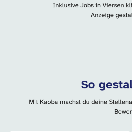
Inklusive Jobs in Viersen k
Anzeige gesta
So gestal
Mit Kaoba machst du deine Stellenan
Bewer