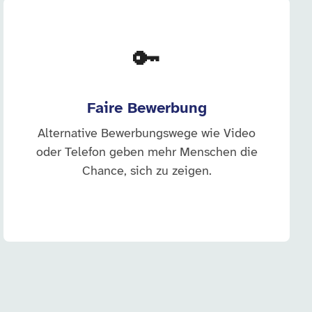
🔑
Faire Bewerbung
Alternative Bewerbungswege wie Video
oder Telefon geben mehr Menschen die
Chance, sich zu zeigen.