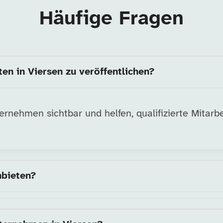
Häufige Fragen
en in Viersen zu veröffentlichen?
rnehmen sichtbar und helfen, qualifizierte Mitarbe
nbieten?