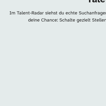
Im Talent-Radar siehst du echte Suchanfragen
deine Chance: Schalte gezielt Stell