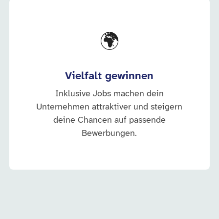
🌍
Vielfalt gewinnen
Inklusive Jobs machen dein
Unternehmen attraktiver und steigern
deine Chancen auf passende
Bewerbungen.