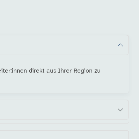
iter:innen direkt aus Ihrer Region zu