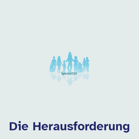
 dieser Kategorie
Die Herausforderung