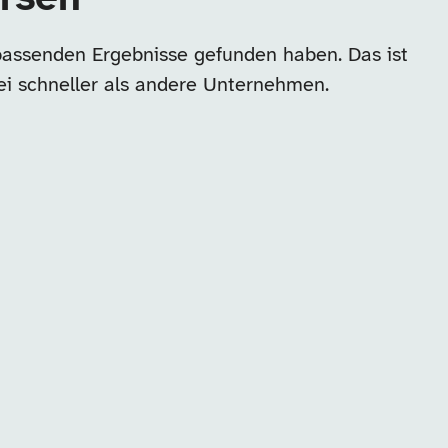
 passenden Ergebnisse gefunden haben. Das ist
ei schneller als andere Unternehmen.