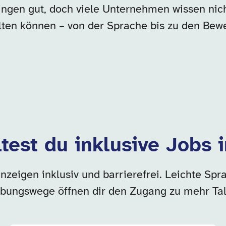
lingen gut, doch viele Unternehmen wissen nicht
lten können – von der Sprache bis zu den Be
test du inklusive Jobs 
zeigen inklusiv und barrierefrei. Leichte Spra
bungswege öffnen dir den Zugang zu mehr Tal