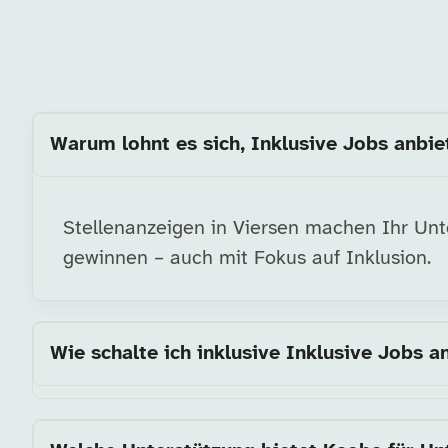
Warum lohnt es sich, Inklusive Jobs anbiet
Stellenanzeigen in Viersen machen Ihr Unte
gewinnen – auch mit Fokus auf Inklusion.
Wie schalte ich inklusive Inklusive Jobs a