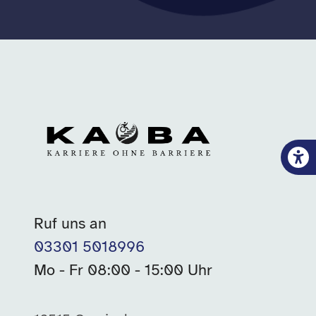
Ruf uns an
03301 5018996
Mo - Fr 08:00 - 15:00 Uhr