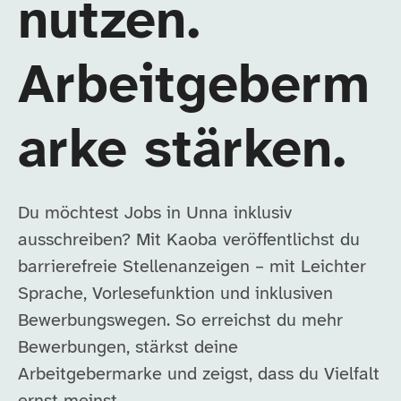
nutzen.
Arbeitgeberm
arke stärken.
Du möchtest Jobs in Unna inklusiv
ausschreiben? Mit Kaoba veröffentlichst du
barrierefreie Stellenanzeigen – mit Leichter
Sprache, Vorlesefunktion und inklusiven
Bewerbungswegen. So erreichst du mehr
Bewerbungen, stärkst deine
Arbeitgebermarke und zeigst, dass du Vielfalt