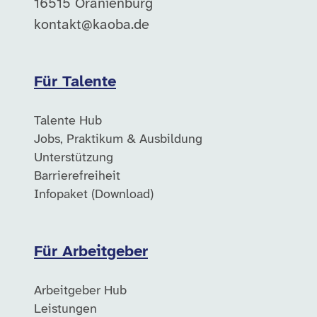
16515 Oranienburg
kontakt@kaoba.de
Für Talente
Talente Hub
Jobs, Praktikum & Ausbildung
Unterstützung
Barrierefreiheit
Infopaket (Download)
Für Arbeitgeber
Arbeitgeber Hub
Leistungen