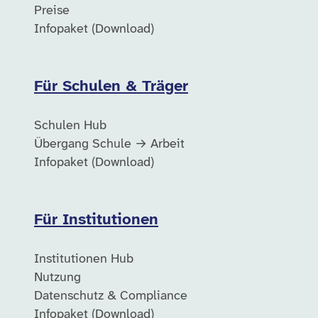
Preise
Infopaket (Download)
Für Schulen & Träger
Schulen Hub
Übergang Schule → Arbeit
Infopaket (Download)
Für Institutionen
Institutionen Hub
Nutzung
Datenschutz & Compliance
Infopaket (Download)