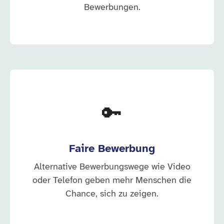
Bewerbungen.
🔑
Faire Bewerbung
Alternative Bewerbungswege wie Video
oder Telefon geben mehr Menschen die
Chance, sich zu zeigen.