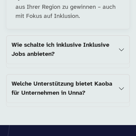
aus Ihrer Region zu gewinnen – auch
mit Fokus auf Inklusion.
Wie schalte ich inklusive Inklusive
Jobs anbieten?
Welche Unterstützung bietet Kaoba
für Unternehmen in Unna?