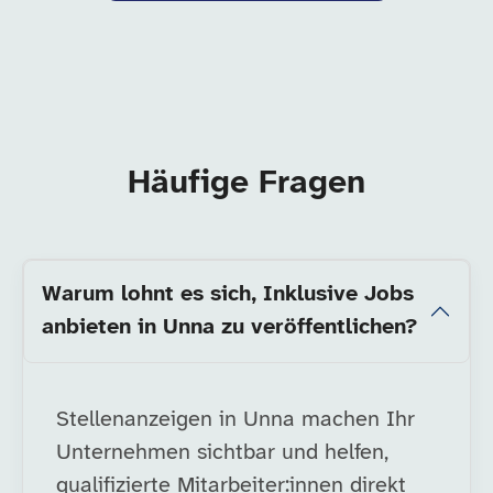
Häufige Fragen
Warum lohnt es sich, Inklusive Jobs
anbieten in Unna zu veröffentlichen?
Stellenanzeigen in Unna machen Ihr
Unternehmen sichtbar und helfen,
qualifizierte Mitarbeiter:innen direkt