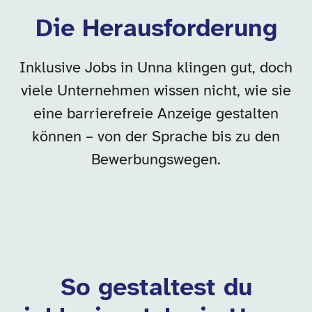
Die Herausforderung
Inklusive Jobs in Unna klingen gut, doch
viele Unternehmen wissen nicht, wie sie
eine barrierefreie Anzeige gestalten
können – von der Sprache bis zu den
Bewerbungswegen.
So gestaltest du