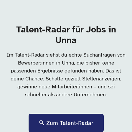
Talent-Radar für Jobs in
Unna
Im Talent-Radar siehst du echte Suchanfragen von
Bewerber:innen in Unna, die bisher keine
passenden Ergebnisse gefunden haben. Das ist
deine Chance: Schalte gezielt Stellenanzeigen,
gewinne neue Mitarbeiter:innen – und sei
schneller als andere Unternehmen.
🔍 Zum Talent-Radar