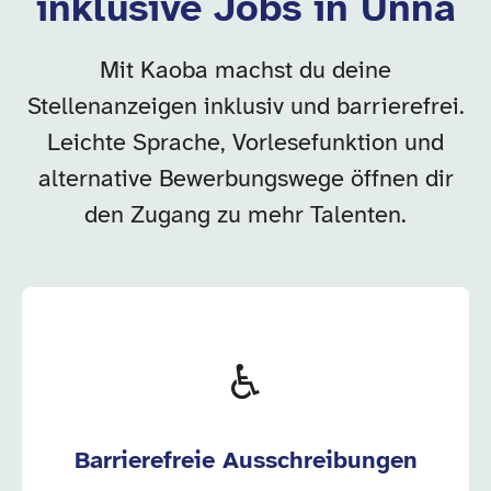
inklusive Jobs in Unna
Mit Kaoba machst du deine
Stellenanzeigen inklusiv und barrierefrei.
Leichte Sprache, Vorlesefunktion und
alternative Bewerbungswege öffnen dir
den Zugang zu mehr Talenten.
♿
Barrierefreie Ausschreibungen