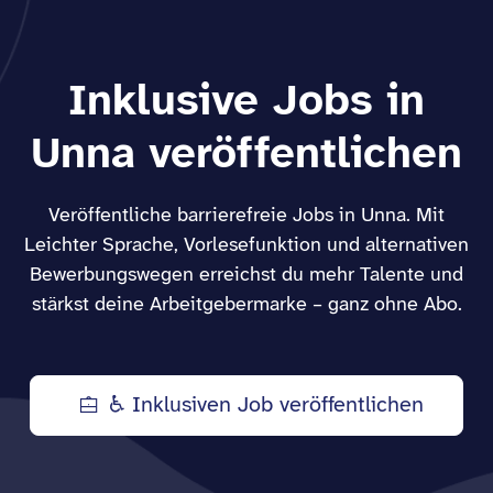
Inklusive Jobs in
Unna veröffentlichen
Veröffentliche barrierefreie Jobs in Unna. Mit
Leichter Sprache, Vorlesefunktion und alternativen
Bewerbungswegen erreichst du mehr Talente und
stärkst deine Arbeitgebermarke – ganz ohne Abo.
♿ Inklusiven Job veröffentlichen