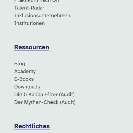
Praktikum nach Ort
Talent-Radar
Inklusionsunternehmen
Institutionen
Ressourcen
Blog
Academy
E-Books
Downloads
Die 5 Kaoba-Filter (Audit)
Der Mythen-Check (Audit)
Rechtliches