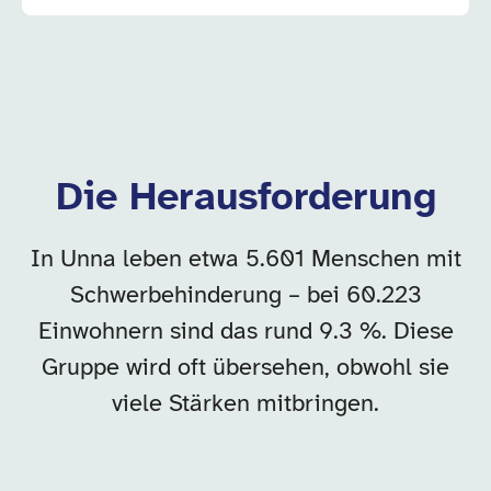
Die Herausforderung
In Unna leben etwa 5.601 Menschen mit
Schwerbehinderung – bei 60.223
Einwohnern sind das rund 9.3 %. Diese
Gruppe wird oft übersehen, obwohl sie
viele Stärken mitbringen.