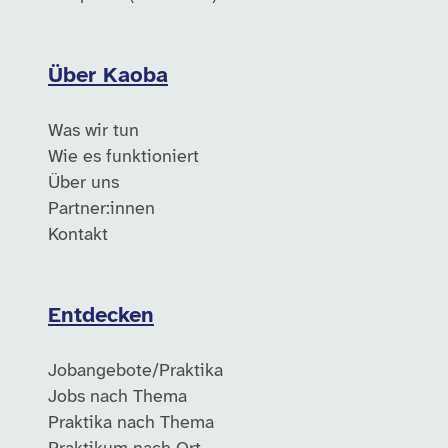
Über Kaoba
Was wir tun
Wie es funktioniert
Über uns
Partner:innen
Kontakt
Entdecken
Jobangebote/Praktika
Jobs nach Thema
Praktika nach Thema