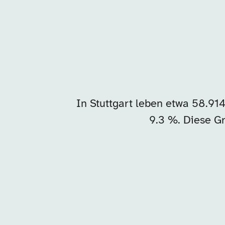
In Stuttgart leben etwa 58.9
9.3 %. Diese Gr