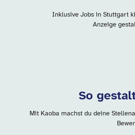
Inklusive Jobs in Stuttgart 
Anzeige gesta
So gestalt
Mit Kaoba machst du deine Stellenan
Bewer