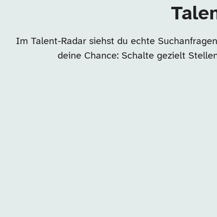
Talen
Im Talent-Radar siehst du echte Suchanfragen 
deine Chance: Schalte gezielt Stell