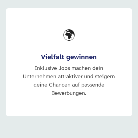
🌍
Vielfalt gewinnen
Inklusive Jobs machen dein
Unternehmen attraktiver und steigern
deine Chancen auf passende
Bewerbungen.