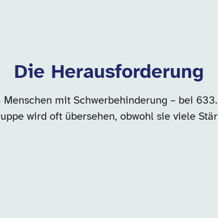
Die Herausforderung
14 Menschen mit Schwerbehinderung – bei 633
uppe wird oft übersehen, obwohl sie viele Stä