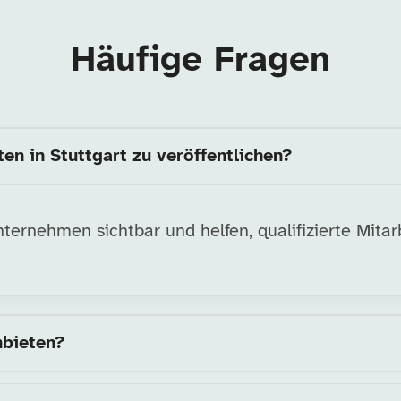
Häufige Fragen
en in Stuttgart zu veröffentlichen?
ernehmen sichtbar und helfen, qualifizierte Mitarb
nbieten?