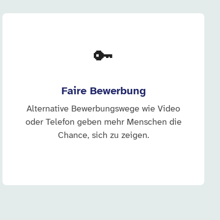
🔑
Faire Bewerbung
Alternative Bewerbungswege wie Video
oder Telefon geben mehr Menschen die
Chance, sich zu zeigen.