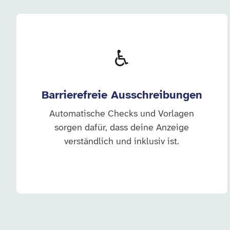
♿
Barrierefreie Ausschreibungen
Automatische Checks und Vorlagen
sorgen dafür, dass deine Anzeige
verständlich und inklusiv ist.