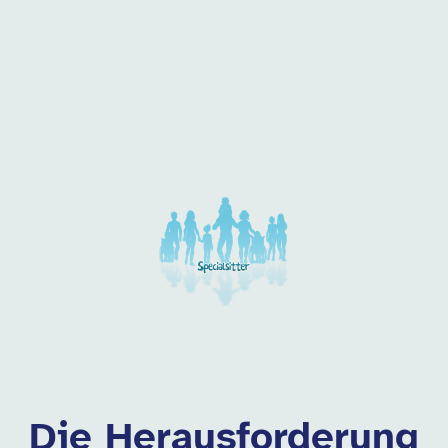
 dieser Kategorie
Die Herausforderung