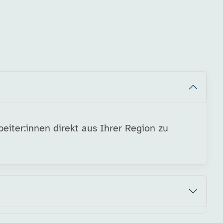
eiter:innen direkt aus Ihrer Region zu