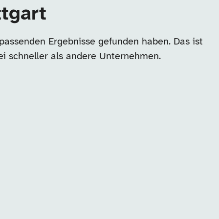
ttgart
e passenden Ergebnisse gefunden haben. Das ist
ei schneller als andere Unternehmen.