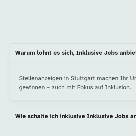
Warum lohnt es sich, Inklusive Jobs anbiet
Stellenanzeigen in Stuttgart machen Ihr Unt
gewinnen – auch mit Fokus auf Inklusion.
Wie schalte ich inklusive Inklusive Jobs a