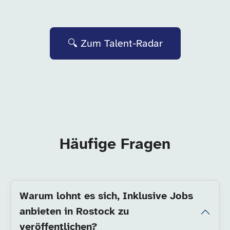
🔍 Zum Talent-Radar
Häufige Fragen
Warum lohnt es sich, Inklusive Jobs
anbieten in Rostock zu
veröffentlichen?