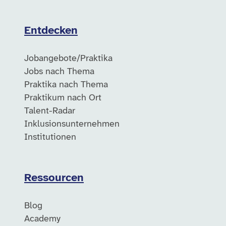
Entdecken
Jobangebote/Praktika
Jobs nach Thema
Praktika nach Thema
Praktikum nach Ort
Talent-Radar
Inklusionsunternehmen
Institutionen
Ressourcen
Blog
Academy