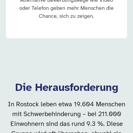
Alternative Bewerbungswege wie Video
oder Telefon geben mehr Menschen die
Chance, sich zu zeigen.
Die Herausforderung
In Rostock leben etwa 19.604 Menschen
mit Schwerbehinderung – bei 211.000
Einwohnern sind das rund 9.3 %. Diese