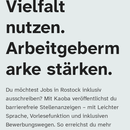
Vielfalt
nutzen.
Arbeitgeberm
arke stärken.
Du möchtest Jobs in Rostock inklusiv
ausschreiben? Mit Kaoba veröffentlichst du
barrierefreie Stellenanzeigen – mit Leichter
Sprache, Vorlesefunktion und inklusiven
Bewerbungswegen. So erreichst du mehr