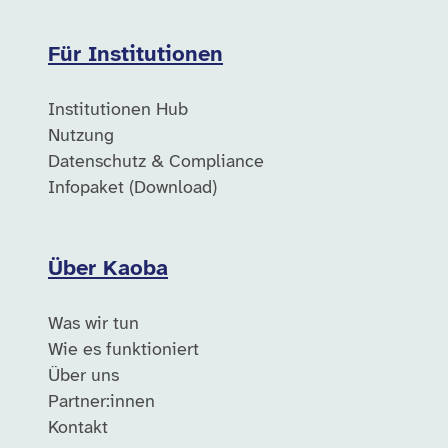
Für Institutionen
Institutionen Hub
Nutzung
Datenschutz & Compliance
Infopaket (Download)
Über Kaoba
Was wir tun
Wie es funktioniert
Über uns
Partner:innen
Kontakt