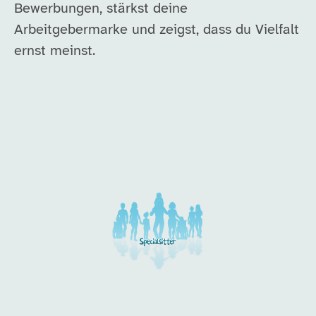
Bewerbungen, stärkst deine
Arbeitgebermarke und zeigst, dass du Vielfalt
ernst meinst.
Unsere Arbeitgeber in di