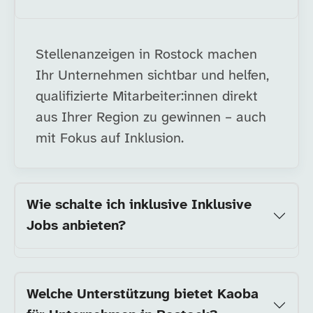
Stellenanzeigen in Rostock machen
Ihr Unternehmen sichtbar und helfen,
qualifizierte Mitarbeiter:innen direkt
aus Ihrer Region zu gewinnen – auch
mit Fokus auf Inklusion.
Wie schalte ich inklusive Inklusive
Jobs anbieten?
Welche Unterstützung bietet Kaoba