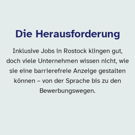
Die Herausforderung
Inklusive Jobs in Rostock klingen gut,
doch viele Unternehmen wissen nicht, wie
sie eine barrierefreie Anzeige gestalten
können – von der Sprache bis zu den
Bewerbungswegen.