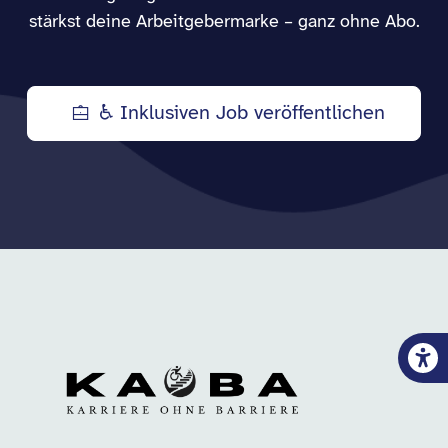
stärkst deine Arbeitgebermarke – ganz ohne Abo.
♿ Inklusiven Job veröffentlichen