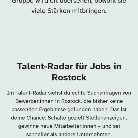
Gruppe wird oft übersehen, obwohl sie
viele Stärken mitbringen.
Talent-Radar für Jobs in
Rostock
Im Talent-Radar siehst du echte Suchanfragen von
Bewerber:innen in Rostock, die bisher keine
passenden Ergebnisse gefunden haben. Das ist
deine Chance: Schalte gezielt Stellenanzeigen,
gewinne neue Mitarbeiter:innen – und sei
schneller als andere Unternehmen.