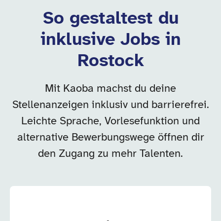
So gestaltest du
inklusive Jobs in
Rostock
Mit Kaoba machst du deine
Stellenanzeigen inklusiv und barrierefrei.
Leichte Sprache, Vorlesefunktion und
alternative Bewerbungswege öffnen dir
den Zugang zu mehr Talenten.