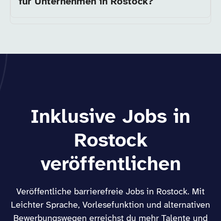
für Unternehmen in Rostock?
Inklusive Jobs in
Rostock
veröffentlichen
Veröffentliche barrierefreie Jobs in Rostock. Mit
Leichter Sprache, Vorlesefunktion und alternativen
Bewerbungswegen erreichst du mehr Talente und