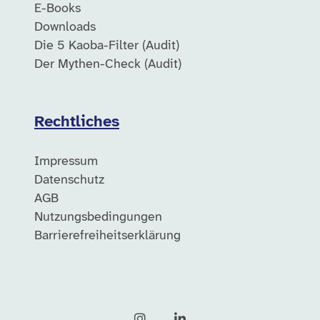
E-Books
Downloads
Die 5 Kaoba-Filter (Audit)
Der Mythen-Check (Audit)
Rechtliches
Impressum
Datenschutz
AGB
Nutzungsbedingungen
Barrierefreiheitserklärung
Instagram
LinkedIn