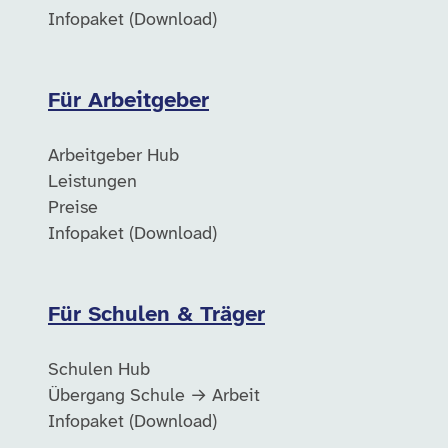
Infopaket (Download)
Für Arbeitgeber
Arbeitgeber Hub
Leistungen
Preise
Infopaket (Download)
Für Schulen & Träger
Schulen Hub
Übergang Schule → Arbeit
Infopaket (Download)