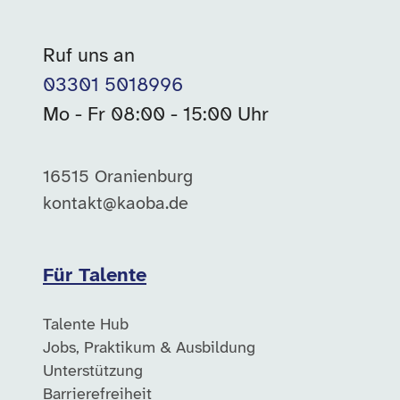
Ruf uns an
03301 5018996
Mo - Fr 08:00 - 15:00 Uhr
16515 Oranienburg
kontakt@kaoba.de
Für Talente
Talente Hub
Jobs, Praktikum & Ausbildung
Unterstützung
Barrierefreiheit