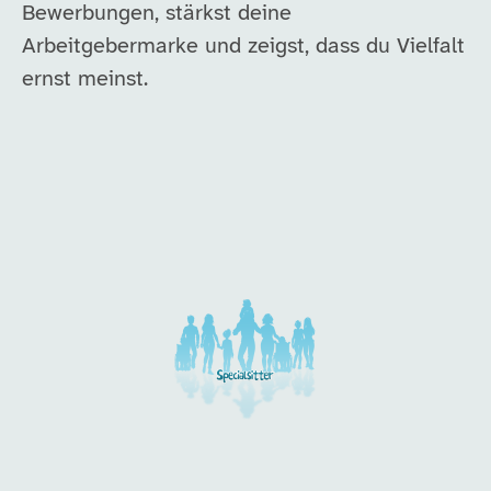
Bewerbungen, stärkst deine
Arbeitgebermarke und zeigst, dass du Vielfalt
ernst meinst.
Unsere Arbeitgeber in di