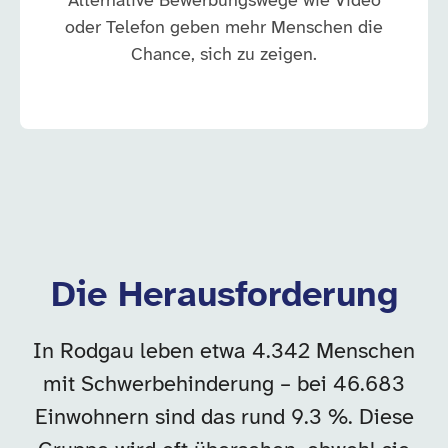
Alternative Bewerbungswege wie Video
oder Telefon geben mehr Menschen die
Chance, sich zu zeigen.
Die Herausforderung
In Rodgau leben etwa 4.342 Menschen
mit Schwerbehinderung – bei 46.683
Einwohnern sind das rund 9.3 %. Diese