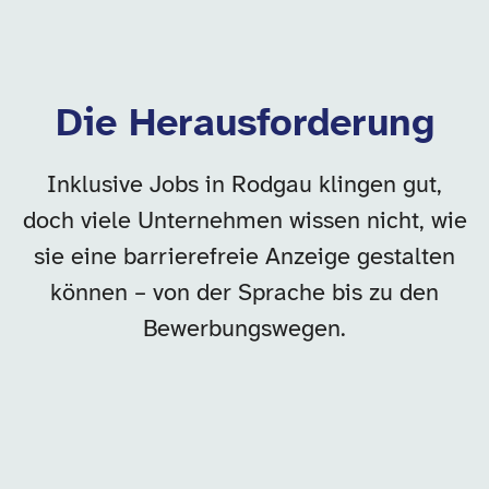
Die Herausforderung
Inklusive Jobs in Rodgau klingen gut,
doch viele Unternehmen wissen nicht, wie
sie eine barrierefreie Anzeige gestalten
können – von der Sprache bis zu den
Bewerbungswegen.