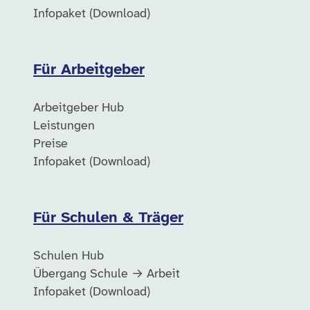
Infopaket (Download)
Für Arbeitgeber
Arbeitgeber Hub
Leistungen
Preise
Infopaket (Download)
Für Schulen & Träger
Schulen Hub
Übergang Schule → Arbeit
Infopaket (Download)