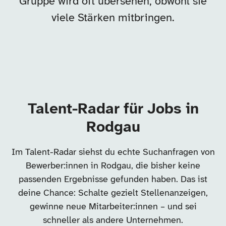
Gruppe wird oft übersehen, obwohl sie
viele Stärken mitbringen.
Talent-Radar für Jobs in
Rodgau
Im Talent-Radar siehst du echte Suchanfragen von
Bewerber:innen in Rodgau, die bisher keine
passenden Ergebnisse gefunden haben. Das ist
deine Chance: Schalte gezielt Stellenanzeigen,
gewinne neue Mitarbeiter:innen – und sei
schneller als andere Unternehmen.