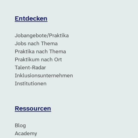
Entdecken
Jobangebote/Praktika
Jobs nach Thema
Praktika nach Thema
Praktikum nach Ort
Talent-Radar
Inklusionsunternehmen
Institutionen
Ressourcen
Blog
Academy