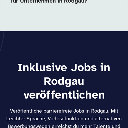
für Unternehmen in Rodgau?
Inklusive Jobs in
Rodgau
veröffentlichen
Veröffentliche barrierefreie Jobs in Rodgau. Mit
Leichter Sprache, Vorlesefunktion und alternativen
Bewerbungswegen erreichst du mehr Talente und