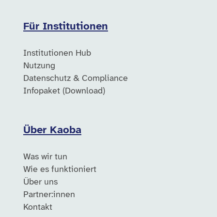
Für Institutionen
Institutionen Hub
Nutzung
Datenschutz & Compliance
Infopaket (Download)
Über Kaoba
Was wir tun
Wie es funktioniert
Über uns
Partner:innen
Kontakt