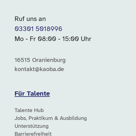
Ruf uns an
03301 5018996
Mo - Fr 08:00 - 15:00 Uhr
16515 Oranienburg
kontakt@kaoba.de
Für Talente
Talente Hub
Jobs, Praktikum & Ausbildung
Unterstützung
Barrierefreiheit