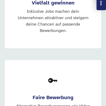
Vielfalt gewinnen
Inklusive Jobs machen dein
Unternehmen attraktiver und steigern
deine Chancen auf passende
Bewerbungen.
🔑
Faire Bewerbung