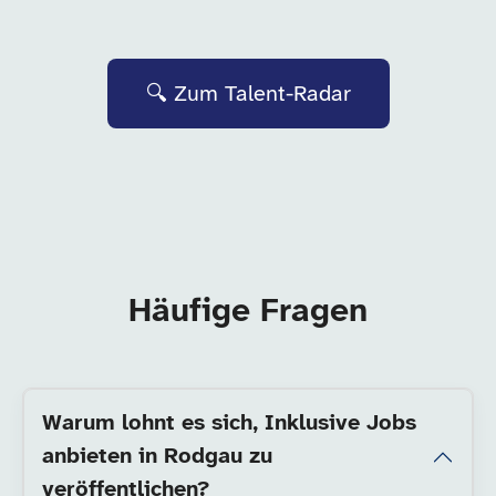
🔍 Zum Talent-Radar
Häufige Fragen
Warum lohnt es sich, Inklusive Jobs
anbieten in Rodgau zu
veröffentlichen?