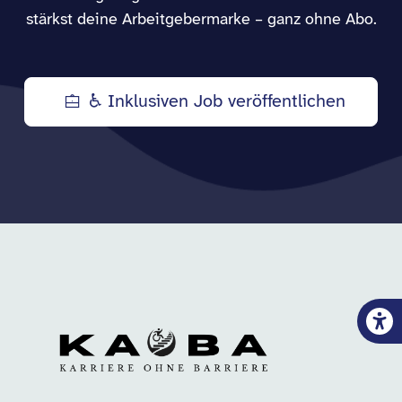
stärkst deine Arbeitgebermarke – ganz ohne Abo.
♿ Inklusiven Job veröffentlichen