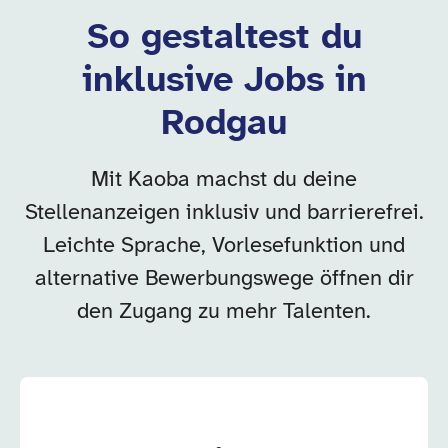
So gestaltest du
inklusive Jobs in
Rodgau
Mit Kaoba machst du deine
Stellenanzeigen inklusiv und barrierefrei.
Leichte Sprache, Vorlesefunktion und
alternative Bewerbungswege öffnen dir
den Zugang zu mehr Talenten.