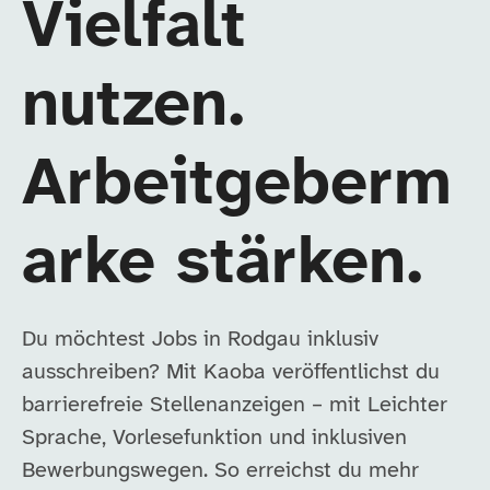
Vielfalt
nutzen.
Arbeitgeberm
arke stärken.
Du möchtest Jobs in Rodgau inklusiv
ausschreiben? Mit Kaoba veröffentlichst du
barrierefreie Stellenanzeigen – mit Leichter
Sprache, Vorlesefunktion und inklusiven
Bewerbungswegen. So erreichst du mehr