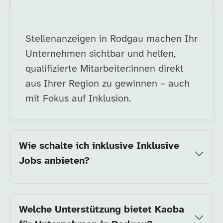
Stellenanzeigen in Rodgau machen Ihr
Unternehmen sichtbar und helfen,
qualifizierte Mitarbeiter:innen direkt
aus Ihrer Region zu gewinnen – auch
mit Fokus auf Inklusion.
Wie schalte ich inklusive Inklusive
Jobs anbieten?
Welche Unterstützung bietet Kaoba