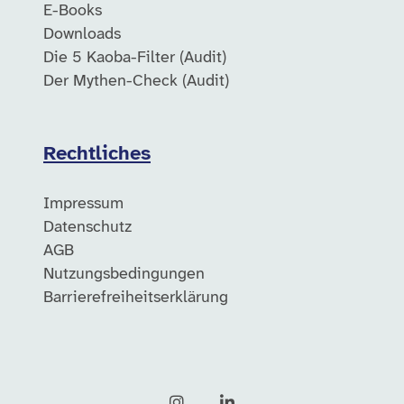
E-Books
Downloads
Die 5 Kaoba-Filter (Audit)
Der Mythen-Check (Audit)
Rechtliches
Impressum
Datenschutz
AGB
Nutzungsbedingungen
Barrierefreiheitserklärung
Instagram
LinkedIn