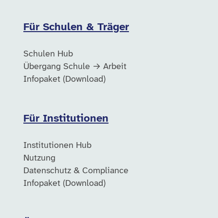
Für Schulen & Träger
Schulen Hub
Übergang Schule → Arbeit
Infopaket (Download)
Für Institutionen
Institutionen Hub
Nutzung
Datenschutz & Compliance
Infopaket (Download)