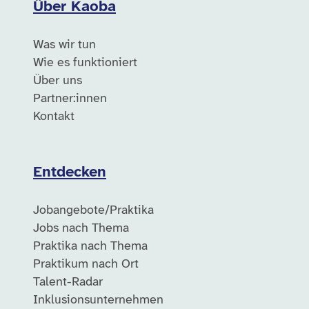
Über Kaoba
Was wir tun
Wie es funktioniert
Über uns
Partner:innen
Kontakt
Entdecken
Jobangebote/Praktika
Jobs nach Thema
Praktika nach Thema
Praktikum nach Ort
Talent-Radar
Inklusionsunternehmen