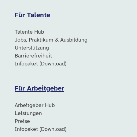
Für Talente
Talente Hub
Jobs, Praktikum & Ausbildung
Unterstützung
Barrierefreiheit
Infopaket (Download)
Für Arbeitgeber
Arbeitgeber Hub
Leistungen
Preise
Infopaket (Download)