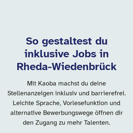
So gestaltest du
inklusive Jobs in
Rheda-Wiedenbrück
Mit Kaoba machst du deine
Stellenanzeigen inklusiv und barrierefrei.
Leichte Sprache, Vorlesefunktion und
alternative Bewerbungswege öffnen dir
den Zugang zu mehr Talenten.