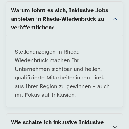
Warum lohnt es sich, Inklusive Jobs
anbieten in Rheda-Wiedenbrück zu
veröffentlichen?
Stellenanzeigen in Rheda-
Wiedenbrück machen Ihr
Unternehmen sichtbar und helfen,
qualifizierte Mitarbeiter:innen direkt
aus Ihrer Region zu gewinnen – auch
mit Fokus auf Inklusion.
Wie schalte ich inklusive Inklusive