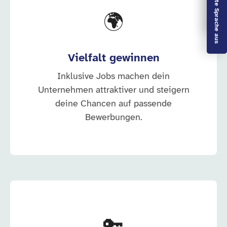
Leichte Sprache aus
🌍
Vielfalt gewinnen
Inklusive Jobs machen dein
Unternehmen attraktiver und steigern
deine Chancen auf passende
Bewerbungen.
🔑