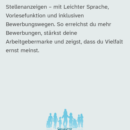
Stellenanzeigen – mit Leichter Sprache,
Vorlesefunktion und inklusiven
Bewerbungswegen. So erreichst du mehr
Bewerbungen, stärkst deine
Arbeitgebermarke und zeigst, dass du Vielfalt
ernst meinst.
Unsere Arbeitgeber in di