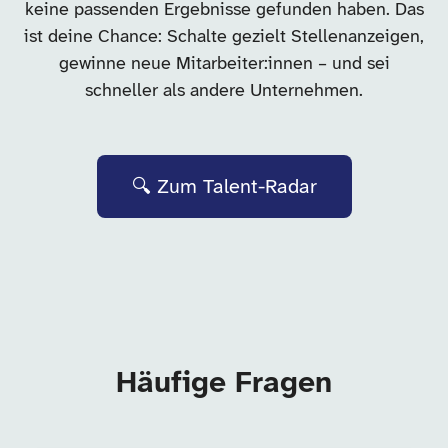
keine passenden Ergebnisse gefunden haben. Das
ist deine Chance: Schalte gezielt Stellenanzeigen,
gewinne neue Mitarbeiter:innen – und sei
schneller als andere Unternehmen.
🔍 Zum Talent-Radar
Häufige Fragen