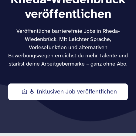
Rheda-Wiedenbrück
veröffentlichen
Veröffentliche barrierefreie Jobs in Rheda-
Wiedenbrück. Mit Leichter Sprache,
Vorlesefunktion und alternativen
Bewerbungswegen erreichst du mehr Talente und
stärkst deine Arbeitgebermarke – ganz ohne Abo.
♿ Inklusiven Job veröffentlichen