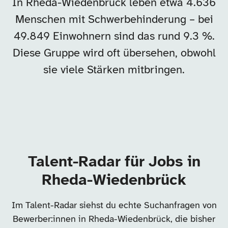
In Rheda-Wiedenbrück leben etwa 4.636
Menschen mit Schwerbehinderung – bei
49.849 Einwohnern sind das rund 9.3 %.
Diese Gruppe wird oft übersehen, obwohl
sie viele Stärken mitbringen.
Talent-Radar für Jobs in
Rheda-Wiedenbrück
Im Talent-Radar siehst du echte Suchanfragen von
Bewerber:innen in Rheda-Wiedenbrück, die bisher