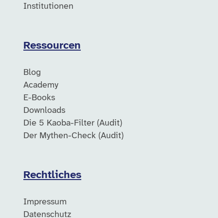
Institutionen
Ressourcen
Blog
Academy
E-Books
Downloads
Die 5 Kaoba-Filter (Audit)
Der Mythen-Check (Audit)
Rechtliches
Impressum
Datenschutz