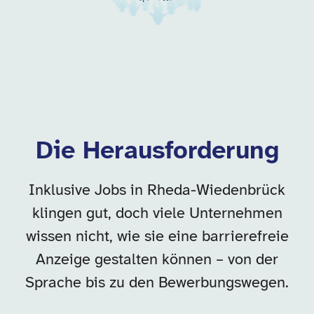
Die Herausforderung
Inklusive Jobs in Rheda-Wiedenbrück
klingen gut, doch viele Unternehmen
wissen nicht, wie sie eine barrierefreie
Anzeige gestalten können – von der
Sprache bis zu den Bewerbungswegen.