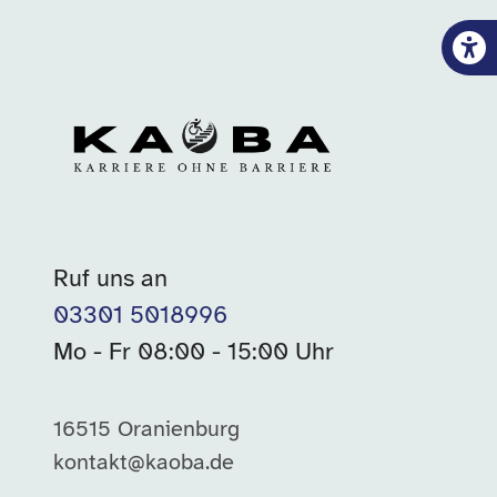
Ruf uns an
03301 5018996
Mo - Fr 08:00 - 15:00 Uhr
16515 Oranienburg
kontakt@kaoba.de