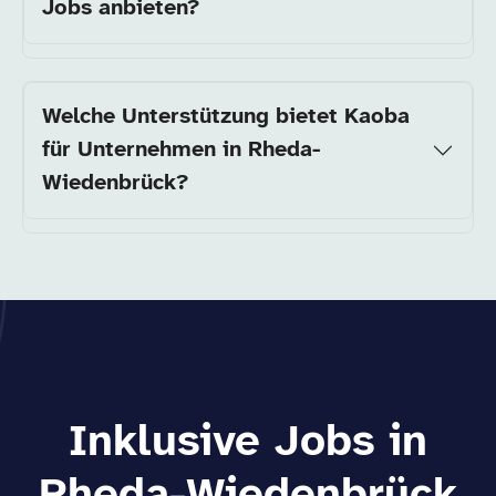
Jobs anbieten?
Welche Unterstützung bietet Kaoba
für Unternehmen in Rheda-
Wiedenbrück?
Inklusive Jobs in