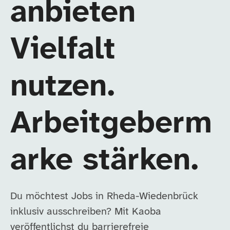
anbieten
Vielfalt
nutzen.
Arbeitgeberm
arke stärken.
Du möchtest Jobs in Rheda-Wiedenbrück
inklusiv ausschreiben? Mit Kaoba
veröffentlichst du barrierefreie