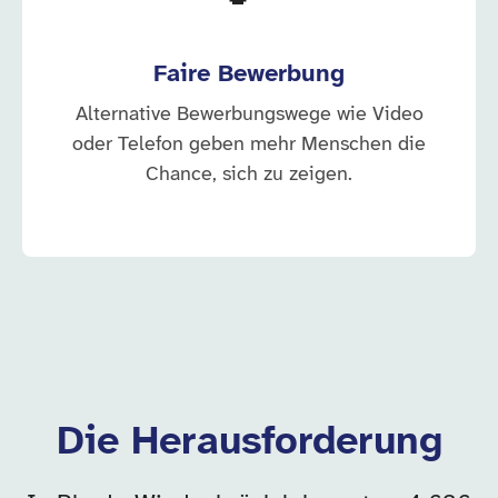
Faire Bewerbung
Alternative Bewerbungswege wie Video
oder Telefon geben mehr Menschen die
Chance, sich zu zeigen.
Die Herausforderung