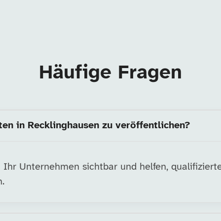
Häufige Fragen
ten in Recklinghausen zu veröffentlichen?
hr Unternehmen sichtbar und helfen, qualifizierte 
.