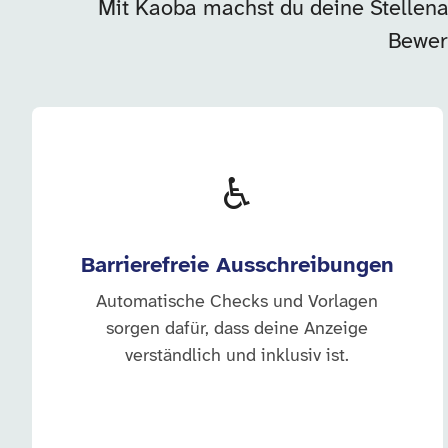
Mit Kaoba machst du deine Stellenan
Bewer
♿
Barrierefreie Ausschreibungen
Automatische Checks und Vorlagen
sorgen dafür, dass deine Anzeige
verständlich und inklusiv ist.