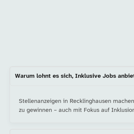
Warum lohnt es sich, Inklusive Jobs anbie
Stellenanzeigen in Recklinghausen machen I
zu gewinnen – auch mit Fokus auf Inklusion