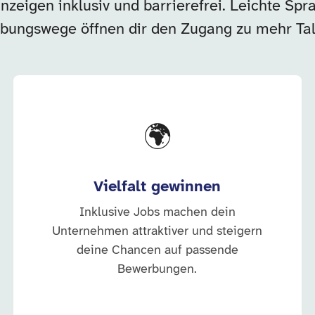
zeigen inklusiv und barrierefrei. Leichte Spra
bungswege öffnen dir den Zugang zu mehr Tal
🌍
Vielfalt gewinnen
Inklusive Jobs machen dein
Unternehmen attraktiver und steigern
deine Chancen auf passende
Bewerbungen.