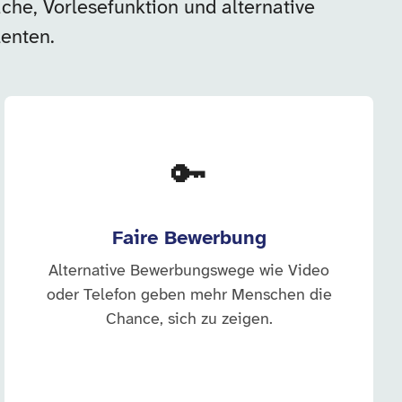
che, Vorlesefunktion und alternative
enten.
🔑
Faire Bewerbung
Alternative Bewerbungswege wie Video
oder Telefon geben mehr Menschen die
Chance, sich zu zeigen.