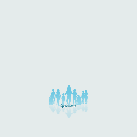
 dieser Kategorie