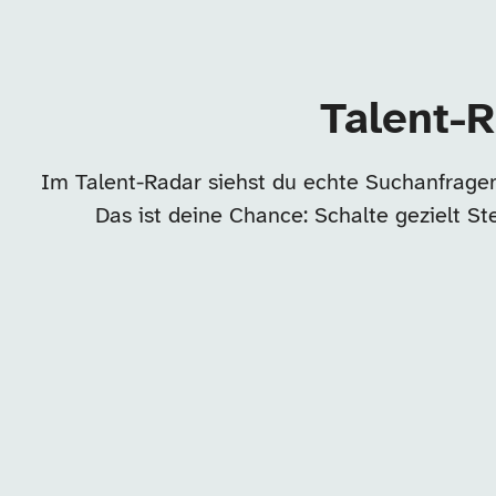
Talent-R
Im Talent-Radar siehst du echte Suchanfragen
Das ist deine Chance: Schalte gezielt S