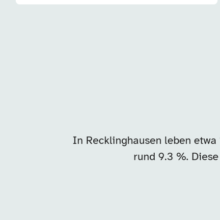
In Recklinghausen leben etwa
rund 9.3 %. Diese