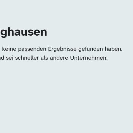
inghausen
er keine passenden Ergebnisse gefunden haben.
nd sei schneller als andere Unternehmen.