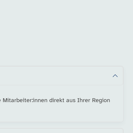
Mitarbeiter:innen direkt aus Ihrer Region