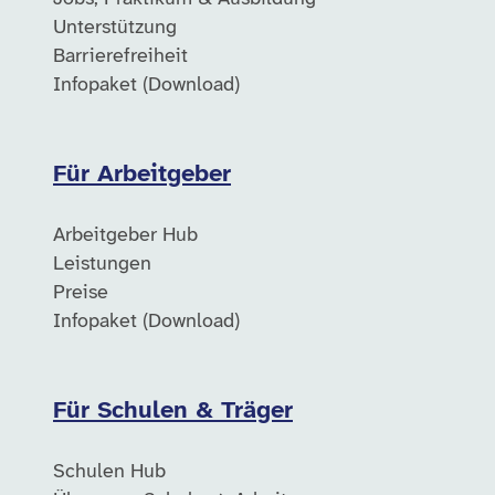
Unterstützung
Barrierefreiheit
Infopaket (Download)
Für Arbeitgeber
Arbeitgeber Hub
Leistungen
Preise
Infopaket (Download)
Für Schulen & Träger
Schulen Hub