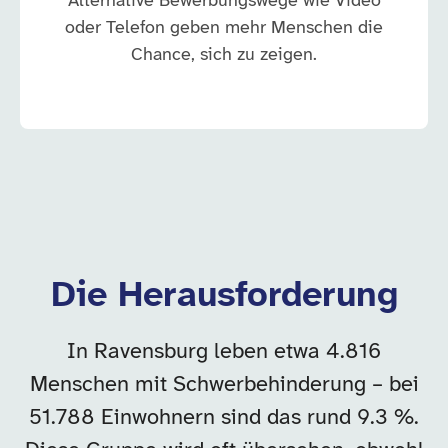
Alternative Bewerbungswege wie Video
oder Telefon geben mehr Menschen die
Chance, sich zu zeigen.
Die Herausforderung
In Ravensburg leben etwa 4.816
Menschen mit Schwerbehinderung – bei
51.788 Einwohnern sind das rund 9.3 %.