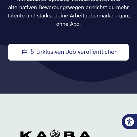
alternativen Bewerbungswegen erreichst du mehr
Talente und stärkst deine Arbeitgebermarke – ganz
ohne Abo.
♿ Inklusiven Job veröffentlichen