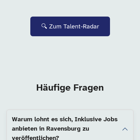
🔍 Zum Talent-Radar
Häufige Fragen
Warum lohnt es sich, Inklusive Jobs
anbieten in Ravensburg zu
veröffentlichen?