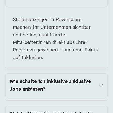
Stellenanzeigen in Ravensburg
machen Ihr Unternehmen sichtbar
und helfen, qualifizierte
Mitarbeiter:innen direkt aus Ihrer
Region zu gewinnen – auch mit Fokus
auf Inklusion.
Wie schalte ich inklusive Inklusive
Jobs anbieten?