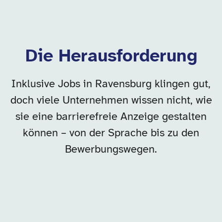
Die Herausforderung
Inklusive Jobs in Ravensburg klingen gut,
doch viele Unternehmen wissen nicht, wie
sie eine barrierefreie Anzeige gestalten
können – von der Sprache bis zu den
Bewerbungswegen.