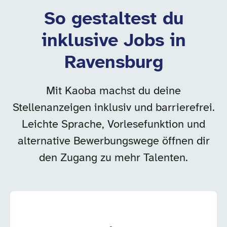
So gestaltest du
inklusive Jobs in
Ravensburg
Mit Kaoba machst du deine
Stellenanzeigen inklusiv und barrierefrei.
Leichte Sprache, Vorlesefunktion und
alternative Bewerbungswege öffnen dir
den Zugang zu mehr Talenten.