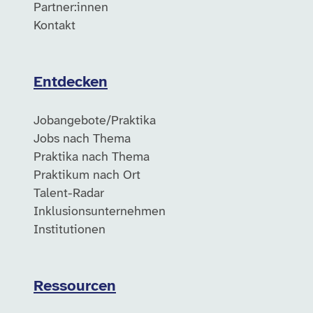
Partner:innen
Kontakt
Entdecken
Jobangebote/Praktika
Jobs nach Thema
Praktika nach Thema
Praktikum nach Ort
Talent-Radar
Inklusionsunternehmen
Institutionen
Ressourcen