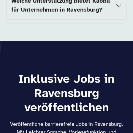
Welche Unterstützung bietet Kaoba
für Unternehmen in Ravensburg?
Inklusive Jobs in
Ravensburg
veröffentlichen
Veröffentliche barrierefreie Jobs in Ravensburg.
Mit Leichter Sprache, Vorlesefunktion und