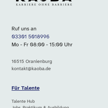
Ruf uns an
03301 5018996
Mo - Fr 08:00 - 15:00 Uhr
16515 Oranienburg
kontakt@kaoba.de
Für Talente
Talente Hub
Jobs, Praktikum & Ausbildung