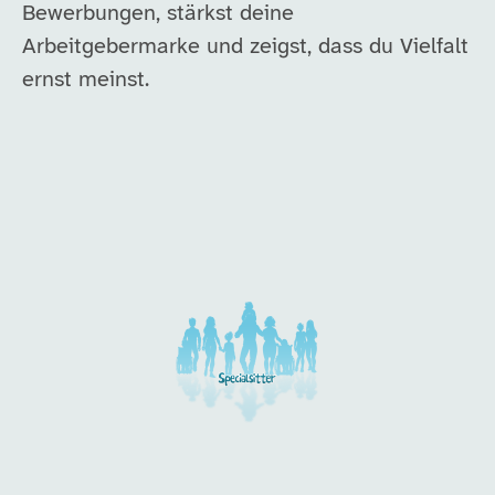
Bewerbungen, stärkst deine
Arbeitgebermarke und zeigst, dass du Vielfalt
ernst meinst.
Unsere Arbeitgeber in di