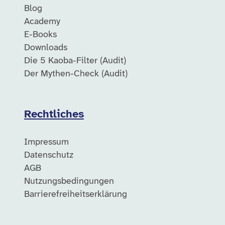
Blog
Academy
E-Books
Downloads
Die 5 Kaoba-Filter (Audit)
Der Mythen-Check (Audit)
Rechtliches
Impressum
Datenschutz
AGB
Nutzungsbedingungen
Barrierefreiheitserklärung