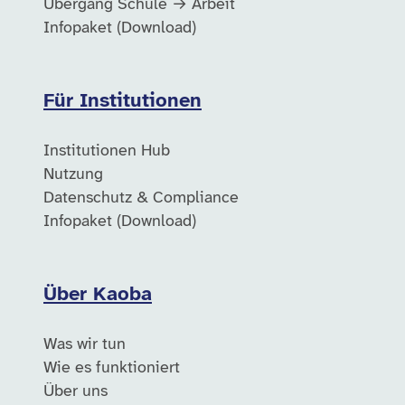
Übergang Schule → Arbeit
Infopaket (Download)
Für Institutionen
Institutionen Hub
Nutzung
Datenschutz & Compliance
Infopaket (Download)
Über Kaoba
Was wir tun
Wie es funktioniert
Über uns