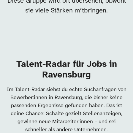
Diese Gruppe wird oft übersehen, obwohl
sie viele Stärken mitbringen.
Talent-Radar für Jobs in
Ravensburg
Im Talent-Radar siehst du echte Suchanfragen von
Bewerber:innen in Ravensburg, die bisher keine
passenden Ergebnisse gefunden haben. Das ist
deine Chance: Schalte gezielt Stellenanzeigen,
gewinne neue Mitarbeiter:innen – und sei
schneller als andere Unternehmen.