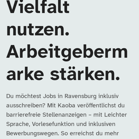
Vielfalt
nutzen.
Arbeitgeberm
arke stärken.
Du möchtest Jobs in Ravensburg inklusiv
ausschreiben? Mit Kaoba veröffentlichst du
barrierefreie Stellenanzeigen – mit Leichter
Sprache, Vorlesefunktion und inklusiven
Bewerbungswegen. So erreichst du mehr