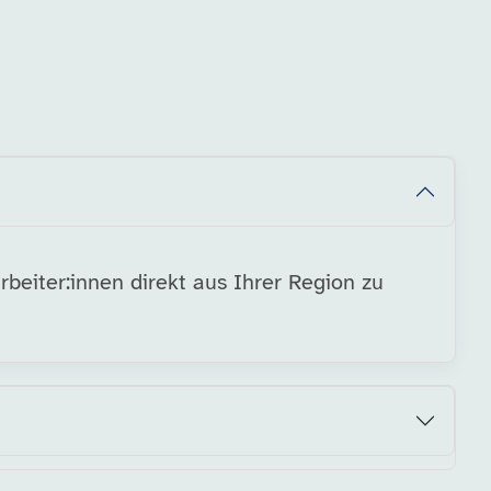
beiter:innen direkt aus Ihrer Region zu