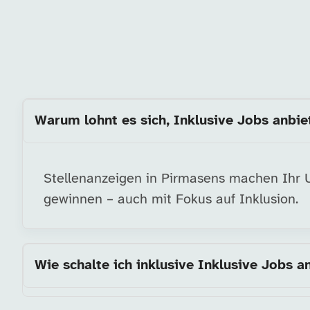
Warum lohnt es sich, Inklusive Jobs anbie
Stellenanzeigen in Pirmasens machen Ihr Un
gewinnen – auch mit Fokus auf Inklusion.
Wie schalte ich inklusive Inklusive Jobs a