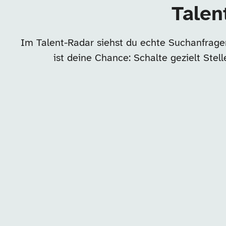
Talen
Im Talent-Radar siehst du echte Suchanfrage
ist deine Chance: Schalte gezielt Ste