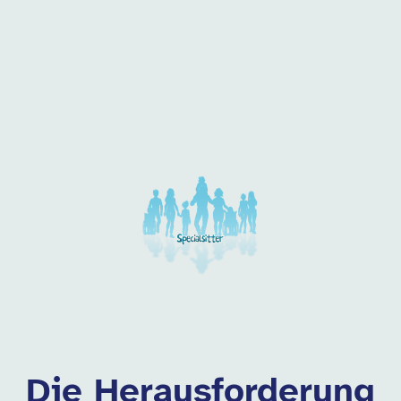
 dieser Kategorie
Die Herausforderung