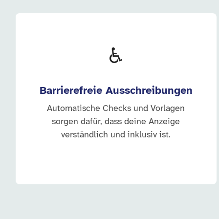
♿
Barrierefreie Ausschreibungen
Automatische Checks und Vorlagen
sorgen dafür, dass deine Anzeige
verständlich und inklusiv ist.