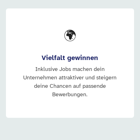
🌍
Vielfalt gewinnen
Inklusive Jobs machen dein
Unternehmen attraktiver und steigern
deine Chancen auf passende
Bewerbungen.