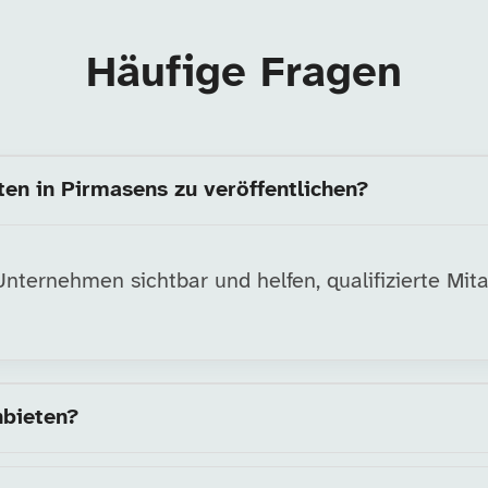
Häufige Fragen
ten in Pirmasens zu veröffentlichen?
ternehmen sichtbar und helfen, qualifizierte Mitar
nbieten?