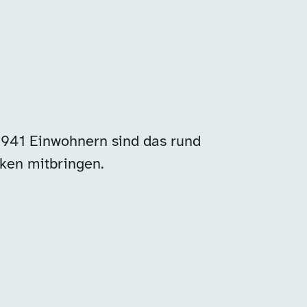
941 Einwohnern sind das rund
rken mitbringen.