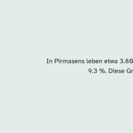
In Pirmasens leben etwa 3.8
9.3 %. Diese Gr