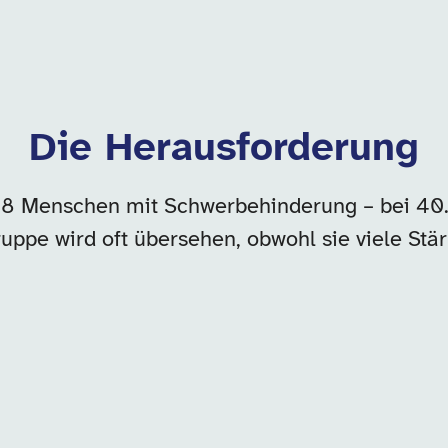
Die Herausforderung
08 Menschen mit Schwerbehinderung – bei 40.
uppe wird oft übersehen, obwohl sie viele Stä