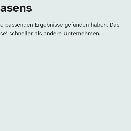
masens
ine passenden Ergebnisse gefunden haben. Das
 sei schneller als andere Unternehmen.