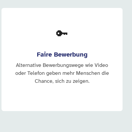
🔑
Faire Bewerbung
Alternative Bewerbungswege wie Video
oder Telefon geben mehr Menschen die
Chance, sich zu zeigen.